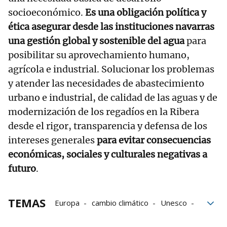
socioeconómico.
Es una obligación política y
ética asegurar desde las instituciones navarras
una gestión global y sostenible del agua
para
posibilitar su aprovechamiento humano,
agrícola e industrial. Solucionar los problemas
y atender las necesidades de abastecimiento
urbano e industrial, de calidad de las aguas y de
modernización de los regadíos en la Ribera
desde el rigor, transparencia y defensa de los
intereses generales
para evitar consecuencias
económicas, sociales y culturales negativas a
futuro
.
TEMAS
Europa
cambio climático
Unesco
Áreas