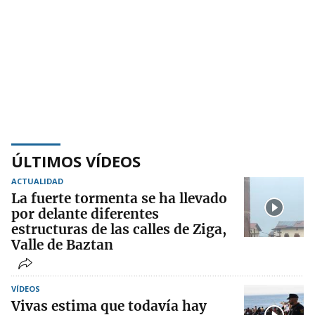
ÚLTIMOS VÍDEOS
ACTUALIDAD
La fuerte tormenta se ha llevado
por delante diferentes
estructuras de las calles de Ziga,
Valle de Baztan
VÍDEOS
Vivas estima que todavía hay