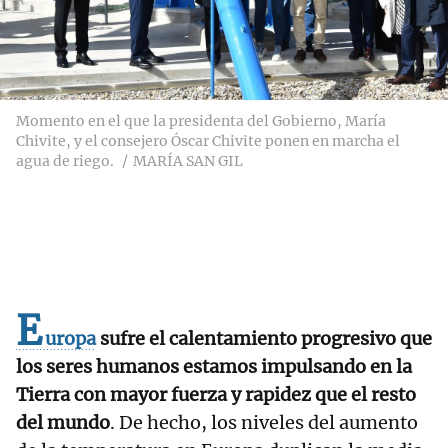
Momento en el que la presidenta del Gobierno, María
Chivite, y el consejero Óscar Chivite ponen en marcha el
agua de riego.
MARÍA SAN GIL
E
uropa
sufre el calentamiento progresivo que
los seres humanos estamos impulsando en la
Tierra con mayor fuerza y rapidez que el resto
del mundo
. De hecho, los niveles del aumento