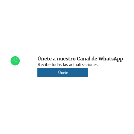
Únete a nuestro Canal de WhatsApp
Recibe todas las actualizaciones
Únete