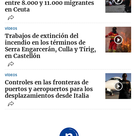
entre 8.000 y 11.000 migrantes
en Ceuta
VÍDEOS
Trabajos de extinción del
incendio en los términos de
Serra Engarcerán, Culla y Tírig,
en Castellón
VÍDEOS
Controles en las fronteras de
puertos y aeropuertos para los
desplazamientos desde Italia