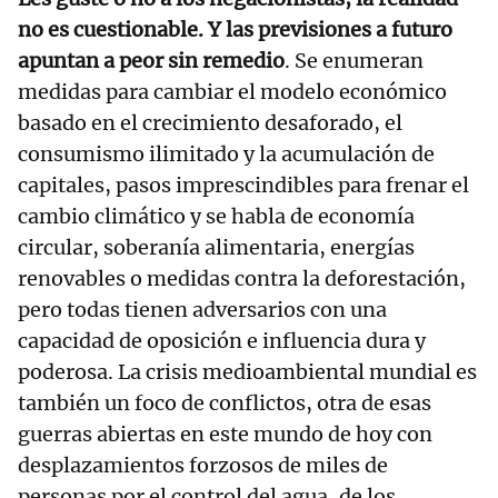
no es cuestionable. Y las previsiones a futuro
apuntan a peor sin remedio
. Se enumeran
medidas para cambiar el modelo económico
basado en el crecimiento desaforado, el
consumismo ilimitado y la acumulación de
capitales, pasos imprescindibles para frenar el
cambio climático y se habla de economía
circular, soberanía alimentaria, energías
renovables o medidas contra la deforestación,
pero todas tienen adversarios con una
capacidad de oposición e influencia dura y
poderosa. La crisis medioambiental mundial es
también un foco de conflictos, otra de esas
guerras abiertas en este mundo de hoy con
desplazamientos forzosos de miles de
personas por el control del agua, de los