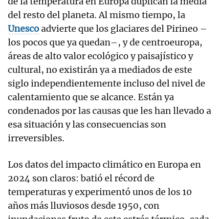
de la temperatura en Europa duplican la media
del resto del planeta. Al mismo tiempo, la
Unesco
advierte que los glaciares del Pirineo –
los pocos que ya quedan–, y de centroeuropa,
áreas de alto valor ecológico y paisajístico y
cultural, no existirán ya a mediados de este
siglo independientemente incluso del nivel de
calentamiento que se alcance. Están ya
condenados por las causas que les han llevado a
esa situación y las consecuencias son
irreversibles.
Los datos del impacto climático en Europa en
2024 son claros: batió el récord de
temperaturas y experimentó unos de los 10
años más lluviosos desde 1950, con