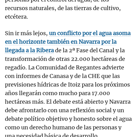
recursos naturales, de las tierras de cultivo,
etcétera.
Sin ir más lejos,
un conflicto por el agua asoma
en el horizonte también en Navarra por la
llegada a la Ribera
de la 2ª Fase del Canal y la
transformación de otras 22.000 hectáreas de
regadío. La Comunidad de Regantes advierte
con informes de Canasa y de la CHE que las
previsiones hídricas de Itoiz para los próximos
años llegarán como mucho para 17.000
hectáreas más. El debate está abierto y Navarra
debe afrontarlo con una reflexión social y un
debate político objetivo y honesto sobre el agua
como un derecho humano de las personas y
una necesidad básica de desarrollo