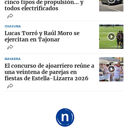
cinco tipos de propulsión… y
todos electrificados
OSASUNA
Lucas Torró y Raúl Moro se
ejercitan en Tajonar
NAVARRA
El concurso de ajoarriero reúne a
una veintena de parejas en
fiestas de Estella-Lizarra 2026