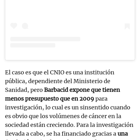
El caso es que el CNIO es una institución
pública, dependiente del Ministerio de
Sanidad, pero
Barbacid expone que tienen
menos presupuesto que en 2009
para
investigación, lo cual es un sinsentido cuando
es obvio que los volúmenes de cáncer en la
sociedad están creciendo. Para la investigación
llevada a cabo, se ha financiado gracias a
una