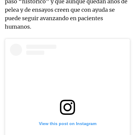
paso “histórico” y que aunque quedan años de
pelea y de ensayos creen que con ayuda se
puede seguir avanzando en pacientes
humanos.
View this post on Instagram