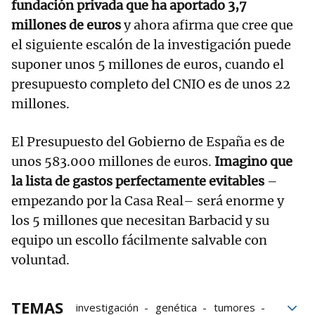
fundación privada que ha aportado 3,7
millones de euros
y ahora afirma que cree que
el siguiente escalón de la investigación puede
suponer unos 5 millones de euros, cuando el
presupuesto completo del CNIO es de unos 22
millones.
El Presupuesto del Gobierno de España es de
unos 583.000 millones de euros.
Imagino que
la lista de gastos perfectamente evitables
–
empezando por la Casa Real– será enorme y
los 5 millones que necesitan Barbacid y su
equipo un escollo fácilmente salvable con
voluntad.
TEMAS
investigación
genética
tumores