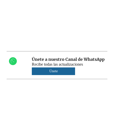
Únete a nuestro Canal de WhatsApp
Recibe todas las actualizaciones
Únete