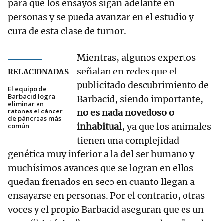
para que los ensayos sigan adelante en
personas y se pueda avanzar en el estudio y
cura de esta clase de tumor.
Mientras, algunos expertos
señalan en redes que el
RELACIONADAS
publicitado descubrimiento de
El equipo de
Barbacid logra
Barbacid, siendo importante,
eliminar en
ratones el cáncer
no es nada novedoso o
de páncreas más
inhabitual
, ya que los animales
común
tienen una complejidad
genética muy inferior a la del ser humano y
muchísimos avances que se logran en ellos
quedan frenados en seco en cuanto llegan a
ensayarse en personas. Por el contrario, otras
voces y el propio Barbacid aseguran que es un