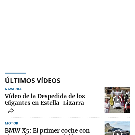
ÚLTIMOS VÍDEOS
NAVARRA
Vídeo de la Despedida de los
Gigantes en Estella-Lizarra
MOTOR
BMW X5: El primer coche con