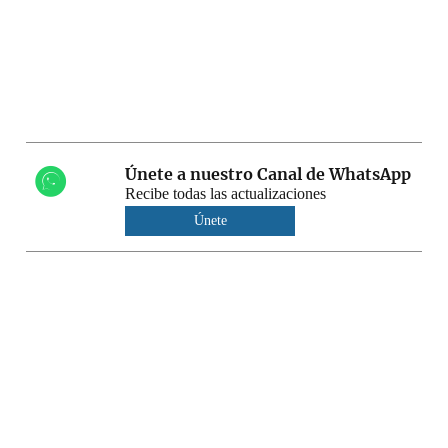
Únete a nuestro Canal de WhatsApp
Recibe todas las actualizaciones
Únete