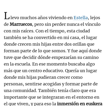
L
levo muchos años viviendo en
Estella
, lejos
de
Marruecos
, pero sin perder nunca el vínculo
con mis raíces. Con el tiempo, esta ciudad
también se ha convertido en mi casa, el lugar
donde crecen mis hijas entre dos orillas que
forman parte de lo que somos. Y fue aquí donde
tuve que decidir dónde empezarían su camino
en la escuela. En ese momento buscaba algo
más que un centro educativo. Quería un lugar
donde mis hijas pudieran crecer como
personas, sentirse acogidas y formar parte de
una comunidad. También tenía claro que era
importante que se integraran en el entorno en
el que viven, y para eso la
inmersión en euskera