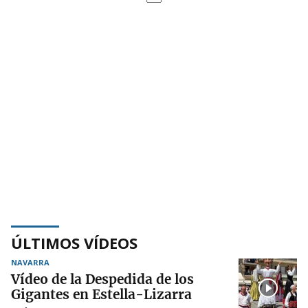
ÚLTIMOS VÍDEOS
NAVARRA
Vídeo de la Despedida de los
Gigantes en Estella-Lizarra