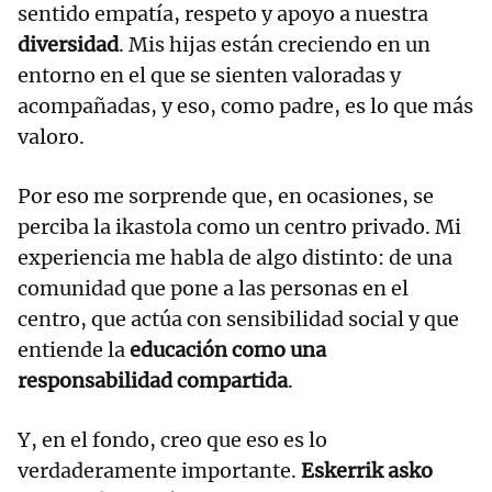
sentido empatía, respeto y apoyo a nuestra
diversidad
. Mis hijas están creciendo en un
entorno en el que se sienten valoradas y
acompañadas, y eso, como padre, es lo que más
valoro.
Por eso me sorprende que, en ocasiones, se
perciba la ikastola como un centro privado. Mi
experiencia me habla de algo distinto: de una
comunidad que pone a las personas en el
centro, que actúa con sensibilidad social y que
entiende la
educación como una
responsabilidad compartida
.
Y, en el fondo, creo que eso es lo
verdaderamente importante.
Eskerrik asko