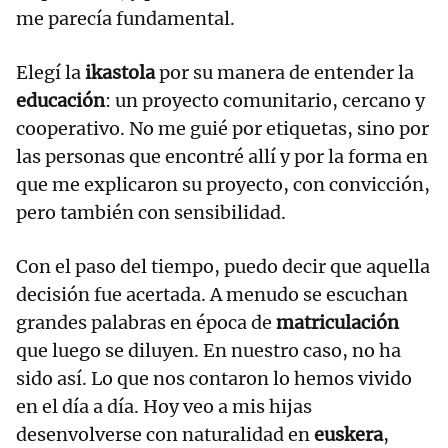
me parecía fundamental.
Elegí la
ikastola
por su manera de entender la
educación
: un proyecto comunitario, cercano y
cooperativo. No me guié por etiquetas, sino por
las personas que encontré allí y por la forma en
que me explicaron su proyecto, con convicción,
pero también con sensibilidad.
Con el paso del tiempo, puedo decir que aquella
decisión fue acertada. A menudo se escuchan
grandes palabras en época de
matriculación
que luego se diluyen. En nuestro caso, no ha
sido así. Lo que nos contaron lo hemos vivido
en el día a día. Hoy veo a mis hijas
desenvolverse con naturalidad en
euskera
,