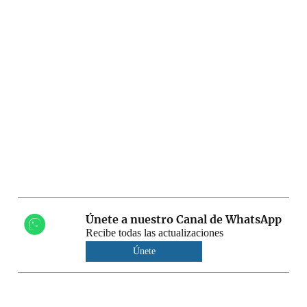
Únete a nuestro Canal de WhatsApp
Recibe todas las actualizaciones
Únete