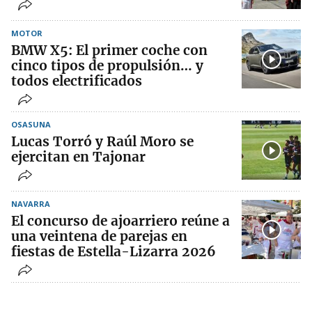
MOTOR
BMW X5: El primer coche con
cinco tipos de propulsión… y
todos electrificados
OSASUNA
Lucas Torró y Raúl Moro se
ejercitan en Tajonar
NAVARRA
El concurso de ajoarriero reúne a
una veintena de parejas en
fiestas de Estella-Lizarra 2026