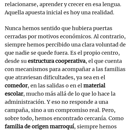
relacionarse, aprender y crecer en esa lengua.
Aquella apuesta inicial es hoy una realidad.
Nunca hemos sentido que hubiera puertas
cerradas por motivos económicos. Al contrario,
siempre hemos percibido una clara voluntad de
que nadie se quede fuera. Es el propio centro,
desde su
estructura cooperativa
, el que cuenta
con mecanismos para acompañar a las familias
que atraviesan dificultades, ya sea en el
comedor
, en las salidas o en el
material
escolar
, mucho más allá de lo que lo hace la
administración. Y eso no responde a una
campaña, sino a un compromiso real. Pero,
sobre todo, hemos encontrado cercanía. Como
familia de origen marroquí
, siempre hemos