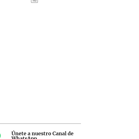
Únete a nuestro Canal de
WhatsApp