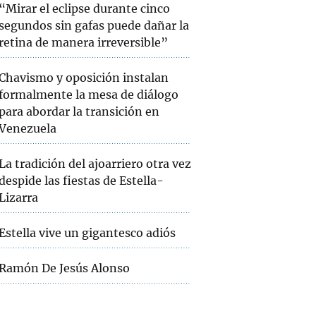
“Mirar el eclipse durante cinco
segundos sin gafas puede dañar la
retina de manera irreversible”
Chavismo y oposición instalan
formalmente la mesa de diálogo
para abordar la transición en
Venezuela
La tradición del ajoarriero otra vez
despide las fiestas de Estella-
Lizarra
Estella vive un gigantesco adiós
Ramón De Jesús Alonso