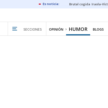
Brutal cogida
Iraola-Víc
HUMOR
SECCIONES
OPINIÓN
BLOGS