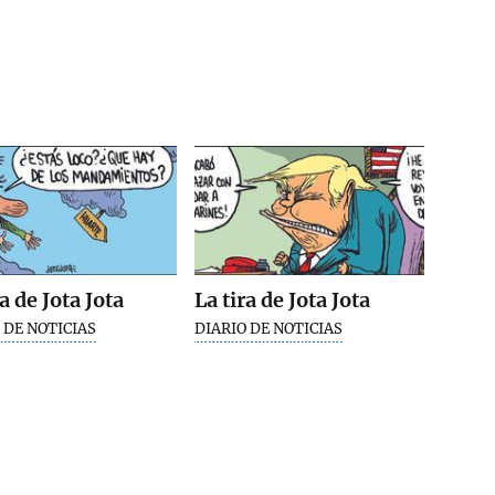
ra de Jota Jota
La tira de Jota Jota
 DE NOTICIAS
DIARIO DE NOTICIAS