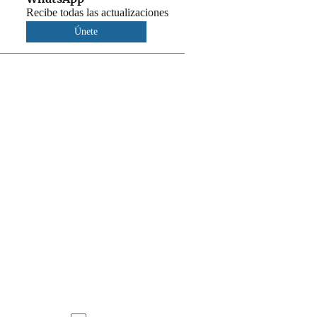
Recibe todas las actualizaciones
Únete