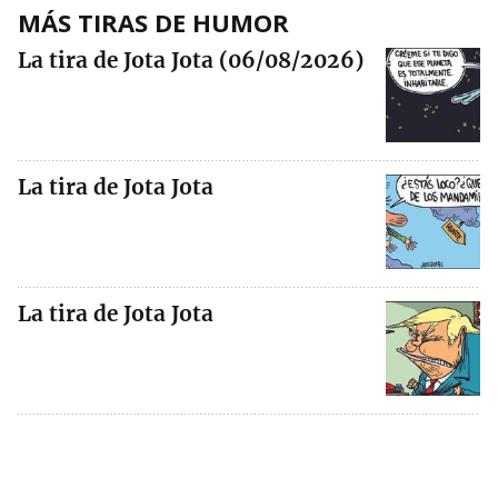
MÁS TIRAS DE HUMOR
La tira de Jota Jota (06/08/2026)
La tira de Jota Jota
La tira de Jota Jota