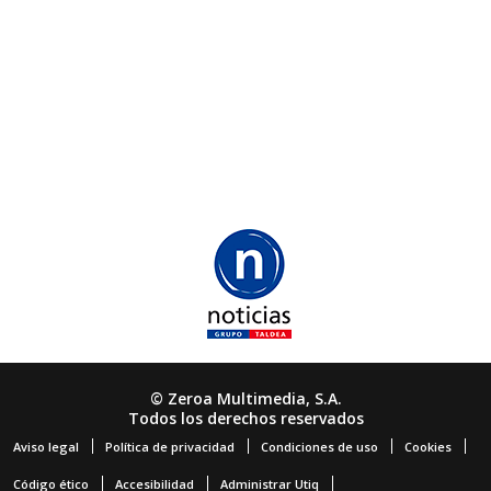
© Zeroa Multimedia, S.A.
Todos los derechos reservados
Aviso legal
Política de privacidad
Condiciones de uso
Cookies
Código ético
Accesibilidad
Administrar Utiq