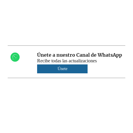
Únete a nuestro Canal de WhatsApp
Recibe todas las actualizaciones
Únete