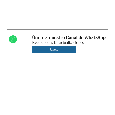
Únete a nuestro Canal de WhatsApp
Recibe todas las actualizaciones
Únete