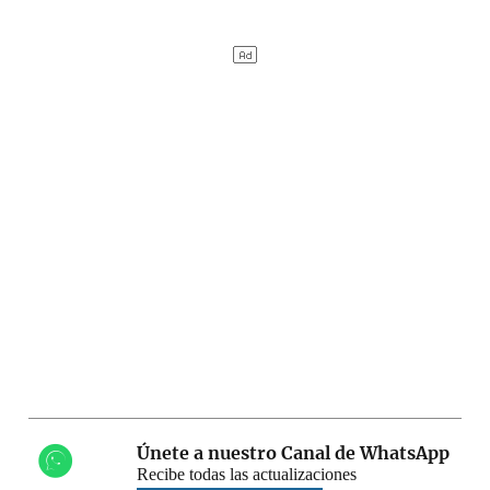
Únete a nuestro Canal de WhatsApp
Recibe todas las actualizaciones