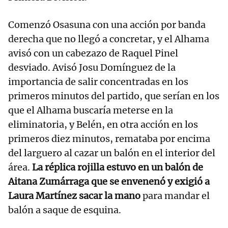
Comenzó Osasuna con una acción por banda
derecha que no llegó a concretar, y el Alhama
avisó con un cabezazo de Raquel Pinel
desviado. Avisó Josu Domínguez de la
importancia de salir concentradas en los
primeros minutos del partido, que serían en los
que el Alhama buscaría meterse en la
eliminatoria, y Belén, en otra acción en los
primeros diez minutos, remataba por encima
del larguero al cazar un balón en el interior del
área.
La réplica rojilla estuvo en un balón de
Aitana Zumárraga que se envenenó y exigió a
Laura Martínez sacar la mano
para mandar el
balón a saque de esquina.