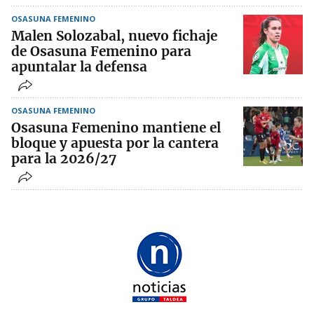
OSASUNA FEMENINO
Malen Solozabal, nuevo fichaje
de Osasuna Femenino para
apuntalar la defensa
OSASUNA FEMENINO
Osasuna Femenino mantiene el
bloque y apuesta por la cantera
para la 2026/27