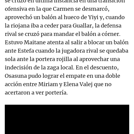
se cruzó en última instancia en una transición
ofensiva en la que Carmen se desmarcó,
aprovechó un balón al hueco de Yiyi y, cuando
la riojana iba a ceder para Guallar, la defensa
rival se cruzó para mandar el balón a córner.
Estuvo Maitane atenta al salir a blocar un balón
ante Estefa cuando la jugadora rival se quedaba
sola ante la portera rojilla al aprovechar una
indecisión de la zaga local. En el descuento,
Osasuna pudo lograr el empate en una doble
acción entre Miriam y Elena Valej que no
acertaron a ver portería.