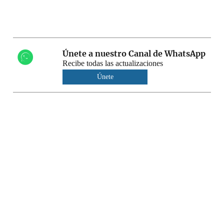
Únete a nuestro Canal de WhatsApp
Recibe todas las actualizaciones
Únete