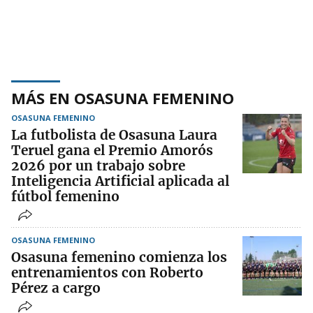
MÁS EN OSASUNA FEMENINO
OSASUNA FEMENINO
La futbolista de Osasuna Laura
Teruel gana el Premio Amorós
2026 por un trabajo sobre
Inteligencia Artificial aplicada al
fútbol femenino
OSASUNA FEMENINO
Osasuna femenino comienza los
entrenamientos con Roberto
Pérez a cargo