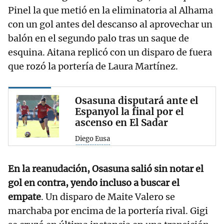
Pinel la que metió en la eliminatoria al Alhama
con un gol antes del descanso al aprovechar un
balón en el segundo palo tras un saque de
esquina. Aitana replicó con un disparo de fuera
que rozó la portería de Laura Martínez.
Osasuna disputará ante el
Espanyol la final por el
ascenso en El Sadar
Diego Eusa
En la reanudación, Osasuna salió sin notar el
gol en contra, yendo incluso a buscar el
empate
. Un disparo de Maite Valero se
marchaba por encima de la portería rival. Gigi