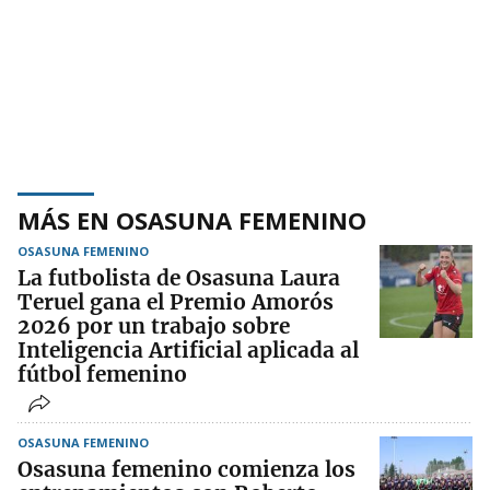
MÁS EN OSASUNA FEMENINO
OSASUNA FEMENINO
La futbolista de Osasuna Laura
Teruel gana el Premio Amorós
2026 por un trabajo sobre
Inteligencia Artificial aplicada al
fútbol femenino
OSASUNA FEMENINO
Osasuna femenino comienza los