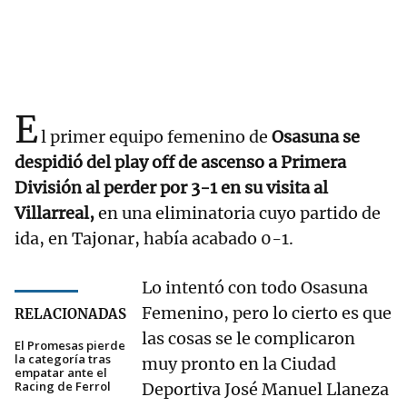
E
l primer equipo femenino de
Osasuna se
despidió del play off de ascenso a Primera
División al perder por 3-1 en su visita al
Villarreal,
en una eliminatoria cuyo partido de
ida, en Tajonar, había acabado 0-1.
Lo intentó con todo Osasuna
Femenino, pero lo cierto es que
RELACIONADAS
las cosas se le complicaron
El Promesas pierde
la categoría tras
muy pronto en la Ciudad
empatar ante el
Racing de Ferrol
Deportiva José Manuel Llaneza