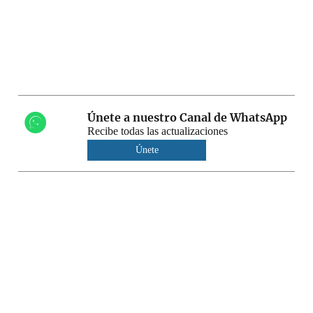
Únete a nuestro Canal de WhatsApp
Recibe todas las actualizaciones
Únete