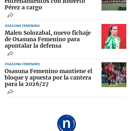
entrenamientos con Roberto
Pérez a cargo
OSASUNA FEMENINO
Malen Solozabal, nuevo fichaje
de Osasuna Femenino para
apuntalar la defensa
OSASUNA FEMENINO
Osasuna Femenino mantiene el
bloque y apuesta por la cantera
para la 2026/27