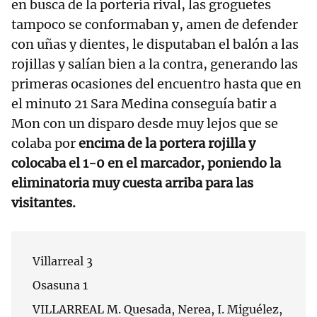
en busca de la portería rival, las groguetes
tampoco se conformaban y, amen de defender
con uñas y dientes, le disputaban el balón a las
rojillas y salían bien a la contra, generando las
primeras ocasiones del encuentro hasta que en
el minuto 21 Sara Medina conseguía batir a
Mon con un disparo desde muy lejos que se
colaba por
encima de la portera rojilla y
colocaba el 1-0 en el marcador, poniendo la
eliminatoria muy cuesta arriba para las
visitantes.
Villarreal 3
Osasuna 1
VILLARREAL M. Quesada, Nerea, I. Miguélez,