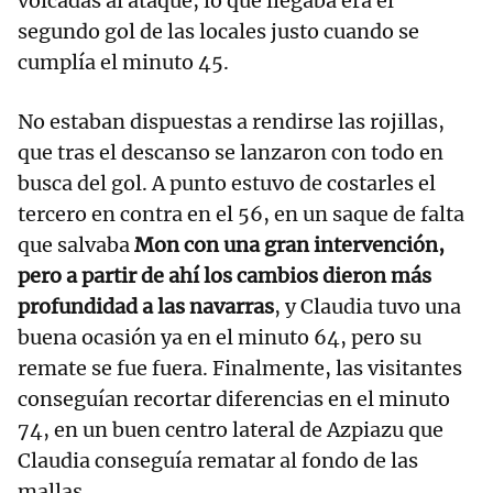
volcadas al ataque, lo que llegaba era el
segundo gol de las locales justo cuando se
cumplía el minuto 45.
No estaban dispuestas a rendirse las rojillas,
que tras el descanso se lanzaron con todo en
busca del gol. A punto estuvo de costarles el
tercero en contra en el 56, en un saque de falta
que salvaba
Mon con una gran intervención,
pero a partir de ahí los cambios dieron más
profundidad a las navarras
, y Claudia tuvo una
buena ocasión ya en el minuto 64, pero su
remate se fue fuera. Finalmente, las visitantes
conseguían recortar diferencias en el minuto
74, en un buen centro lateral de Azpiazu que
Claudia conseguía rematar al fondo de las
mallas.