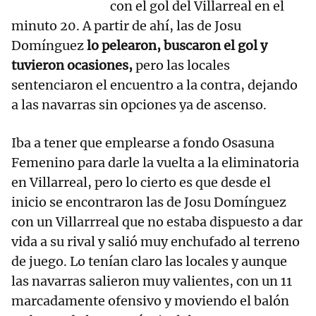
con el gol del Villarreal en el
minuto 20. A partir de ahí, las de Josu
Domínguez
lo pelearon, buscaron el gol y
tuvieron ocasiones,
pero las locales
sentenciaron el encuentro a la contra, dejando
a las navarras sin opciones ya de ascenso.
Iba a tener que emplearse a fondo Osasuna
Femenino para darle la vuelta a la eliminatoria
en Villarreal, pero lo cierto es que desde el
inicio se encontraron las de Josu Domínguez
con un Villarrreal que no estaba dispuesto a dar
vida a su rival y salió muy enchufado al terreno
de juego. Lo tenían claro las locales y aunque
las navarras salieron muy valientes, con un 11
marcadamente ofensivo y moviendo el balón