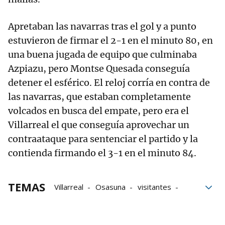
Apretaban las navarras tras el gol y a punto
estuvieron de firmar el 2-1 en el minuto 80, en
una buena jugada de equipo que culminaba
Azpiazu, pero Montse Quesada conseguía
detener el esférico. El reloj corría en contra de
las navarras, que estaban completamente
volcados en busca del empate, pero era el
Villarreal el que conseguía aprovechar un
contraataque para sentenciar el partido y la
contienda firmando el 3-1 en el minuto 84.
TEMAS
Villarreal
Osasuna
visitantes
Ciudad Deportiva