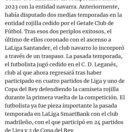
2023 con la entidad navarra. Anteriormente,
había disputado dos medias temporadas en la
entidad rojilla cedido por el Getafe Club de
Fútbol. Tras esos dos periplos exitosos, el
último de ellos coronado con el ascenso a
LaLiga Santander, el club navarro lo incorporó
a través de un traspaso. La pasada temporada,
el futbolista jugó cedido en el C. D. Leganés,
club al que ahora regresará tras haber
participado en cuatro partidos de Liga y uno de
Copa del Rey defendiendo la camiseta rojilla
durante la primera vuelta de la competición. El
futbolista ya fue pieza importante la pasada
temporada en LaLiga SmartBank con el club
madrileño, con el que participó en 24 partidos
de Liga y 2 de Copa del Rey.