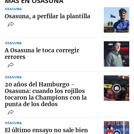
MÁS EN OSASUNA
OSASUNA
Osasuna, a perfilar la plantilla
OSASUNA
A Osasuna le toca corregir
errores
OSASUNA
20 años del Hamburgo -
Osasuna: cuando los rojillos
tocaron la Champions con la
punta de los dedos
OSASUNA
El último ensayo no sale bien