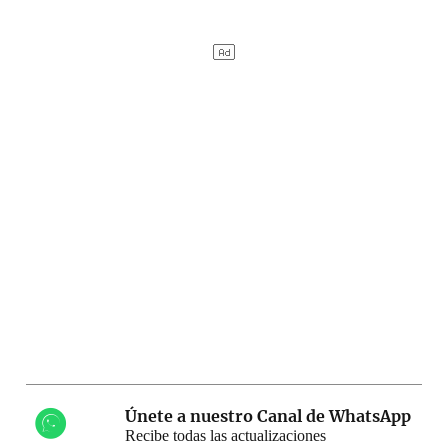
Únete a nuestro Canal de WhatsApp
Recibe todas las actualizaciones