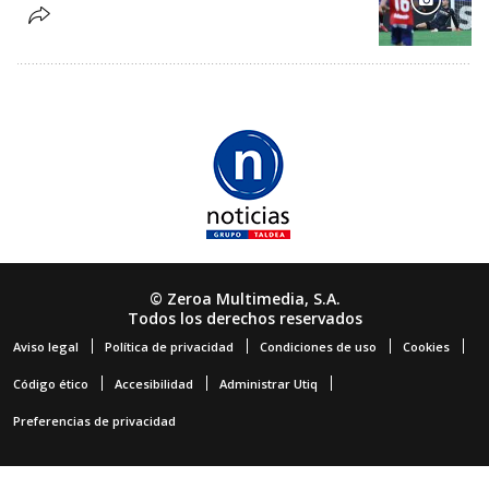
© Zeroa Multimedia, S.A.
Todos los derechos reservados
Aviso legal
Política de privacidad
Condiciones de uso
Cookies
Código ético
Accesibilidad
Administrar Utiq
Preferencias de privacidad