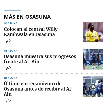
MÁS EN OSASUNA
OSASUNA
Colocan al central Willy
Kambwala en Osasuna
OSASUNA
Osasuna muestra sus progresos
frente al Al-Ain
OSASUNA
Último entrenamiento de
Osasuna antes de recibir al Al-
Ain