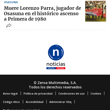
OSASUNA
Muere Lorenzo Parra, jugador de
Osasuna en el histórico ascenso
a Primera de 1980
© Zeroa Multimedia, S.A.
Todos los derechos reservados
Aviso legal
Política de privacidad
Condiciones de uso
Cookies
Código ético
Accesibilidad
Administrar Utiq