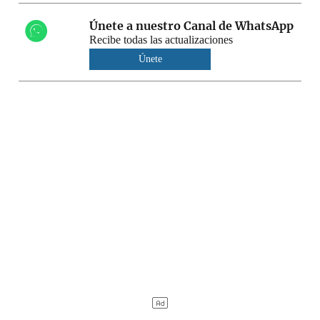
Únete a nuestro Canal de WhatsApp
Recibe todas las actualizaciones
Únete