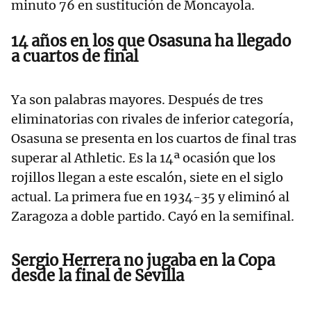
minuto 76 en sustitución de Moncayola.
14 años en los que Osasuna ha llegado
a cuartos de final
Ya son palabras mayores. Después de tres
eliminatorias con rivales de inferior categoría,
Osasuna se presenta en los cuartos de final tras
superar al Athletic. Es la 14ª ocasión que los
rojillos llegan a este escalón, siete en el siglo
actual. La primera fue en 1934-35 y eliminó al
Zaragoza a doble partido. Cayó en la semifinal.
Sergio Herrera no jugaba en la Copa
desde la final de Sevilla