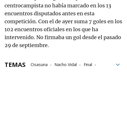
centrocampista no había marcado en los 13
encuentros disputados antes en esta
competición. Con el de ayer suma 7 goles en los
102 encuentros oficiales en los que ha
intervenido. No firmaba un gol desde el pasado
29 de septiembre.
TEMAS
Osasuna
Nacho Vidal
Final
valenciano
Athletic
Athletic de Bilbao
Valladolid