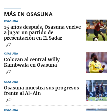
MÁS EN OSASUNA
OSASUNA
15 años después, Osasuna vuelve
a jugar un partido de
presentación en El Sadar
OSASUNA
Colocan al central Willy
Kambwala en Osasuna
OSASUNA
Osasuna muestra sus progresos
frente al Al-Ain
OSASUNA