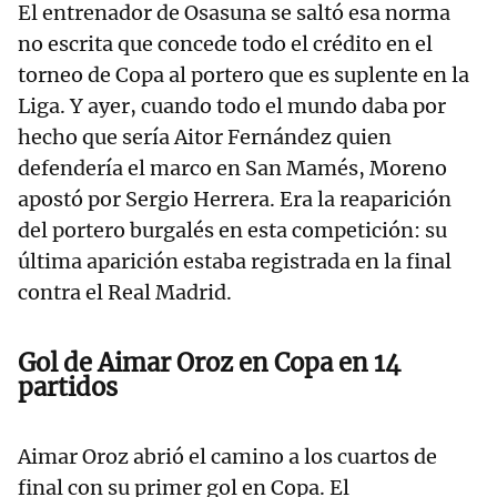
El entrenador de Osasuna se saltó esa norma
no escrita que concede todo el crédito en el
torneo de Copa al portero que es suplente en la
Liga. Y ayer, cuando todo el mundo daba por
hecho que sería Aitor Fernández quien
defendería el marco en San Mamés, Moreno
apostó por Sergio Herrera. Era la reaparición
del portero burgalés en esta competición: su
última aparición estaba registrada en la final
contra el Real Madrid.
Gol de Aimar Oroz en Copa en 14
partidos
Aimar Oroz abrió el camino a los cuartos de
final con su primer gol en Copa. El