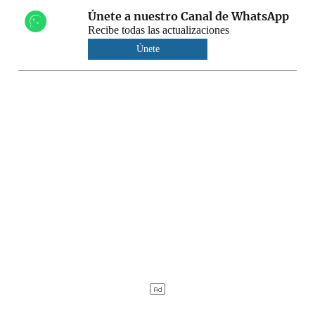
Únete a nuestro Canal de WhatsApp
Recibe todas las actualizaciones
Únete