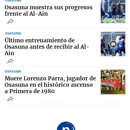
OSASUNA
Osasuna muestra sus progresos
frente al Al-Ain
OSASUNA
Último entrenamiento de
Osasuna antes de recibir al Al-
Ain
OSASUNA
Muere Lorenzo Parra, jugador de
Osasuna en el histórico ascenso
a Primera de 1980