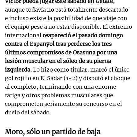
Víctor pueda jugar este sábado en Getafe,
aunque todavía no está totalmente descartado
e incluso existe la posibilidad de que viaje con
el equipo pese a no estar disponible. El extremo
internacional
reapareció el pasado domingo
contra el Espanyol tras perderse los tres
últimos compromisos de Osasuna por una
lesión muscular en el sóleo de su pierna
izquierda.
Lo hizo como titular, marcó el único
gol rojillo en El Sadar (1-2) y disputó el choque
al completo, terminando con una enorme
fatiga y otros problemas musculares que
comprometen seriamente su concurso en el
duelo del sábado.
Moro, sólo un partido de baja