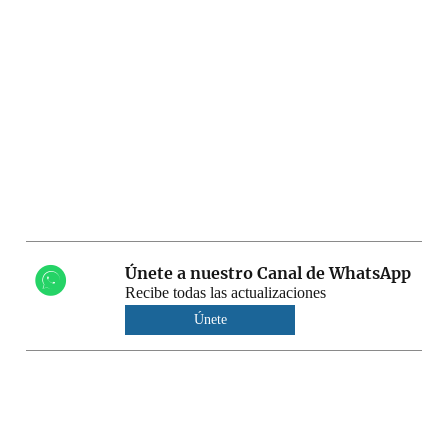
Únete a nuestro Canal de WhatsApp
Recibe todas las actualizaciones
Únete