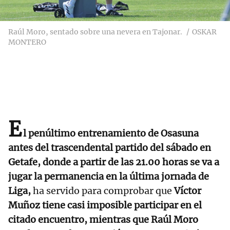
Raúl Moro, sentado sobre una nevera en Tajonar.
OSKAR
MONTERO
E
l penúltimo entrenamiento de Osasuna
antes del trascendental partido del sábado en
Getafe, donde a partir de las 21.00 horas se va a
jugar la permanencia en la última jornada de
Liga,
ha servido para comprobar que
Víctor
Muñoz tiene casi imposible participar en el
citado encuentro, mientras que Raúl Moro