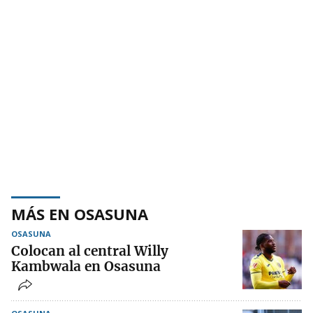
MÁS EN OSASUNA
OSASUNA
Colocan al central Willy
Kambwala en Osasuna