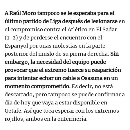
A Raúl Moro tampoco se le esperaba para el
último partido de Liga después de lesionarse
en
el compromiso contra el Atlético en El Sadar
(1-2) y de perderse el encuentro con el
Espanyol por unas molestias en la parte
posterior del muslo de su pierna derecha.
Sin
embargo, la necesidad del equipo puede
provocar que el extremo fuerce su reaparición
para intentar echar un cable a Osasuna en un
momento comprometido.
Es decir, no está
descartado, pero tampoco se puede confirmar a
día de hoy que vaya a estar disponible en
Getafe. Así que toca esperar con los extremos
rojillos, ambos en la enfermería.