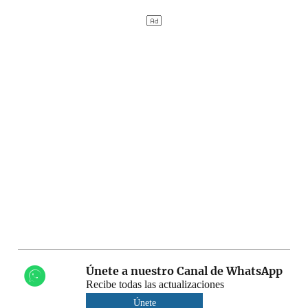
Únete a nuestro Canal de WhatsApp
Recibe todas las actualizaciones
Únete