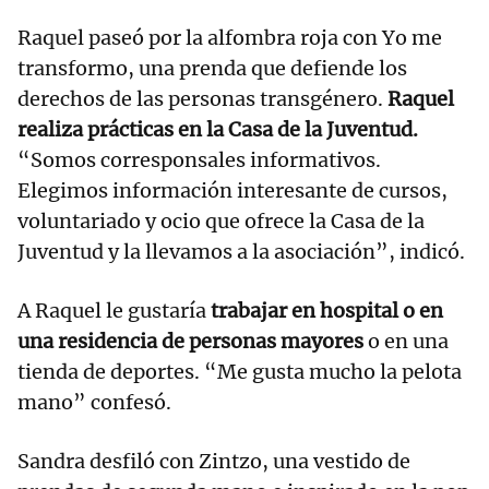
Raquel paseó por la alfombra roja con Yo me
transformo, una prenda que defiende los
derechos de las personas transgénero.
Raquel
realiza prácticas en la Casa de la Juventud.
“Somos corresponsales informativos.
Elegimos información interesante de cursos,
voluntariado y ocio que ofrece la Casa de la
Juventud y la llevamos a la asociación”, indicó.
A Raquel le gustaría
trabajar en hospital o en
una residencia de personas mayores
o en una
tienda de deportes. “Me gusta mucho la pelota
mano” confesó.
Sandra desfiló con Zintzo, una vestido de