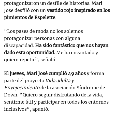
protagonizaron un desfile de historias. Mari
Jose desfiló con un
vestido rojo inspirado en los
pimientos de Espelette
.
“Los pases de moda no los solemos
protagonizar personas con alguna
discapacidad.
Ha sido fantástico que nos hayan
dado esta oportunidad.
Me ha encantado y
quiero repetir”, señaló.
El jueves, Mari José cumplió 49 años
y forma
parte del proyecto
Vida adulta y
Envejecimiento
de la asociación Síndrome de
Down. “Quiero seguir disfrutando de la vida,
sentirme útil y participar en todos los entornos
inclusivos”, apuntó.