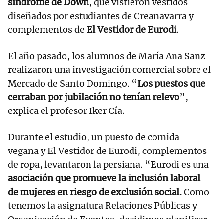
síndrome de Down
, que vistieron vestidos
diseñados por estudiantes de Creanavarra y
complementos de
El Vestidor de Eurodi
.
El año pasado, los alumnos de María Ana Sanz
realizaron una investigación comercial sobre el
Mercado de Santo Domingo. “
Los puestos que
cerraban por jubilación no tenían relevo
”,
explica el profesor Iker Cía.
Durante el estudio, un puesto de comida
vegana y El Vestidor de Eurodi, complementos
de ropa, levantaron la persiana. “Eurodi es una
asociación que promueve la inclusión laboral
de mujeres en riesgo de exclusión social.
Como
tenemos la asignatura Relaciones Públicas y