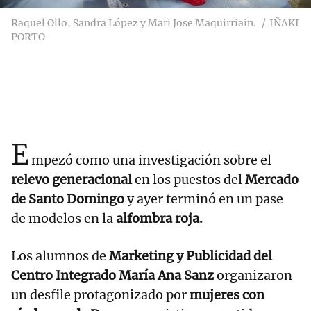
Raquel Ollo, Sandra López y Mari Jose Maquirriain.
IÑAKI
PORTO
E
mpezó como una investigación sobre el
relevo generacional
en los puestos del
Mercado
de Santo Domingo
y ayer terminó en un pase
de modelos en la
alfombra roja.
Los alumnos de
Marketing y Publicidad del
Centro Integrado María Ana Sanz
organizaron
un desfile protagonizado por
mujeres con