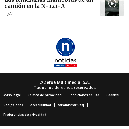
camión en la N-121-A
© Zeroa Multimedia, S.A.
Todos los derechos reservados
Aviso legal
Política de privacidad
Condiciones de uso
Cookies
Código ético
Accesibilidad
Administrar Utiq
Preferencias de privacidad