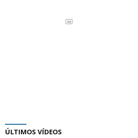
ÚLTIMOS VÍDEOS