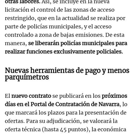
otras labores.
Así, se incluye en la nueva
licitación el control de las zonas de acceso
restringido, que en la actualidad se realiza por
parte de policías municipales, y el acceso
controlado a zona de bajas emisiones. De esta
manera,
se liberarán policías municipales para
realizar funciones exclusivamente policiales.
Nuevas herramientas de pago y menos
parquímetros
El
nuevo contrato
se publicará en los
próximos
días en el Portal de Contratación de Navarra
, lo
que marcará los plazos para la presentación de
ofertas. Para su adjudicación, se valorará la
oferta técnica (hasta 45 puntos), la económica