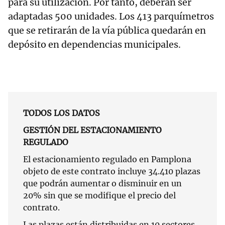
para su utilización. Por tanto, deberán ser
adaptadas 500 unidades. Los 413 parquímetros
que se retirarán de la vía pública quedarán en
depósito en dependencias municipales.
TODOS LOS DATOS
GESTIÓN DEL ESTACIONAMIENTO
REGULADO
El estacionamiento regulado en Pamplona
objeto de este contrato incluye 34.410 plazas
que podrán aumentar o disminuir en un
20% sin que se modifique el precio del
contrato.
Las plazas están distribuidas en 10 sectores.