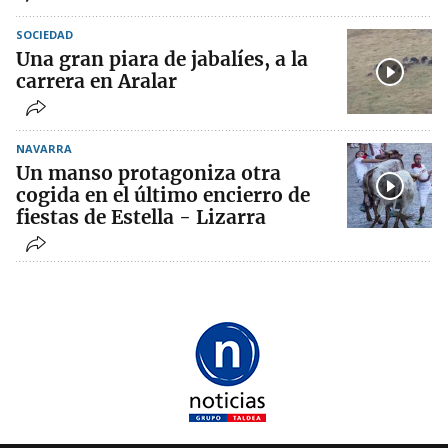
SOCIEDAD
Una gran piara de jabalíes, a la
carrera en Aralar
NAVARRA
Un manso protagoniza otra
cogida en el último encierro de
fiestas de Estella - Lizarra