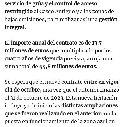
servicio de grúa y el control de acceso
restringido
al Casco Antiguo y a las zonas de
bajas emisiones, para realizar así una
gestión
integral.
El
importe anual del contrato es de 13,7
millones de euros
que, multiplicado por los
cuatro años de vigencia
prevista, arroja una
suma total de
54,8 millones de euros.
Se espera que el nuevo contrato
entre en vigor
el 1 de octubre,
una vez que el anterior finalizó
el 31 de octubre de 2023. Esta nueva licitación
incluye ya de inicio las
distintas ampliaciones
que se fueron realizando en el anterior
con la
puesta en funcionamiento de la zona azul en