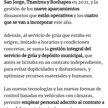
San Jorge, Txantrea y Rochapea
en 2021, y la
gestión de los
nueve aparcamientos
disuasorios que
están operativos
y los
cuatro
que se van a incorporar
este año.
Además, al servicio de grúa que estaba en
origen, imitado a horarios y condiciones
concretas, se suma la
gestión integral del
servicio de grúa y depósito municipal,
que
antes se licitaba en un contrato independiente,
para evitar duplicidades y disfunciones, y
optimizar recursos materiales y humanos.
Las nuevas tecnologías y las nuevas formas de
control basadas en vehículos con cámaras,
permite
emplear personal adscrito al contrato a