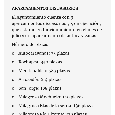
APARCAMIENTOS DISUASORIOS
El Ayuntamiento cuenta con 9
aparcamientos disuasorios y 4 en ejecución,
que estarán en funcionamiento en el mes de
julio y un aparcamiento de autocaravanas.
Número de plazas:
o Autocaravanas: 33 plazas
o Rochapea: 350 plazas
o Mendebaldea: 583 plazas
o Arrosadía: 214 plazas
o San Jorge: 108 plazas
o Milagrosa Mochuelo: 150 plazas
o Milagrosa Blas de la serna: 136 plazas
o Milagrosa Río Ulzama: 230 plazas