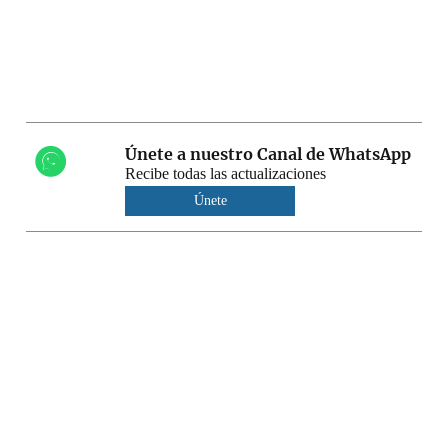
Únete a nuestro Canal de WhatsApp
Recibe todas las actualizaciones
Únete