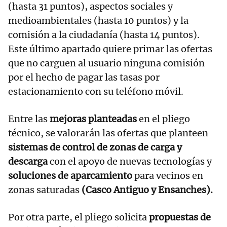
(hasta 31 puntos), aspectos sociales y
medioambientales (hasta 10 puntos) y la
comisión a la ciudadanía (hasta 14 puntos).
Este último apartado quiere primar las ofertas
que no carguen al usuario ninguna comisión
por el hecho de pagar las tasas por
estacionamiento con su teléfono móvil.
Entre las
mejoras planteadas
en el pliego
técnico, se valorarán las ofertas que planteen
sistemas de control de zonas de carga y
descarga
con el apoyo de nuevas tecnologías y
soluciones de aparcamiento
para vecinos en
zonas saturadas
(Casco Antiguo y Ensanches).
Por otra parte, el pliego solicita
propuestas de