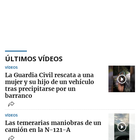
ÚLTIMOS VÍDEOS
VÍDEOS
La Guardia Civil rescata a una
mujer y su hijo de un vehículo
tras precipitarse por un
barranco
VÍDEOS
Las temerarias maniobras de un
camión en la N-121-A