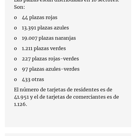
Son:
o 44 plazas rojas
o 13.391 plazas azules
o 19.007 plazas naranjas
o 1.211 plazas verdes
o 227 plazas rojas-verdes
o 97 plazas azules-verdes
o 433 otras
El número de tarjetas de residentes es de
41.951 y el de tarjetas de comerciantes es de
1.126.