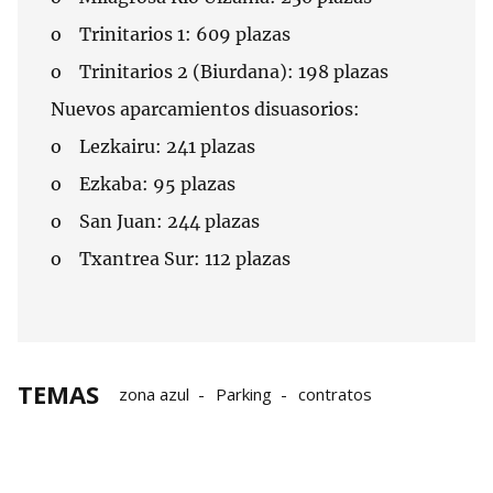
o Trinitarios 1: 609 plazas
o Trinitarios 2 (Biurdana): 198 plazas
Nuevos aparcamientos disuasorios:
o Lezkairu: 241 plazas
o Ezkaba: 95 plazas
o San Juan: 244 plazas
o Txantrea Sur: 112 plazas
TEMAS
zona azul
Parking
contratos