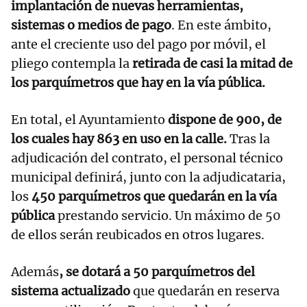
implantación de nuevas herramientas,
sistemas o medios de pago
. En este ámbito,
ante el creciente uso del pago por móvil, el
pliego contempla la
retirada de casi la mitad de
los parquímetros que hay en la vía pública.
En total, el Ayuntamiento
dispone de 900, de
los cuales hay 863 en uso en la calle.
Tras la
adjudicación del contrato, el personal técnico
municipal definirá, junto con la adjudicataria,
los
450 parquímetros que quedarán en la vía
pública
prestando servicio. Un máximo de 50
de ellos serán reubicados en otros lugares.
Además
, se dotará a 50 parquímetros del
sistema actualizado
que quedarán en reserva