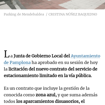
Parking de Mendebaldea
CRISTINA NÚÑEZ BAQUEDNO
L
a
Junta de Gobierno Local del
Ayuntamiento
de Pamplona
ha aprobado en su sesión de hoy
la
licitación del nuevo contrato del servicio de
estacionamiento limitado en la vía pública.
Es un contrato que incluye la gestión de la
conocida como
zona azul,
y que suma además
todos
los aparcamientos disuasorios, el