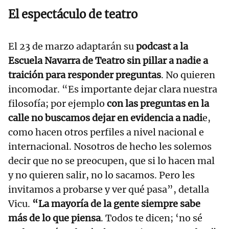
El espectáculo de teatro
El 23 de marzo adaptarán su
podcast a la
Escuela Navarra de Teatro sin pillar a nadie a
traición para responder preguntas
. No quieren
incomodar. “Es importante dejar clara nuestra
filosofía; por ejemplo
con las preguntas en la
calle no buscamos dejar en evidencia a nadi
e,
como hacen otros perfiles a nivel nacional e
internacional. Nosotros de hecho les solemos
decir que no se preocupen, que si lo hacen mal
y no quieren salir, no lo sacamos. Pero les
invitamos a probarse y ver qué pasa”, detalla
Vicu.
“La mayoría de la gente siempre sabe
más de lo que piensa
. Todos te dicen; ‘no sé