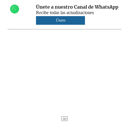
Únete a nuestro Canal de WhatsApp
Recibe todas las actualizaciones
Únete