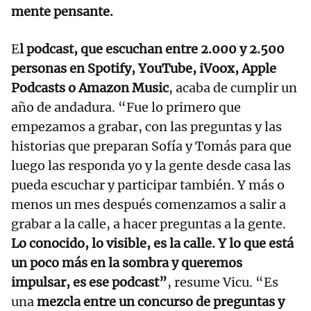
mente pensante.
E
l podcast, que escuchan entre 2.000 y 2.500
personas en Spotify, YouTube, iVoox, Apple
Podcasts o Amazon Music
, acaba de cumplir un
año de andadura. “Fue lo primero que
empezamos a grabar, con las preguntas y las
historias que preparan Sofía y Tomás para que
luego las responda yo y la gente desde casa las
pueda escuchar y participar también. Y más o
menos un mes después comenzamos a salir a
grabar a la calle, a hacer preguntas a la gente.
Lo conocido, lo visible, es la calle. Y lo que está
un poco más en la sombra y queremos
impulsar, es ese podcast”
, resume Vicu. “Es
una
mezcla entre un concurso de preguntas y