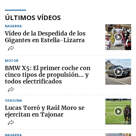
ÚLTIMOS VÍDEOS
NAVARRA
Vídeo de la Despedida de los
Gigantes en Estella-Lizarra
MOTOR
BMW X5: El primer coche con
cinco tipos de propulsión… y
todos electrificados
OSASUNA
Lucas Torró y Raúl Moro se
ejercitan en Tajonar
NAVARRA