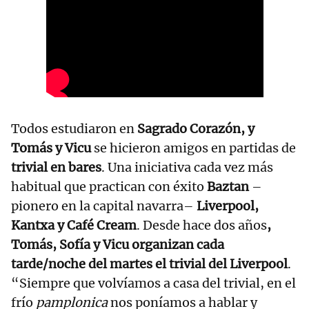
Todos estudiaron en
Sagrado Corazón, y
Tomás y Vicu
se hicieron amigos en partidas de
trivial en bares
. Una iniciativa cada vez más
habitual que practican con éxito
Baztan
–
pionero en la capital navarra–
Liverpool,
Kantxa y Café Cream
. Desde hace dos años
,
Tomás, Sofía y Vicu organizan cada
tarde/noche del martes el trivial del Liverpool
.
“Siempre que volvíamos a casa del trivial, en el
frío
pamplonica
nos poníamos a hablar y