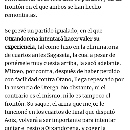
frontón en el que ambos se han hecho
remontistas.
Se prevé un partido igualado, en el que
Otxandorena intentará hacer valer su
experiencia
, tal como hizo en la eliminatoria
de cuartos antes Sagaseta, la cual a pesar de
ponérsele muy cuesta arriba, la sacó adelante.
Mitxeo, por contra, después de haber perdido
con facilidad contra Otano, llega repescado por
la ausencia de Uterga. No obstante, ni el
contrario es el mismo, ni lo es tampoco el
frontón. Su saque, el arma que mejor le
funcionó en los cuartos de final que disputó
Aoiz, volverá a ser importante para intentar
quitar el resto a Otxandorena, y coger la