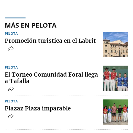
MÁS EN PELOTA
PELOTA
Promoción turistíca en el Labrit
PELOTA
El Torneo Comunidad Foral llega
a Tafalla
PELOTA
Plazaz Plaza imparable