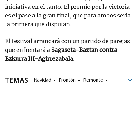
iniciativa en el tanto. El premio por la victoria
es el pase a la gran final, que para ambos sería
la primera que disputan.
El festival arrancará con un partido de parejas
que enfrentará a
Sagaseta-Baztan contra
Ezkurra III-Agirrezabala
.
TEMAS
Navidad
Frontón
Remonte
Fundación Remonte