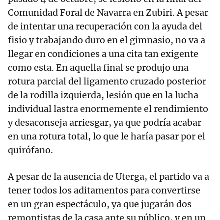
Comunidad Foral de Navarra en Zubiri. A pesar
de intentar una recuperación con la ayuda del
fisio y trabajando duro en el gimnasio, no va a
llegar en condiciones a una cita tan exigente
como esta. En aquella final se produjo una
rotura parcial del ligamento cruzado posterior
de la rodilla izquierda, lesión que en la lucha
individual lastra enormemente el rendimiento
y desaconseja arriesgar, ya que podría acabar
en una rotura total, lo que le haría pasar por el
quirófano.
A pesar de la ausencia de Uterga, el partido va a
tener todos los aditamentos para convertirse
en un gran espectáculo, ya que jugarán dos
remontistas de la casa ante su público, y en un