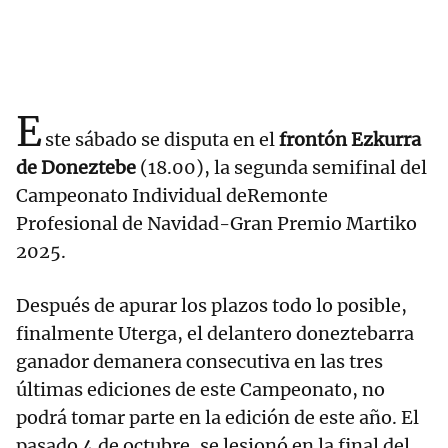
E
ste sábado se disputa en el
frontón Ezkurra
de Doneztebe
(18.00), la segunda semifinal del
Campeonato Individual deRemonte
Profesional de Navidad-Gran Premio Martiko
2025.
Después de apurar los plazos todo lo posible,
finalmente Uterga, el delantero doneztebarra
ganador demanera consecutiva en las tres
últimas ediciones de este Campeonato, no
podrá tomar parte en la edición de este año. El
pasado 4 de octubre, se lesionó en la final del