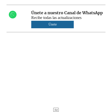
Únete a nuestro Canal de WhatsApp
Recibe todas las actualizaciones
Únete