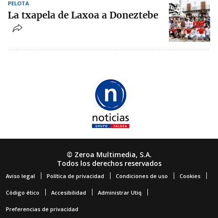
PELOTA
La txapela de Laxoa a Doneztebe
© Zeroa Multimedia, S.A.
Todos los derechos reservados
Aviso legal
Política de privacidad
Condiciones de uso
Cookies
Código ético
Accesibilidad
Administrar Utiq
Preferencias de privacidad