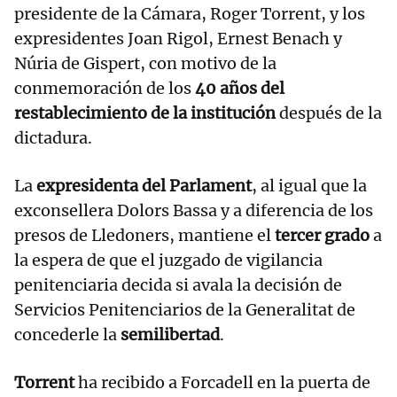
presidente de la Cámara, Roger Torrent, y los
expresidentes Joan Rigol, Ernest Benach y
Núria de Gispert, con motivo de la
conmemoración de los
40 años del
restablecimiento de la institución
después de la
dictadura.
La
expresidenta del Parlament
, al igual que la
exconsellera Dolors Bassa y a diferencia de los
presos de Lledoners, mantiene el
tercer grado
a
la espera de que el juzgado de vigilancia
penitenciaria decida si avala la decisión de
Servicios Penitenciarios de la Generalitat de
concederle la
semilibertad
.
Torrent
ha recibido a Forcadell en la puerta de