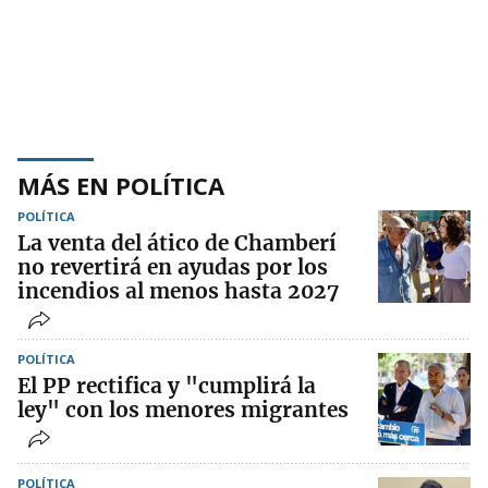
MÁS EN POLÍTICA
POLÍTICA
La venta del ático de Chamberí
no revertirá en ayudas por los
incendios al menos hasta 2027
POLÍTICA
El PP rectifica y "cumplirá la
ley" con los menores migrantes
POLÍTICA