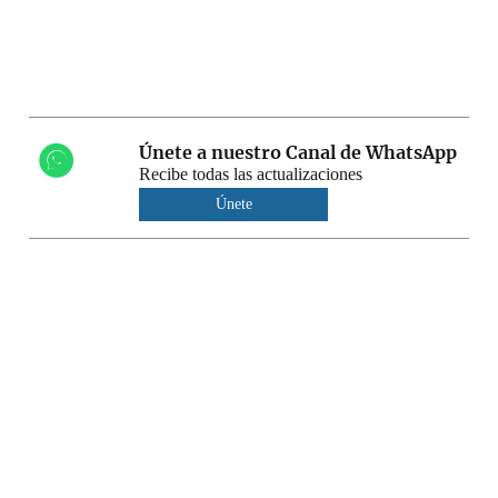
Únete a nuestro Canal de WhatsApp
Recibe todas las actualizaciones
Únete