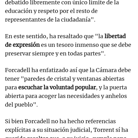
debatido libremente con único límite de la
educación y respeto por el resto de
representantes de la ciudadanía".
En este sentido, ha resaltado que "la
libertad
de expresión
es un tesoro inmenso que se debe
preservar siempre y en todas partes".
Forcadell ha enfatizado así que la Cámara debe
tener "paredes de cristal y ventanas abiertas
para
escuchar la voluntad popular
, y la puerta
abierta para acoger las necesidades y anhelos
del pueblo".
Si bien Forcadell no ha hecho referencias
explícitas a su situación judicial, Torrent sí ha