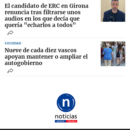
El candidato de ERC en Girona
renuncia tras filtrarse unos
audios en los que decía que
quería "echarlos a todos"
SOCIEDAD
Nueve de cada diez vascos
apoyan mantener o ampliar el
autogobierno