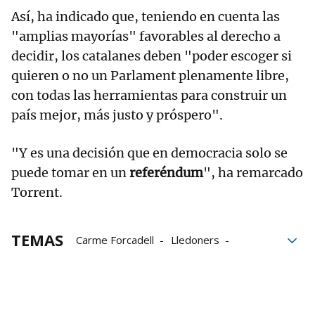
Así, ha indicado que, teniendo en cuenta las
"amplias mayorías" favorables al derecho a
decidir, los catalanes deben "poder escoger si
quieren o no un Parlament plenamente libre,
con todas las herramientas para construir un
país mejor, más justo y próspero".
"Y es una decisión que en democracia solo se
puede tomar en un
referéndum
", ha remarcado
Torrent.
TEMAS
Carme Forcadell
Lledoners
Parlament de Catalunya
Roger Torrent