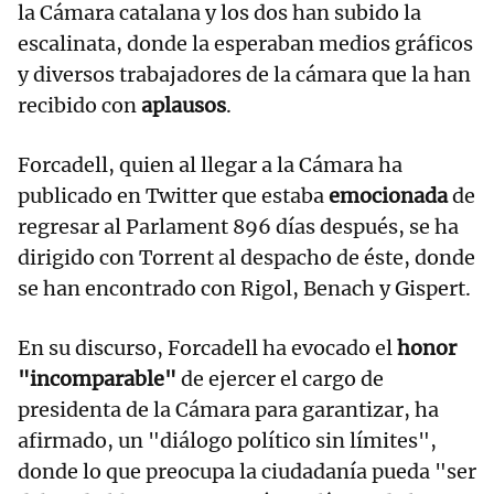
la Cámara catalana y los dos han subido la
escalinata, donde la esperaban medios gráficos
y diversos trabajadores de la cámara que la han
recibido con
aplausos
.
Forcadell, quien al llegar a la Cámara ha
publicado en Twitter que estaba
emocionada
de
regresar al Parlament 896 días después, se ha
dirigido con Torrent al despacho de éste, donde
se han encontrado con Rigol, Benach y Gispert.
En su discurso, Forcadell ha evocado el
honor
"incomparable"
de ejercer el cargo de
presidenta de la Cámara para garantizar, ha
afirmado, un "diálogo político sin límites",
donde lo que preocupa la ciudadanía pueda "ser