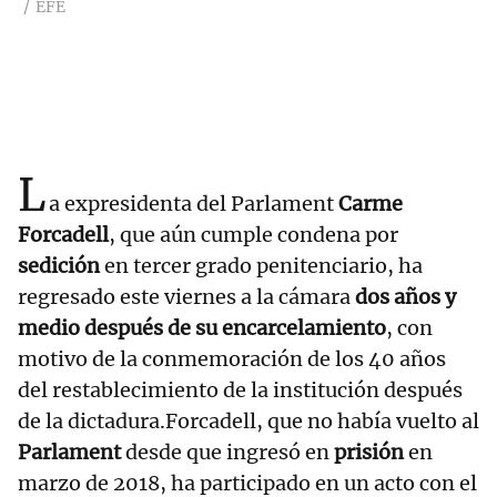
EFE
L
a expresidenta del Parlament
Carme
Forcadell
, que aún cumple condena por
sedición
en tercer grado penitenciario, ha
regresado este viernes a la cámara
dos años y
medio después de su encarcelamiento
, con
motivo de la conmemoración de los 40 años
del restablecimiento de la institución después
de la dictadura.Forcadell, que no había vuelto al
Parlament
desde que ingresó en
prisión
en
marzo de 2018, ha participado en un acto con el