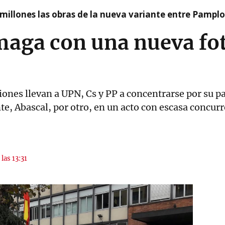
millones las obras de la nueva variante entre Pamplo
maga con una nueva fot
iones llevan a UPN, Cs y PP a concentrarse por su pa
te, Abascal, por otro, en un acto con escasa concur
las 13:31