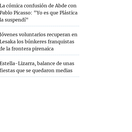
La cómica confusión de Abde con
Pablo Picasso: "Yo es que Plástica
la suspendí"
Jóvenes voluntarios recuperan en
Lesaka los búnkeres franquistas
de la frontera pirenaica
Estella-Lizarra, balance de unas
fiestas que se quedaron medias