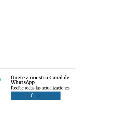
Únete a nuestro Canal de
WhatsApp
Recibe todas las actualizaciones
Únete