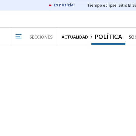
Tiempo eclipse
Sitio El 
POLÍTICA
SECCIONES
ACTUALIDAD
SO