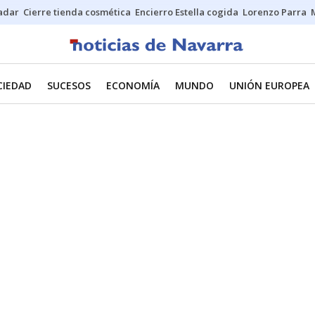
Sadar
Cierre tienda cosmética
Encierro Estella cogida
Lorenzo Parra
CIEDAD
SUCESOS
ECONOMÍA
MUNDO
UNIÓN EUROPEA