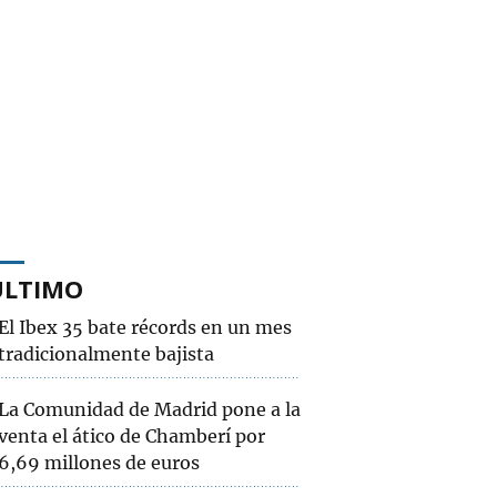
ÚLTIMO
El Ibex 35 bate récords en un mes
tradicionalmente bajista
La Comunidad de Madrid pone a la
venta el ático de Chamberí por
6,69 millones de euros