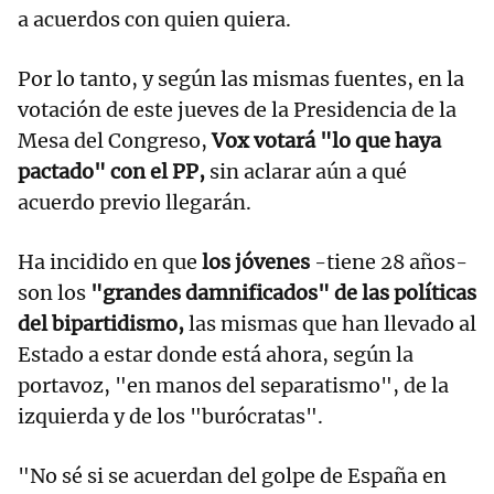
a acuerdos con quien quiera.
Por lo tanto, y según las mismas fuentes, en la
votación de este jueves de la Presidencia de la
Mesa del Congreso,
Vox votará "lo que haya
pactado" con el PP,
sin aclarar aún a qué
acuerdo previo llegarán.
Ha incidido en que
los jóvenes
-tiene 28 años-
son los
"grandes damnificados" de las políticas
del bipartidismo,
las mismas que han llevado al
Estado a estar donde está ahora, según la
portavoz, "en manos del separatismo", de la
izquierda y de los "burócratas".
"No sé si se acuerdan del golpe de España en