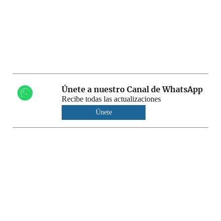
Únete a nuestro Canal de WhatsApp
Recibe todas las actualizaciones
Únete