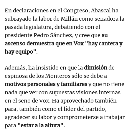
En declaraciones en el Congreso, Abascal ha
subrayado la labor de Millán como senadora la
pasada legislatura, debatiendo con el
presidente Pedro Sánchez, y cree que
su
ascenso demuestra que en Vox "hay cantera y
hay equipo"
.
Además, ha insistido en que la
dimisión
de
espinosa de los Monteros sólo se debe a
motivos personales y familiares
y que no tiene
nada que ver con supuestas visiones internas
en el seno de Vox. Ha aprovechado también
para, también como el líder del partido,
agradecer su labor y comprometerse a trabajar
para
"estar a la altura".