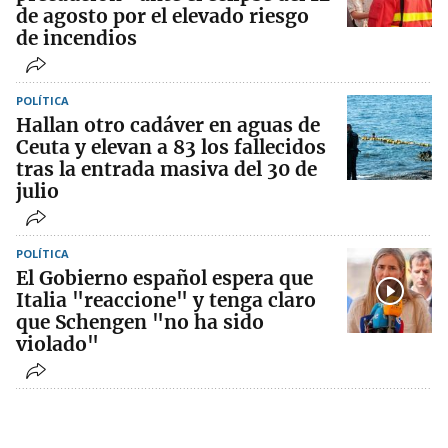
de agosto por el elevado riesgo
de incendios
POLÍTICA
Hallan otro cadáver en aguas de
Ceuta y elevan a 83 los fallecidos
tras la entrada masiva del 30 de
julio
POLÍTICA
El Gobierno español espera que
Italia "reaccione" y tenga claro
que Schengen "no ha sido
violado"