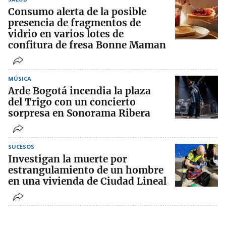
Consumo alerta de la posible
presencia de fragmentos de
vidrio en varios lotes de
confitura de fresa Bonne Maman
MÚSICA
Arde Bogotá incendia la plaza
del Trigo con un concierto
sorpresa en Sonorama Ribera
SUCESOS
Investigan la muerte por
estrangulamiento de un hombre
en una vivienda de Ciudad Lineal