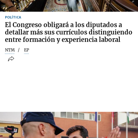
POLÍTICA
El Congreso obligará a los diputados a
detallar más sus currículos distinguiendo
entre formación y experiencia laboral
NTM
EP