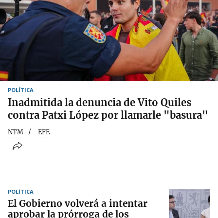
POLÍTICA
Inadmitida la denuncia de Vito Quiles
contra Patxi López por llamarle "basura"
NTM
EFE
POLÍTICA
El Gobierno volverá a intentar
aprobar la prórroga de los