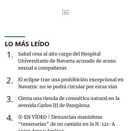
LO MÁS LEÍDO
1
Salud cesa al alto cargo del Hospital
Universitario de Navarra acusado de acoso
sexual a compañeras
2
El eclipse trae una prohibición excepcional en
Navarra: no se podrá circular por estas vías
3
Cierra una tienda de cosmética natural en la
avenida Carlos III de Pamplona
4
EN VÍDEO | Denuncian maniobras
"temerarias" de un camión en la N-121-A