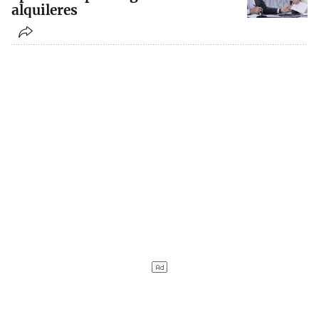
alquileres