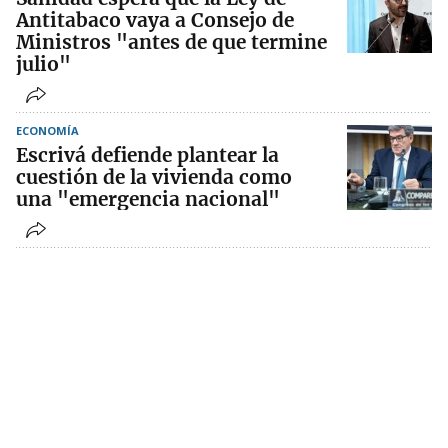
Antitabaco vaya a Consejo de
Ministros "antes de que termine
julio"
ECONOMÍA
Escrivá defiende plantear la
cuestión de la vivienda como
una "emergencia nacional"