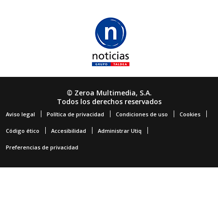
© Zeroa Multimedia, S.A.
Todos los derechos reservados
Aviso legal
Política de privacidad
Condiciones de uso
Cookies
Código ético
Accesibilidad
Administrar Utiq
Preferencias de privacidad