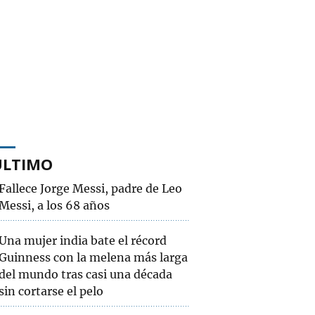
ÚLTIMO
Fallece Jorge Messi, padre de Leo
Messi, a los 68 años
Una mujer india bate el récord
Guinness con la melena más larga
del mundo tras casi una década
sin cortarse el pelo