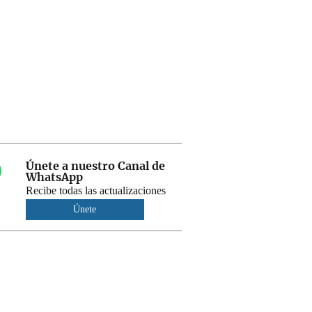
Únete a nuestro Canal de
WhatsApp
Recibe todas las actualizaciones
Únete