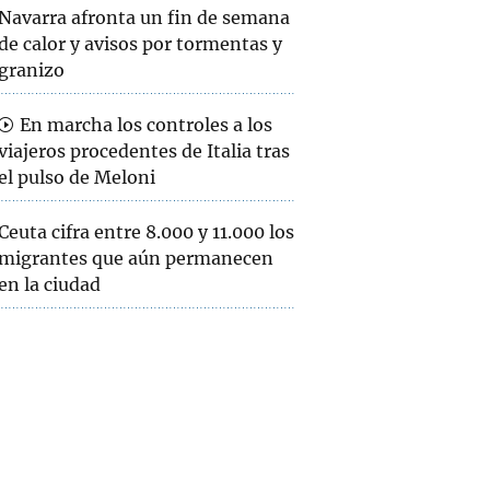
Navarra afronta un fin de semana
de calor y avisos por tormentas y
granizo
En marcha los controles a los
viajeros procedentes de Italia tras
el pulso de Meloni
Ceuta cifra entre 8.000 y 11.000 los
migrantes que aún permanecen
en la ciudad