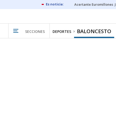
Acertante Euromillones
BALONCESTO
SECCIONES
DEPORTES