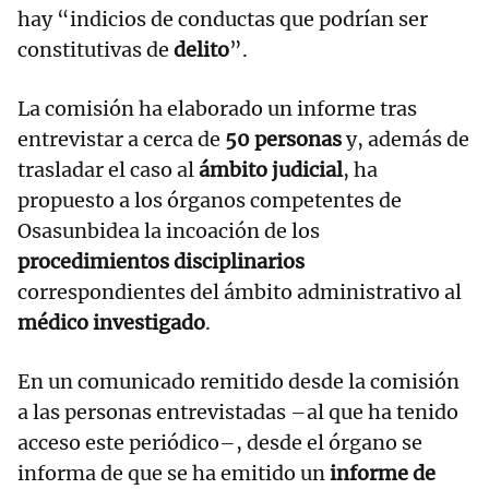
hay “indicios de conductas que podrían ser
constitutivas de
delito
”.
La comisión ha elaborado un informe tras
entrevistar a cerca de
50 personas
y, además de
trasladar el caso al
ámbito judicial
, ha
propuesto a los órganos competentes de
Osasunbidea la incoación de los
procedimientos disciplinarios
correspondientes del ámbito administrativo al
médico investigado
.
En un comunicado remitido desde la comisión
a las personas entrevistadas –al que ha tenido
acceso este periódico–, desde el órgano se
informa de que se ha emitido un
informe de