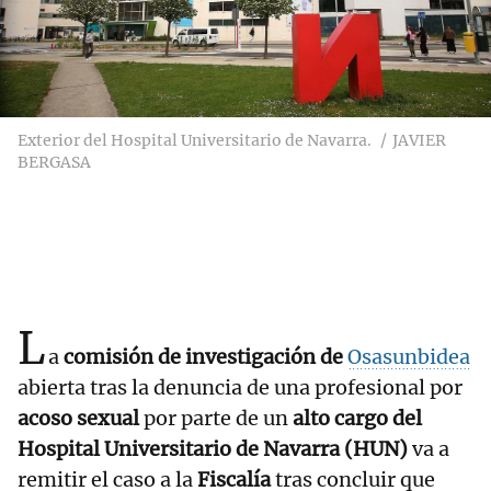
Exterior del Hospital Universitario de Navarra.
JAVIER
BERGASA
L
a
comisión de investigación de
Osasunbidea
abierta tras la denuncia de una profesional por
acoso sexual
por parte de un
alto cargo del
Hospital Universitario de Navarra (HUN)
va a
remitir el caso a la
Fiscalía
tras concluir que