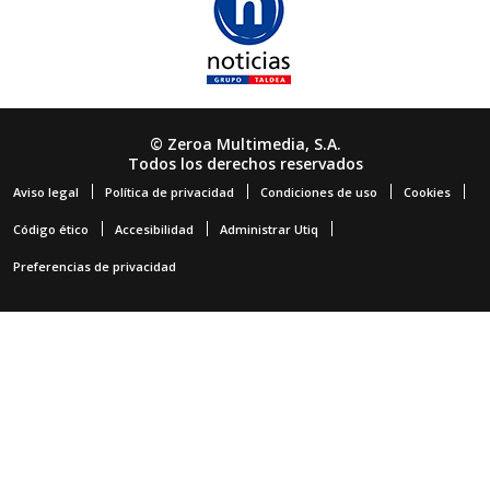
© Zeroa Multimedia, S.A.
Todos los derechos reservados
Aviso legal
Política de privacidad
Condiciones de uso
Cookies
Código ético
Accesibilidad
Administrar Utiq
Preferencias de privacidad