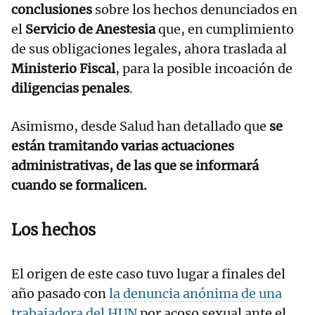
conclusiones
sobre los hechos denunciados en
el
Servicio de Anestesia
que, en cumplimiento
de sus obligaciones legales, ahora traslada al
Ministerio Fiscal
, para la posible incoación de
diligencias penales
.
Asimismo, desde Salud han detallado que
se
están tramitando varias actuaciones
administrativas, de las que se informará
cuando se formalicen.
Los hechos
El origen de este caso tuvo lugar a finales del
año pasado con
la denuncia anónima de una
trabajadora del HUN
por acoso sexual ante el