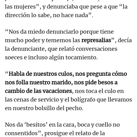
las mujeres”, y denunciaba que pese a que “la
dirección lo sabe, no hace nada”.
“Nos da miedo denunciarlo porque tiene
mucho poder y tememos las
represalias
”, decía
la denunciante, que relató conversaciones
soeces e incluso algún tocamiento.
“
Habla de nuestros culos, nos pregunta cómo
nos folla nuestro marido, nos pide besos a
cambio de las vacaciones
, nos toca el culo en
las cenas de servicio y el bolígrafo que llevamos
en nuestro bolsillo del pecho.
Nos da ‘besitos’ en la cara, boca y cuello no
consentidos”, prosigue el relato de la