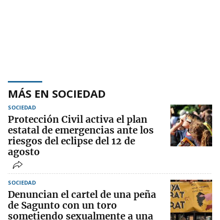
MÁS EN SOCIEDAD
SOCIEDAD
Protección Civil activa el plan
estatal de emergencias ante los
riesgos del eclipse del 12 de
agosto
SOCIEDAD
Denuncian el cartel de una peña
de Sagunto con un toro
sometiendo sexualmente a una