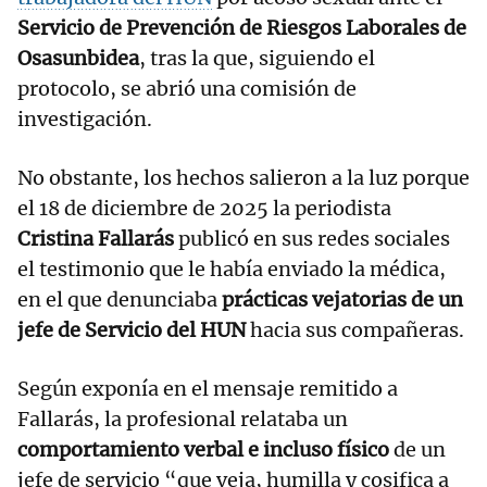
Servicio de Prevención de Riesgos Laborales de
Osasunbidea
, tras la que, siguiendo el
protocolo, se abrió una comisión de
investigación.
No obstante, los hechos salieron a la luz porque
el 18 de diciembre de 2025 la periodista
Cristina Fallarás
publicó en sus redes sociales
el testimonio que le había enviado la médica,
en el que denunciaba
prácticas vejatorias de un
jefe de Servicio del HUN
hacia sus compañeras.
Según exponía en el mensaje remitido a
Fallarás, la profesional relataba un
comportamiento verbal e incluso físico
de un
jefe de servicio “que veja, humilla y cosifica a