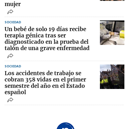
mujer
SOCIEDAD
Un bebé de solo 19 días recibe
terapia génica tras ser
diagnosticado en la prueba del
talón de una grave enfermedad
SOCIEDAD
Los accidentes de trabajo se
cobran 358 vidas en el primer
semestre del año en el Estado
español