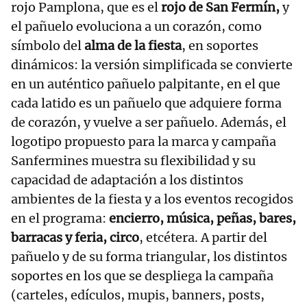
rojo Pamplona, que es el
rojo de San Fermín,
y
el pañuelo evoluciona a un corazón, como
símbolo del
alma de la fiesta
, en soportes
dinámicos: la versión simplificada se convierte
en un auténtico pañuelo palpitante, en el que
cada latido es un pañuelo que adquiere forma
de corazón, y vuelve a ser pañuelo. Además, el
logotipo propuesto para la marca y campaña
Sanfermines muestra su flexibilidad y su
capacidad de adaptación a los distintos
ambientes de la fiesta y a los eventos recogidos
en el programa:
encierro, música, peñas, bares,
barracas y feria, circo
, etcétera. A partir del
pañuelo y de su forma triangular, los distintos
soportes en los que se despliega la campaña
(carteles, edículos, mupis, banners, posts,