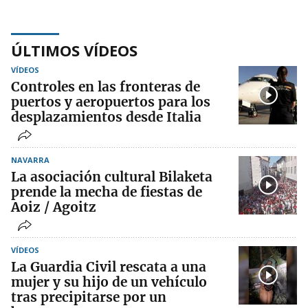
ÚLTIMOS VÍDEOS
VÍDEOS
Controles en las fronteras de
puertos y aeropuertos para los
desplazamientos desde Italia
NAVARRA
La asociación cultural Bilaketa
prende la mecha de fiestas de
Aoiz / Agoitz
VÍDEOS
La Guardia Civil rescata a una
mujer y su hijo de un vehículo
tras precipitarse por un