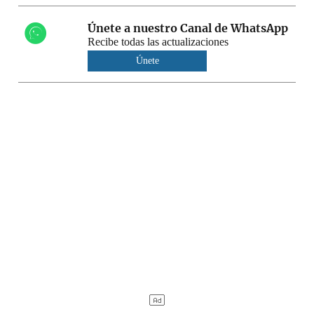
Únete a nuestro Canal de WhatsApp
Recibe todas las actualizaciones
Únete