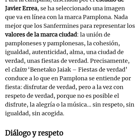
Javier Errea
, se ha seleccionado una imagen
que va en línea con la marca Pamplona. Nada
mejor que los Sanfermines para representar los
valores de la marca ciudad
: la unión de
pamploneses y pamplonesas, la cohesión,
igualdad, autenticidad, alma, una ciudad de
verdad, unas fiestas de verdad. Precisamente,
el
claim
‘Benetako Jaiak – Fiestas de verdad’
conduce a lo que en Pamplona se entiende por
fiesta: disfrutar de verdad, pero a la vez con
respeto de verdad, porque no es posible el
disfrute, la alegría o la música… sin respeto, sin
igualdad, sin acogida.
Diálogo y respeto