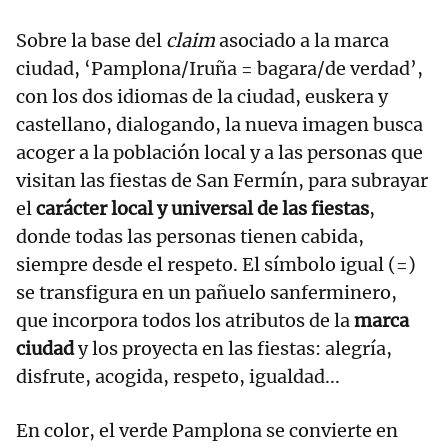
Sobre la base del
claim
asociado a la marca
ciudad, ‘Pamplona/Iruña = bagara/de verdad’,
con los dos idiomas de la ciudad, euskera y
castellano, dialogando, la nueva imagen busca
acoger a la población local y a las personas que
visitan las fiestas de San Fermín, para subrayar
el
carácter local y universal de las fiestas
,
donde todas las personas tienen cabida,
siempre desde el respeto. El símbolo igual (=)
se transfigura en un pañuelo sanferminero,
que incorpora todos los atributos de la
marca
ciudad
y los proyecta en las fiestas: alegría,
disfrute, acogida, respeto, igualdad...
En color, el verde Pamplona se convierte en