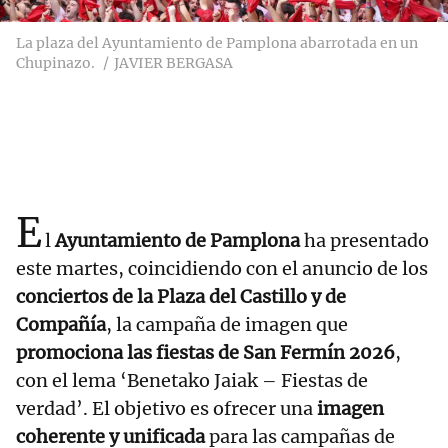
La plaza del Ayuntamiento de Pamplona abarrotada en un
Chupinazo.
JAVIER BERGASA
E
l
Ayuntamiento de Pamplona
ha presentado
este martes, coincidiendo con el anuncio de los
conciertos de la Plaza del Castillo y de
Compañía
, la campaña de imagen que
promociona las fiestas de San Fermín 2026
,
con el lema ‘Benetako Jaiak – Fiestas de
verdad’. El objetivo es ofrecer una
imagen
coherente y unificada
para las campañas de