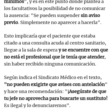
mínimos
", y es en este punto donde plantea a
los facultativos la posibilidad de no comunicar
la ausencia: "Se pueden suspender
sin aviso
previo
. Simplemente no aparecer a hacerla".
Esto implicaría que el paciente que estaba
citado a una consulta acuda al centro sanitario,
llegue a la sala de espera
y se encuentre con que
no está el profesional que le tenía que atender
,
sin haber recibido ninguna comunicación.
Según indica el Sindicato Médico en el texto,
"no pueden exigirte que avises con antelación
"
y hace una recomendación: "
¡Asegúrate de que
tu jefe no aprovecha para buscarte un sustituto!
Es ilegal y lo denunciaremos".