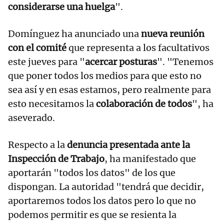
considerarse una huelga
".
Domínguez ha anunciado una
nueva reunión
con el comité
que representa a los facultativos
este jueves para "
acercar posturas
". "Tenemos
que poner todos los medios para que esto no
sea así y en esas estamos, pero realmente para
esto necesitamos la
colaboración de todos
", ha
aseverado.
Respecto a la
denuncia presentada ante la
Inspección de Trabajo
, ha manifestado que
aportarán "todos los datos" de los que
dispongan. La autoridad "tendrá que decidir,
aportaremos todos los datos pero lo que no
podemos permitir es que se resienta la