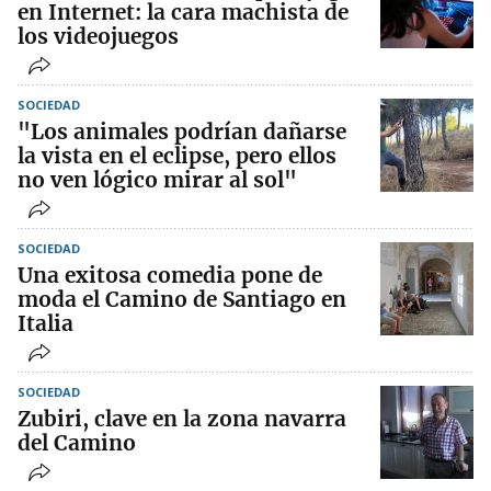
en Internet: la cara machista de
los videojuegos
SOCIEDAD
"Los animales podrían dañarse
la vista en el eclipse, pero ellos
no ven lógico mirar al sol"
SOCIEDAD
Una exitosa comedia pone de
moda el Camino de Santiago en
Italia
SOCIEDAD
Zubiri, clave en la zona navarra
del Camino