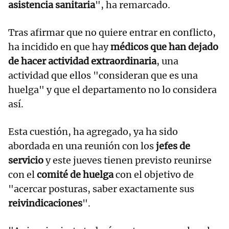
asistencia sanitaria
", ha remarcado.
Tras afirmar que no quiere entrar en conflicto,
ha incidido en que hay
médicos que han dejado
de hacer actividad extraordinaria
, una
actividad que ellos "consideran que es una
huelga" y que el departamento no lo considera
así.
Esta cuestión, ha agregado, ya ha sido
abordada en una reunión con los
jefes de
servicio
y este jueves tienen previsto reunirse
con el
comité de huelga
con el objetivo de
"acercar posturas, saber exactamente sus
reivindicaciones
".