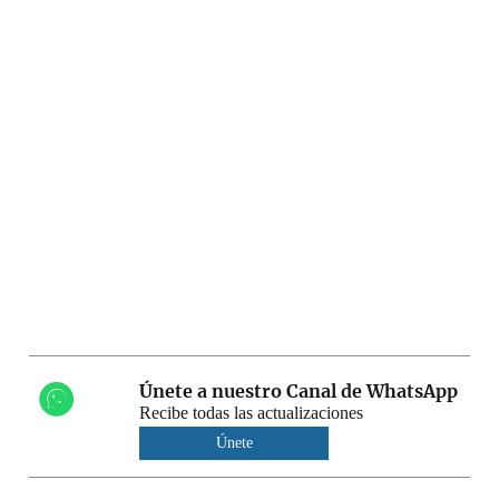
Únete a nuestro Canal de WhatsApp
Recibe todas las actualizaciones
Únete