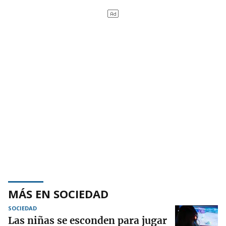
MÁS EN SOCIEDAD
SOCIEDAD
Las niñas se esconden para jugar