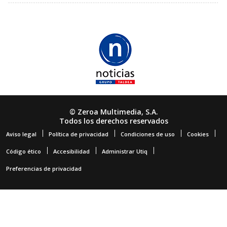
© Zeroa Multimedia, S.A.
Todos los derechos reservados
Aviso legal
Política de privacidad
Condiciones de uso
Cookies
Código ético
Accesibilidad
Administrar Utiq
Preferencias de privacidad