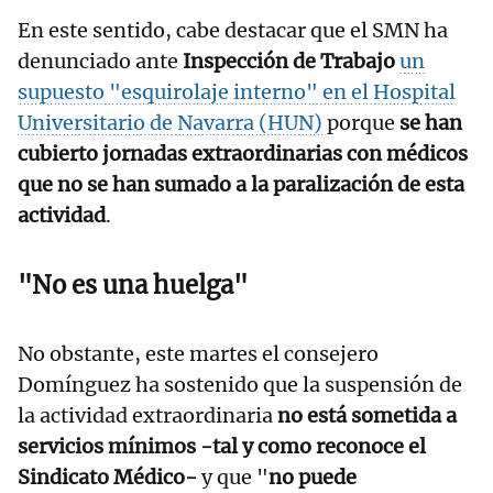
En este sentido, cabe destacar que el SMN ha
denunciado ante
Inspección de Trabajo
un
supuesto "esquirolaje interno" en el Hospital
Universitario de Navarra (HUN)
porque
se han
cubierto jornadas extraordinarias con médicos
que no se han sumado a la paralización de esta
actividad
.
"No es una huelga"
No obstante, este martes el consejero
Domínguez ha sostenido que la suspensión de
la actividad extraordinaria
no está sometida a
servicios mínimos -tal y como reconoce el
Sindicato Médico-
y que "
no puede