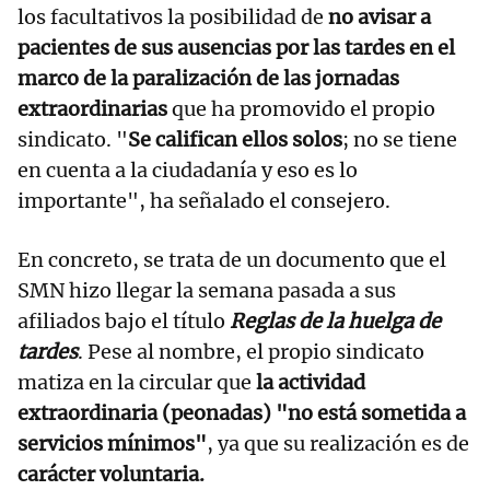
los facultativos la posibilidad de
no avisar a
pacientes de sus ausencias por las tardes en el
marco de la paralización de las jornadas
extraordinarias
que ha promovido el propio
sindicato. "
Se califican ellos solos
; no se tiene
en cuenta a la ciudadanía y eso es lo
importante", ha señalado el consejero.
En concreto, se trata de un documento que el
SMN hizo llegar la semana pasada a sus
afiliados bajo el título
Reglas de la huelga de
tardes
. Pese al nombre, el propio sindicato
matiza en la circular que
la actividad
extraordinaria (peonadas) "no está sometida a
servicios mínimos"
, ya que su realización es de
carácter voluntaria.