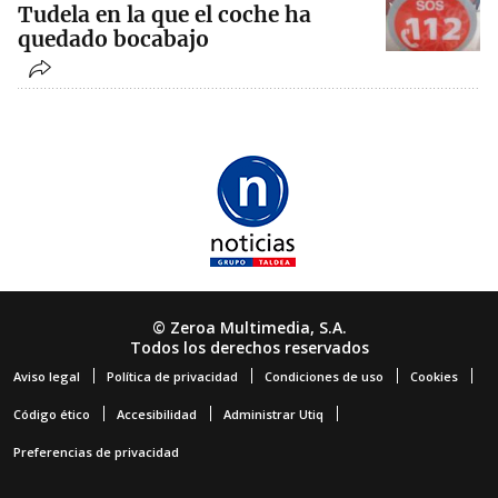
Tudela en la que el coche ha
quedado bocabajo
© Zeroa Multimedia, S.A.
Todos los derechos reservados
Aviso legal
Política de privacidad
Condiciones de uso
Cookies
Código ético
Accesibilidad
Administrar Utiq
Preferencias de privacidad