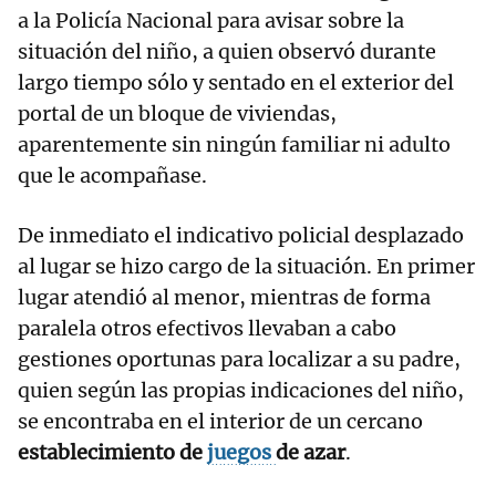
a la Policía Nacional para avisar sobre la
situación del niño, a quien observó durante
largo tiempo sólo y sentado en el exterior del
portal de un bloque de viviendas,
aparentemente sin ningún familiar ni adulto
que le acompañase.
De inmediato el indicativo policial desplazado
al lugar se hizo cargo de la situación. En primer
lugar atendió al menor, mientras de forma
paralela otros efectivos llevaban a cabo
gestiones oportunas para localizar a su padre,
quien según las propias indicaciones del niño,
se encontraba en el interior de un cercano
establecimiento de
juegos
de azar
.