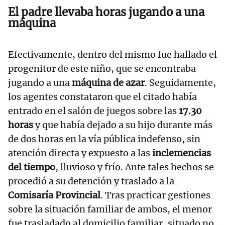
El padre llevaba horas jugando a una
máquina
Efectivamente, dentro del mismo fue hallado el
progenitor de este niño, que se encontraba
jugando a una
máquina de azar
. Seguidamente,
los agentes constataron que el citado había
entrado en el salón de juegos sobre las
17.30
horas
y que había dejado a su hijo durante más
de dos horas en la vía pública indefenso, sin
atención directa y expuesto a las
inclemencias
del tiempo
, lluvioso y frío. Ante tales hechos se
procedió a su detención y traslado a la
Comisaría Provincial
. Tras practicar gestiones
sobre la situación familiar de ambos, el menor
fue trasladado al domicilio familiar, situado no