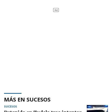
MÁS EN SUCESOS
SUCESOS