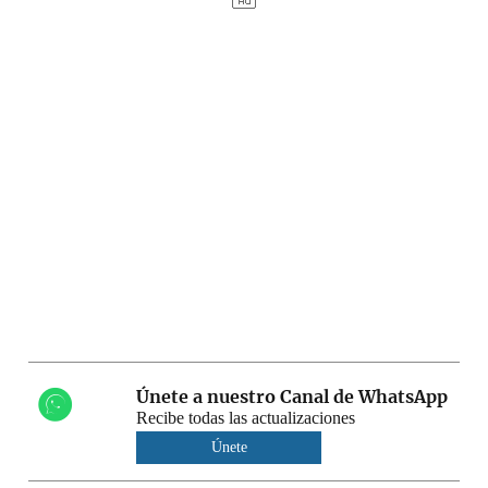
Únete a nuestro Canal de WhatsApp
Recibe todas las actualizaciones
Únete