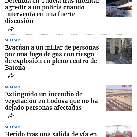
Detenida en Tudela tras intentar
agredir a un policía cuando
intervenía en una fuerte
discusión
SUCESOS
Evacúan a un millar de personas
por una fuga de gas con riesgo
de explosión en pleno centro de
Baiona
SUCESOS
Extinguido un incendio de
vegetación en Lodosa que no ha
dejado personas afectadas
SUCESOS
Herido tras una salida de vía en