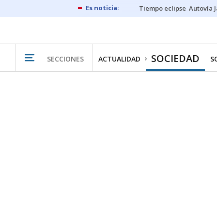
Tiempo eclipse
Autovía 
SOCIEDAD
SECCIONES
ACTUALIDAD
S