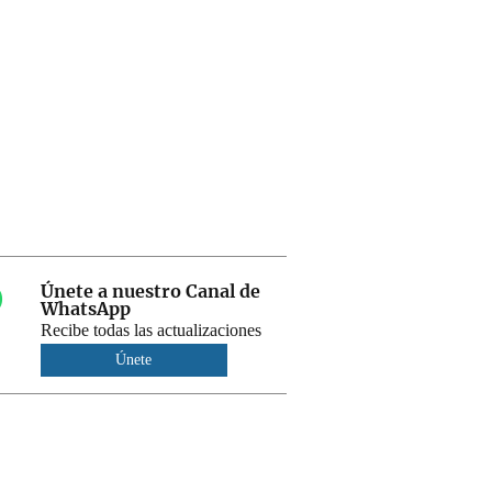
Únete a nuestro Canal de
WhatsApp
Recibe todas las actualizaciones
Únete