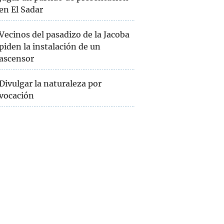
en El Sadar
Vecinos del pasadizo de la Jacoba
piden la instalación de un
ascensor
Divulgar la naturaleza por
vocación