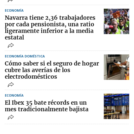
ECONOMÍA
Navarra tiene 2,36 trabajadores
por cada pensionista, una ratio
ligeramente inferior a la media
estatal
ECONOMÍA DOMÉSTICA
Cómo saber si el seguro de hogar
cubre las averías de los
electrodomésticos
ECONOMÍA
El Ibex 35 bate récords en un
mes tradicionalmente bajista