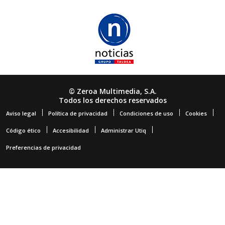
© Zeroa Multimedia, S.A.
Todos los derechos reservados
Aviso legal
Política de privacidad
Condiciones de uso
Cookies
Código ético
Accesibilidad
Administrar Utiq
Preferencias de privacidad