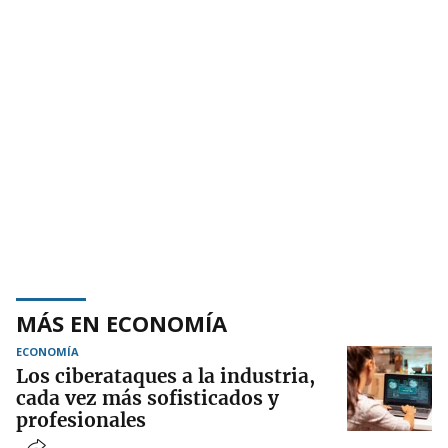
MÁS EN ECONOMÍA
ECONOMÍA
Los ciberataques a la industria,
cada vez más sofisticados y
profesionales