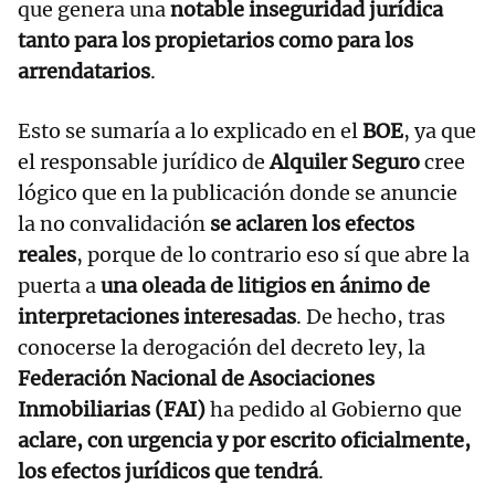
que genera una
notable inseguridad jurídica
tanto para los propietarios como para los
arrendatarios
.
Esto se sumaría a lo explicado en el
BOE
, ya que
el responsable jurídico de
Alquiler Seguro
cree
lógico que en la publicación donde se anuncie
la no convalidación
se aclaren los efectos
reales
, porque de lo contrario eso sí que abre la
puerta a
una oleada de litigios en ánimo de
interpretaciones interesadas
. De hecho, tras
conocerse la derogación del decreto ley, la
Federación Nacional de Asociaciones
Inmobiliarias (FAI)
ha pedido al Gobierno que
aclare, con urgencia y por escrito oficialmente,
los efectos jurídicos que tendrá
.