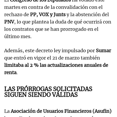
martes en contra de la convalidación con el
rechazo de
PP, VOX y Junts
y la abstención del
PNV
, lo que plantea la duda de qué ocurrirá con
los contratos que se han prorrogado en el
último mes.
Además, este decreto ley impulsado por
Sumar
que entró en vigor el 21 de marzo también
limitaba al 2 % las actualizaciones anuales de
renta
.
LAS PRÓRROGAS SOLICITADAS
SIGUEN SIENDO VÁLIDAS
La
Asociación de Usuarios Financieros (Asufin)