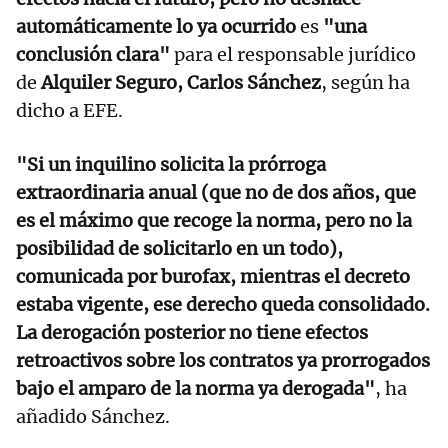
automáticamente lo ya ocurrido
es
"una
conclusión clara"
para el responsable jurídico
de
Alquiler Seguro, Carlos Sánchez
, según ha
dicho a EFE.
"Si un inquilino solicita la prórroga
extraordinaria anual (que no de dos años, que
es el máximo que recoge la norma, pero no la
posibilidad de solicitarlo en un todo),
comunicada por burofax, mientras el decreto
estaba vigente, ese derecho queda consolidado.
La derogación posterior no tiene efectos
retroactivos sobre los contratos ya prorrogados
bajo el amparo de la norma ya derogada"
, ha
añadido Sánchez.