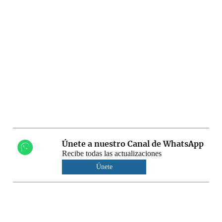
Únete a nuestro Canal de WhatsApp
Recibe todas las actualizaciones
Únete