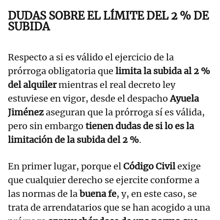
DUDAS SOBRE EL LÍMITE DEL 2 % DE
SUBIDA
Respecto a si es válido el ejercicio de la
prórroga obligatoria que
limita la subida al 2 %
del alquiler
mientras el real decreto ley
estuviese en vigor, desde el despacho
Ayuela
Jiménez
aseguran que la prórroga sí es válida,
pero sin embargo
tienen dudas de si lo es la
limitación de la subida del 2 %
.
En primer lugar, porque el
Código Civil
exige
que cualquier derecho se ejercite conforme a
las normas de la
buena fe
, y, en este caso, se
trata de arrendatarios que se han acogido a una