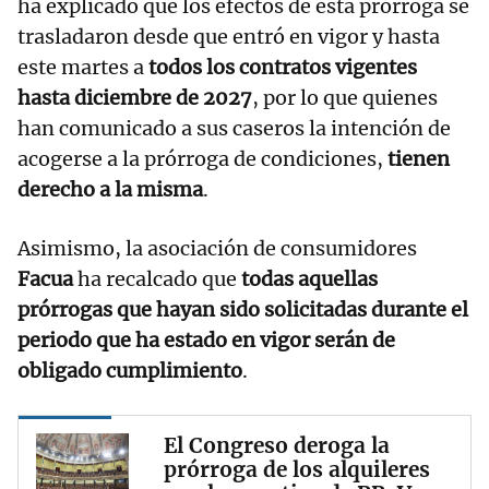
ha explicado que los efectos de esta prórroga se
trasladaron desde que entró en vigor y hasta
este martes a
todos los contratos vigentes
hasta diciembre de 2027
, por lo que quienes
han comunicado a sus caseros la intención de
acogerse a la prórroga de condiciones,
tienen
derecho a la misma
.
Asimismo, la asociación de consumidores
Facua
ha recalcado que
todas aquellas
prórrogas que hayan sido solicitadas durante el
periodo que ha estado en vigor serán de
obligado cumplimiento
.
El Congreso deroga la
prórroga de los alquileres