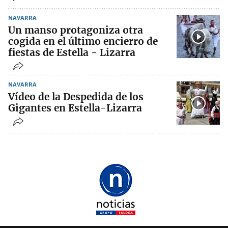
NAVARRA
Un manso protagoniza otra
cogida en el último encierro de
fiestas de Estella - Lizarra
NAVARRA
Vídeo de la Despedida de los
Gigantes en Estella-Lizarra