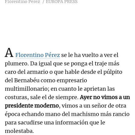
Florentino Pérez
EUROPA PRESS
A
Florentino Pérez
se le ha vuelto a ver el
plumero. Da igual que se ponga el traje más
caro del armario o que hable desde el púlpito
del Bernabéu como empresario
multimillonario; en cuanto le aprietan las
costuras, sale el de siempre.
Ayer no vimos a un
presidente moderno
, vimos a un señor de otra
época echando mano del machismo más rancio
para sacudirse una información que le
molestaba.