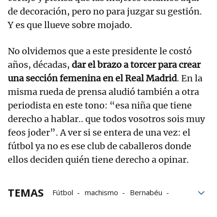
de decoración, pero no para juzgar su gestión.
Y es que llueve sobre mojado.
No olvidemos que a este presidente le costó
años, décadas,
dar el brazo a torcer para crear
una sección femenina en el Real Madrid
. En la
misma rueda de prensa aludió también a otra
periodista en este tono: “esa niña que tiene
derecho a hablar.. que todos vosotros sois muy
feos joder”. A ver si se entera de una vez: el
fútbol ya no es ese club de caballeros donde
ellos deciden quién tiene derecho a opinar.
TEMAS
Fútbol
machismo
Bernabéu
Florentino Pérez