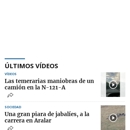
ÚLTIMOS VÍDEOS
VÍDEOS
Las temerarias maniobras de un
camión en la N-121-A
SOCIEDAD
Una gran piara de jabalíes, a la
carrera en Aralar