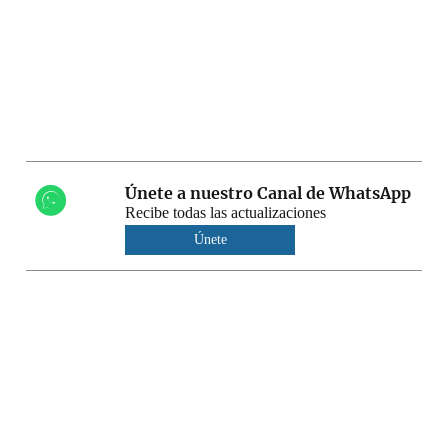
Únete a nuestro Canal de WhatsApp
Recibe todas las actualizaciones
Únete