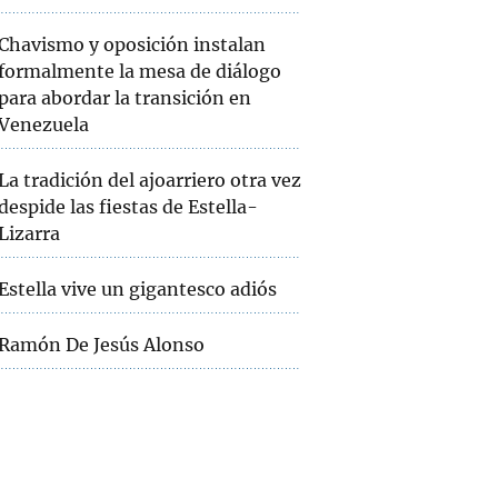
Chavismo y oposición instalan
formalmente la mesa de diálogo
para abordar la transición en
Venezuela
La tradición del ajoarriero otra vez
despide las fiestas de Estella-
Lizarra
Estella vive un gigantesco adiós
Ramón De Jesús Alonso