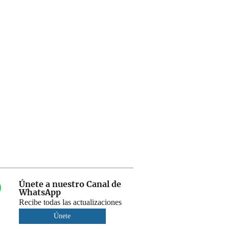
Únete a nuestro Canal de
WhatsApp
Recibe todas las actualizaciones
Únete