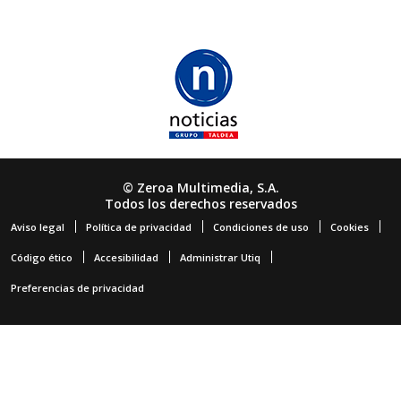
© Zeroa Multimedia, S.A.
Todos los derechos reservados
Aviso legal
Política de privacidad
Condiciones de uso
Cookies
Código ético
Accesibilidad
Administrar Utiq
Preferencias de privacidad