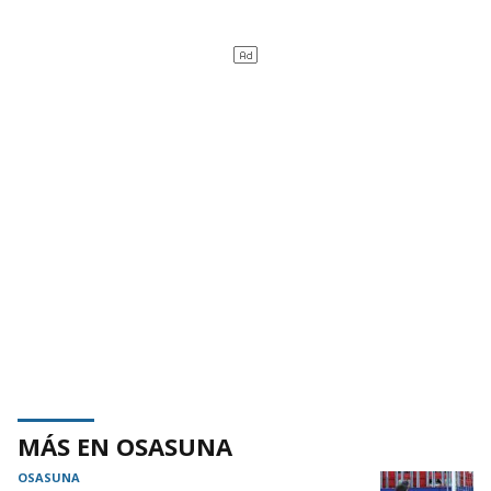
MÁS EN OSASUNA
OSASUNA