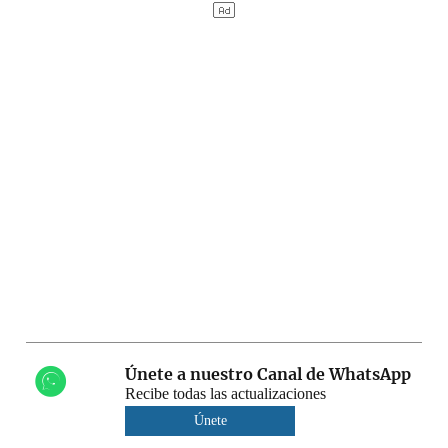
Únete a nuestro Canal de WhatsApp
Recibe todas las actualizaciones
Únete