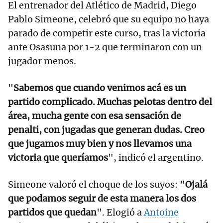
El entrenador del Atlético de Madrid, Diego
Pablo Simeone, celebró que su equipo no haya
parado de competir este curso, tras la victoria
ante Osasuna por 1-2 que terminaron con un
jugador menos.
"
Sabemos que cuando venimos acá es un
partido complicado. Muchas pelotas dentro del
área, mucha gente con esa sensación de
penalti, con jugadas que generan dudas. Creo
que jugamos muy bien y nos llevamos una
victoria que queríamos
", indicó el argentino.
Simeone valoró el choque de los suyos: "
Ojalá
que podamos seguir de esta manera los dos
partidos que quedan
". Elogió a
Antoine