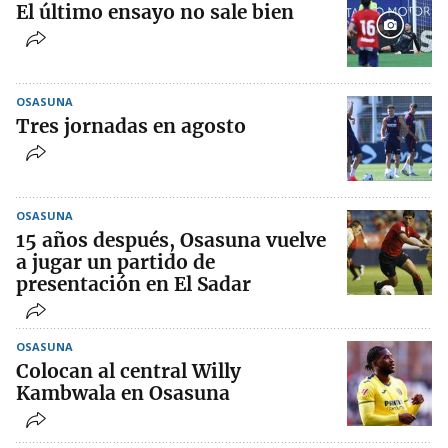
El último ensayo no sale bien
OSASUNA
Tres jornadas en agosto
OSASUNA
15 años después, Osasuna vuelve
a jugar un partido de
presentación en El Sadar
OSASUNA
Colocan al central Willy
Kambwala en Osasuna