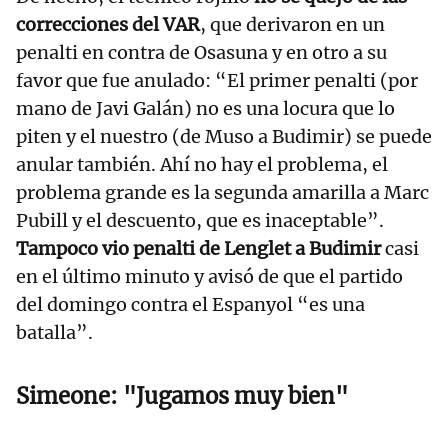
correcciones del VAR
, que derivaron en un
penalti en contra de Osasuna y en otro a su
favor que fue anulado: “El primer penalti (por
mano de Javi Galán) no es una locura que lo
piten y el nuestro (de Muso a Budimir) se puede
anular también. Ahí no hay el problema, el
problema grande es la segunda amarilla a Marc
Pubill y el descuento, que es inaceptable”.
Tampoco vio penalti de Lenglet a Budimir
casi
en el último minuto y avisó de que el partido
del domingo contra el Espanyol “es una
batalla”.
Simeone: "Jugamos muy bien"