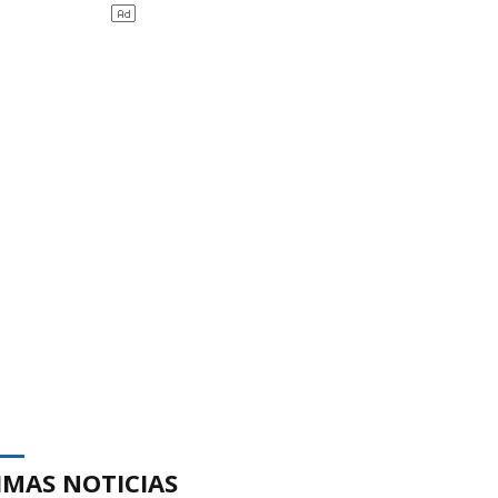
IMAS NOTICIAS