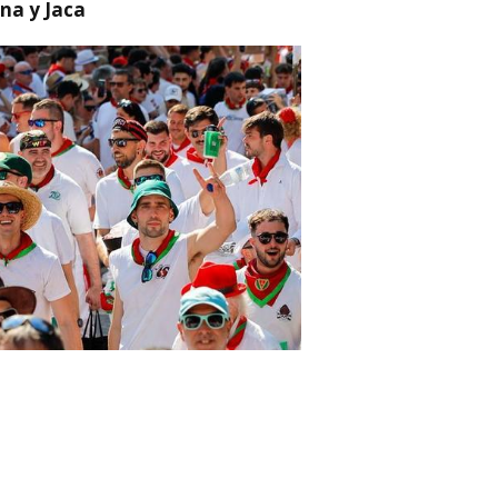
na y Jaca