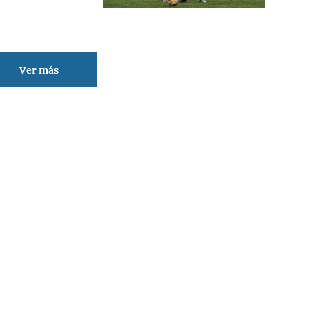
Ver más