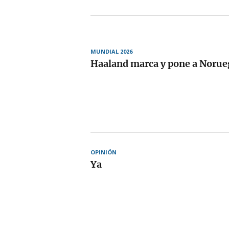
MUNDIAL 2026
Haaland marca y pone a Norue
OPINIÓN
Ya