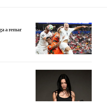
ga a remar