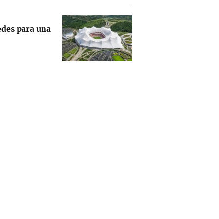
edes para una