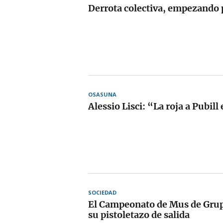
Derrota colectiva, empezando 
OSASUNA
Alessio Lisci: “La roja a Pubill
SOCIEDAD
El Campeonato de Mus de Grup
su pistoletazo de salida