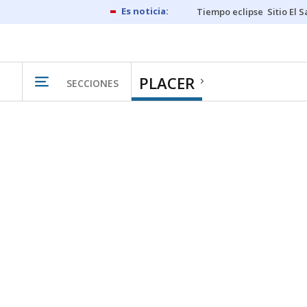
Tiempo eclipse
Sitio El 
PLACER
SECCIONES