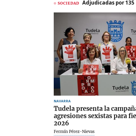
Adjudicadas por 135 
SOCIEDAD
NAVARRA
Tudela presenta la campañ
agresiones sexistas para fi
2026
Fermín Pérez-Nievas