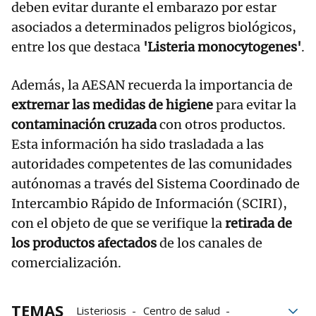
deben evitar durante el embarazo por estar
asociados a determinados peligros biológicos,
entre los que destaca
'Listeria monocytogenes'
.
Además, la AESAN recuerda la importancia de
extremar las medidas de higiene
para evitar la
contaminación cruzada
con otros productos.
Esta información ha sido trasladada a las
autoridades competentes de las comunidades
autónomas a través del Sistema Coordinado de
Intercambio Rápido de Información (SCIRI),
con el objeto de que se verifique la
retirada de
los productos afectados
de los canales de
comercialización.
TEMAS
Listeriosis
Centro de salud