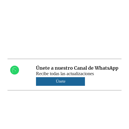
Únete a nuestro Canal de WhatsApp
Recibe todas las actualizaciones
Únete