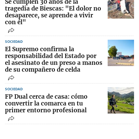
Se cumplen 30 años de la
tragedia de Biescas: "El dolor no
desaparece, se aprende a vivir
con él"
SOCIEDAD
El Supremo confirma la
responsabilidad del Estado por
el asesinato de un preso a manos
de su compañero de celda
SOCIEDAD
FP Dual cerca de casa: cómo
convertir la comarca en tu
primer entorno profesional