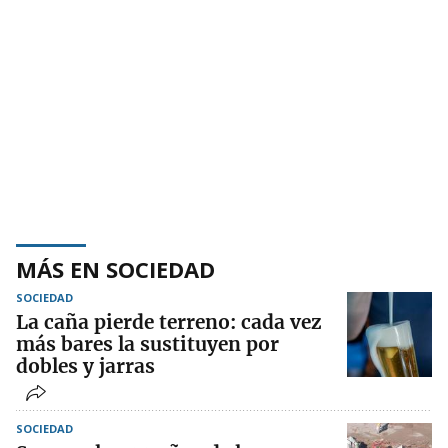
MÁS EN SOCIEDAD
SOCIEDAD
La caña pierde terreno: cada vez
más bares la sustituyen por
dobles y jarras
SOCIEDAD