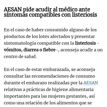
AESAN pide acudir al médico ante
síntomas compatibles con listeriosis
En el caso de haber consumido alguno de los
productos de los lotes afectados y presentar
sintomatología compatible con la
listeriosis
-
vómitos, diarrea o fiebre
-, aconseja acudir a un
centro de salud.
En el caso de estar embarazada, se aconseja
consultar las recomendaciones de consumo
durante el embarazo realizadas por la
AESAN
relativas a prácticas de higiene alimentaria
importantes para las mujeres gestantes, así
como una relación de los alimentos que se