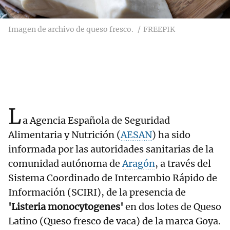
Imagen de archivo de queso fresco.
FREEPIK
L
a Agencia Española de Seguridad
Alimentaria y Nutrición (
AESAN
) ha sido
informada por las autoridades sanitarias de la
comunidad autónoma de
Aragón
, a través del
Sistema Coordinado de Intercambio Rápido de
Información (SCIRI), de la presencia de
'Listeria monocytogenes'
en dos lotes de Queso
Latino (Queso fresco de vaca) de la marca Goya.