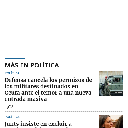
MÁS EN POLÍTICA
POLÍTICA
Defensa cancela los permisos de
los militares destinados en
Ceuta ante el temor a una nueva
entrada masiva
POLÍTICA
Junts insiste en excluir a