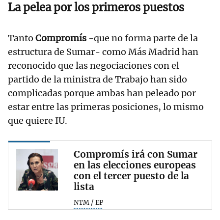
La pelea por los primeros puestos
Tanto
Compromís
-que no forma parte de la
estructura de Sumar- como Más Madrid han
reconocido que las negociaciones con el
partido de la ministra de Trabajo han sido
complicadas porque ambas han peleado por
estar entre las primeras posiciones, lo mismo
que quiere IU.
Compromís irá con Sumar
en las elecciones europeas
con el tercer puesto de la
lista
NTM / EP