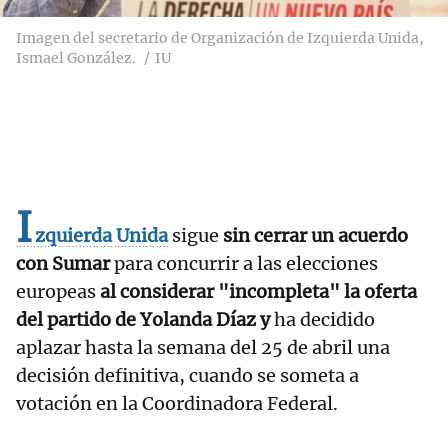
Imagen del secretario de Organización de Izquierda Unida,
Ismael González.
IU
I
zquierda Unida
sigue
sin cerrar un acuerdo
con Sumar
para concurrir a las elecciones
europeas
al considerar "incompleta" la oferta
del partido de Yolanda Díaz y
ha decidido
aplazar hasta la semana del 25 de abril una
decisión definitiva, cuando se someta a
votación en la Coordinadora Federal.