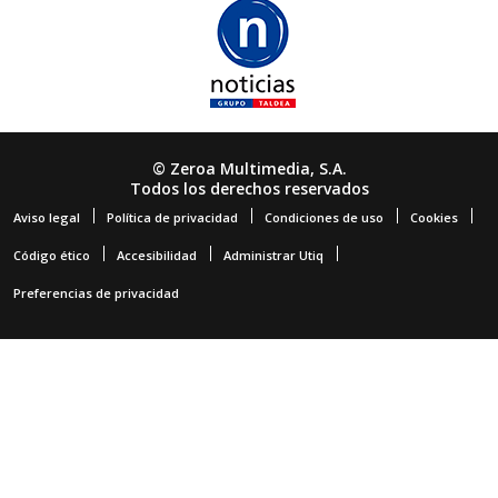
© Zeroa Multimedia, S.A.
Todos los derechos reservados
Aviso legal
Política de privacidad
Condiciones de uso
Cookies
Código ético
Accesibilidad
Administrar Utiq
Preferencias de privacidad