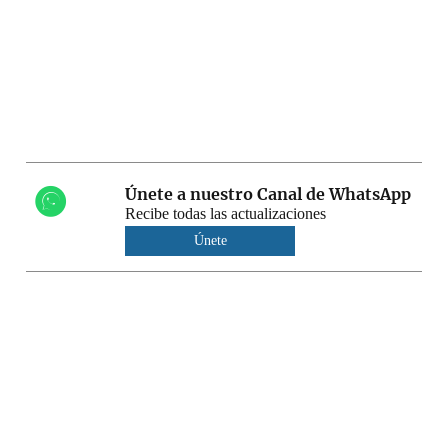
Únete a nuestro Canal de WhatsApp
Recibe todas las actualizaciones
Únete