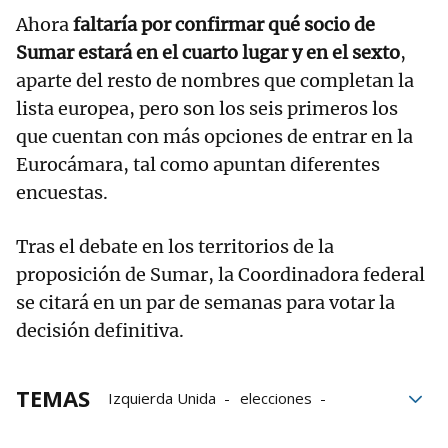
Ahora
faltaría por confirmar qué socio de
Sumar estará en el cuarto lugar y en el sexto
,
aparte del resto de nombres que completan la
lista europea, pero son los seis primeros los
que cuentan con más opciones de entrar en la
Eurocámara, tal como apuntan diferentes
encuestas.
Tras el debate en los territorios de la
proposición de Sumar, la Coordinadora federal
se citará en un par de semanas para votar la
decisión definitiva.
TEMAS
Izquierda Unida
elecciones
Yolanda Díaz
Elecciones europeas