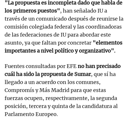
"La propuesta es incompleta dado que habla de
los primeros puestos"
, han señalado IU a
través de un comunicado después de reunirse la
comisión colegiada federal y las coordinadoras
de las federaciones de IU para abordar este
asunto, ya que faltan por concretar
"elementos
importantes a nivel político y organizativo".
Fuentes consultadas por EFE
no han precisado
cuál ha sido la propuesta de Sumar
, que sí ha
llegado a un acuerdo con los comunes,
Compromís y Más Madrid para que estas
fuerzas ocupen, respectivamente, la segunda
posición, tercera y quinta de la candidatura al
Parlamento Europeo.