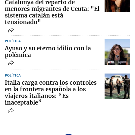
Catalunya del reparto de
menores migrantes de Ceuta: "El
sistema catalán está
tensionado"
POLÍTICA
Ayuso y su eterno idilio con la
polémica
POLÍTICA
Italia carga contra los controles
en la frontera española a los
viajeros italianos: “Es
inaceptable”