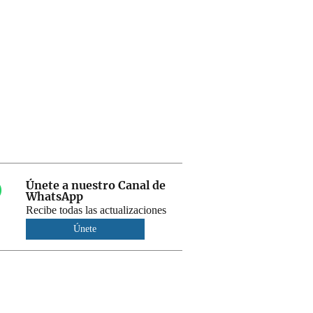
Únete a nuestro Canal de
WhatsApp
Recibe todas las actualizaciones
Únete