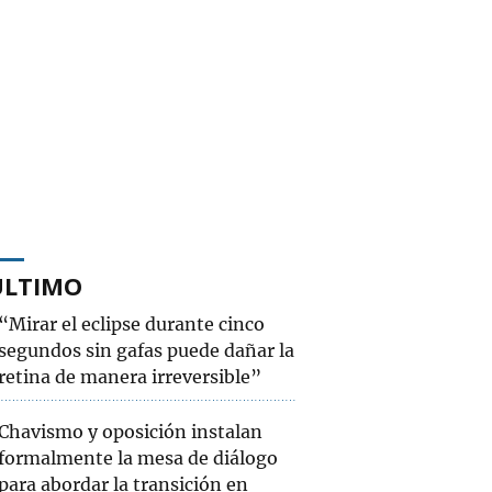
ÚLTIMO
“Mirar el eclipse durante cinco
segundos sin gafas puede dañar la
retina de manera irreversible”
Chavismo y oposición instalan
formalmente la mesa de diálogo
para abordar la transición en