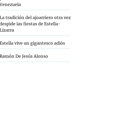
Venezuela
La tradición del ajoarriero otra vez
despide las fiestas de Estella-
Lizarra
Estella vive un gigantesco adiós
Ramón De Jesús Alonso