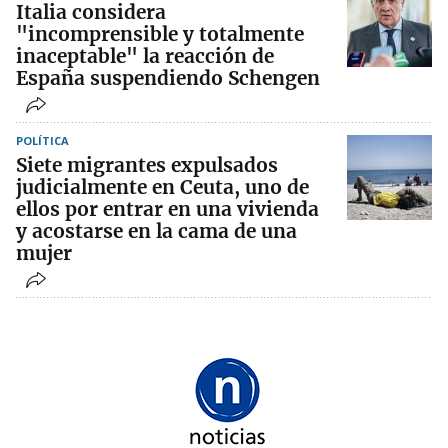
Italia considera
"incomprensible y totalmente
inaceptable" la reacción de
España suspendiendo Schengen
POLÍTICA
Siete migrantes expulsados
judicialmente en Ceuta, uno de
ellos por entrar en una vivienda
y acostarse en la cama de una
mujer