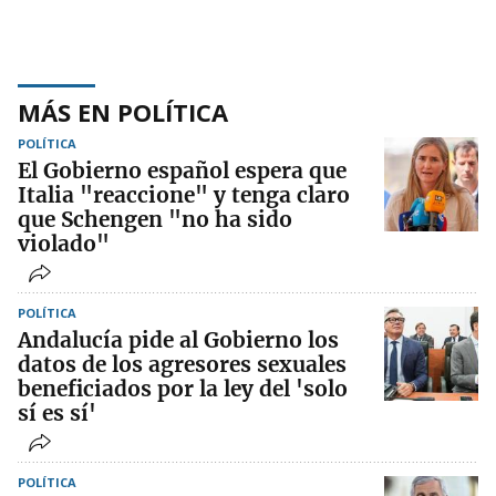
MÁS EN POLÍTICA
POLÍTICA
El Gobierno español espera que
Italia "reaccione" y tenga claro
que Schengen "no ha sido
violado"
POLÍTICA
Andalucía pide al Gobierno los
datos de los agresores sexuales
beneficiados por la ley del 'solo
sí es sí'
POLÍTICA