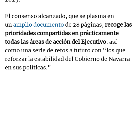
El consenso alcanzado, que se plasma en
un
amplio documento
de 28 páginas,
recoge las
prioridades compartidas en prácticamente
todas las áreas de acción del Ejecutivo
, así
como una serie de retos a futuro con “los que
reforzar la estabilidad del Gobierno de Navarra
en sus políticas.”