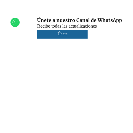
Únete a nuestro Canal de WhatsApp
Recibe todas las actualizaciones
Únete