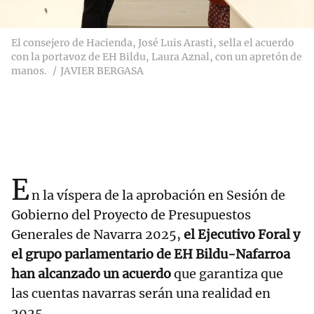
El consejero de Hacienda, José Luis Arasti, sella el acuerdo
con la portavoz de EH Bildu, Laura Aznal, con un apretón de
manos.
JAVIER BERGASA
E
n la víspera de la aprobación en Sesión de
Gobierno del Proyecto de Presupuestos
Generales de Navarra 2025,
el Ejecutivo Foral y
el grupo parlamentario de EH Bildu-Nafarroa
han alcanzado un acuerdo
que garantiza que
las cuentas navarras serán una realidad en
2025.