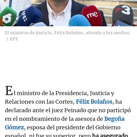
El ministro de Justicia, Félix Bolaños, atiende a los medios.
EFE
E
l ministro de la Presidencia, Justicia y
Relaciones con las Cortes,
Félix Bolaños
, ha
declarado ante el juez Peinado que no participó
en el nombramiento de la asesora de
Begoña
Gómez
, esposa del presidente del Gobierno
español, ni fue su superior, pero
ha asegurado