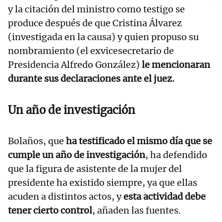
y la citación del ministro como testigo se
produce después de que Cristina Álvarez
(investigada en la causa) y quien propuso su
nombramiento (el exvicesecretario de
Presidencia Alfredo González)
le mencionaran
durante sus declaraciones ante el juez.
Un año de investigación
Bolaños, que
ha testificado el mismo día que se
cumple un año de investigación
, ha defendido
que la figura de asistente de la mujer del
presidente ha existido siempre, ya que ellas
acuden a distintos actos, y
esta actividad debe
tener cierto control
, añaden las fuentes.