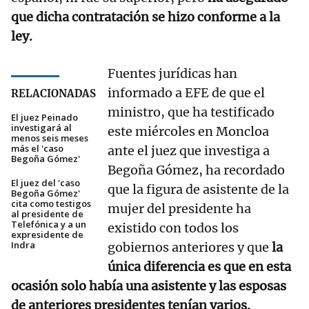
que dicha contratación se hizo conforme a la
ley.
Fuentes jurídicas han
informado a EFE de que el
RELACIONADAS
ministro, que ha testificado
El juez Peinado
investigará al
este miércoles en Moncloa
menos seis meses
más el 'caso
ante el juez que investiga a
Begoña Gómez'
Begoña Gómez, ha recordado
El juez del 'caso
que la figura de asistente de la
Begoña Gómez'
cita como testigos
mujer del presidente ha
al presidente de
Telefónica y a un
existido con todos los
expresidente de
Indra
gobiernos anteriores y que
la
única diferencia es que en esta
ocasión solo había una asistente y las esposas
de anteriores presidentes tenían varios.