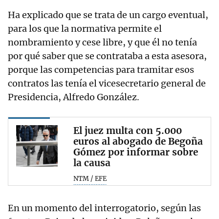
Ha explicado que se trata de un cargo eventual,
para los que la normativa permite el
nombramiento y cese libre, y que él no tenía
por qué saber que se contrataba a esta asesora,
porque las competencias para tramitar esos
contratos las tenía el vicesecretario general de
Presidencia, Alfredo González.
El juez multa con 5.000
euros al abogado de Begoña
Gómez por informar sobre
la causa
NTM / EFE
En un momento del interrogatorio, según las