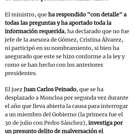
El ministro, que
ha respondido "con detalle" a
todas las preguntas y ha aportado toda la
información requerida
, ha declarado que no fue
jefe de la asesora de Gómez, Cristina Álvarez,
ni participó en su nombramiento, si bien ha
asegurado que este se hizo conforme a la ley y
como se han hecho con los anteriores
presidentes.
El juez
Juan Carlos Peinado
, que se ha
desplazado a Moncloa por segunda vez durante
el año que lleva abierta la causa para interrogar
a un miembro del Gobierno (la primera fue el
30 de julio con Pedro Sánchez),
investiga por
un presunto delito de malversación el