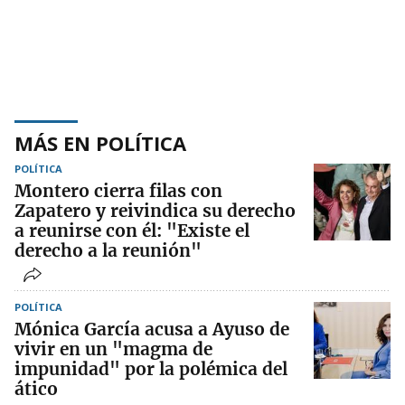
MÁS EN POLÍTICA
POLÍTICA
Montero cierra filas con
Zapatero y reivindica su derecho
a reunirse con él: "Existe el
derecho a la reunión"
POLÍTICA
Mónica García acusa a Ayuso de
vivir en un "magma de
impunidad" por la polémica del
ático