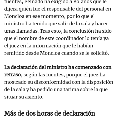
fuentes, Peinado ha exigido a Bolaños que le
dijera quién fue el responsable del personal en
Moncloa en ese momento, por lo que el
ministro ha tenido que salir de la sala y hacer
unas llamadas. Tras esto, la conclusión ha sido
que el nombre de este coordinador lo tenía ya
el juez en la información que le habían
remitido desde Moncloa cuando se le solicitó.
La declaración del ministro ha comenzado con
retraso
, según las fuentes, porque el juez ha
mostrado su disconformidad con la disposición
de la sala y ha pedido una tarima sobre la que
situar su asiento.
Más de dos horas de declaración