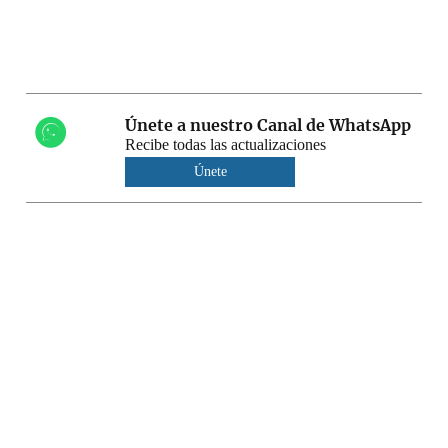
Únete a nuestro Canal de WhatsApp
Recibe todas las actualizaciones
Únete