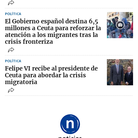
POLÍTICA
El Gobierno español destina 6,5
millones a Ceuta para reforzar la
atención a los migrantes tras la
crisis fronteriza
POLÍTICA
Felipe VI recibe al presidente de
Ceuta para abordar la crisis
migratoria