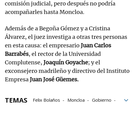
comisión judicial, pero después no podría
acompañarles hasta Moncloa.
Además de a Begoña Gómez y a Cristina
Álvarez, el juez investiga a otras tres personas
en esta causa: el empresario
Juan Carlos
Barrabés
, el rector de la Universidad
Complutense,
Joaquín Goyache
; y el
exconsejero madrileño y directivo del Instituto
Empresa
Juan José Güemes.
TEMAS
Felix Bolaños
Moncloa
Gobierno
corrupción