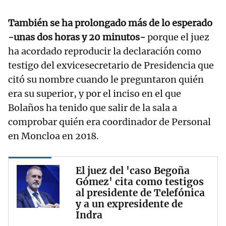
También se ha prolongado más de lo esperado
-unas dos horas y 20 minutos-
porque el juez
ha acordado reproducir la declaración como
testigo del exvicesecretario de Presidencia que
citó su nombre cuando le preguntaron quién
era su superior, y por el inciso en el que
Bolaños ha tenido que salir de la sala a
comprobar quién era coordinador de Personal
en Moncloa en 2018.
El juez del 'caso Begoña
Gómez' cita como testigos
al presidente de Telefónica
y a un expresidente de
Indra