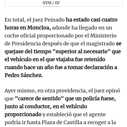
NTM / EP
En total, el juez Peinado
ha estado casi cuatro
horas en Moncloa,
adonde ha llegado en un
coche oficial proporcionado por el Ministerio
de Presidencia después de que el magistrado
se
quejase del tiempo "superior al necesario" que
el vehículo en el que viajaba fue retenido
cuando hace un año fue a tomar declaración a
Pedro Sánchez.
Ayer mismo, en otra providencia, el juez opinó
que
"carece de sentido" que un policía fuese,
junto al conductor, en el vehículo
proporcionado
y estableció que el agente
podría ir hasta Plaza de Castilla a recoger a la