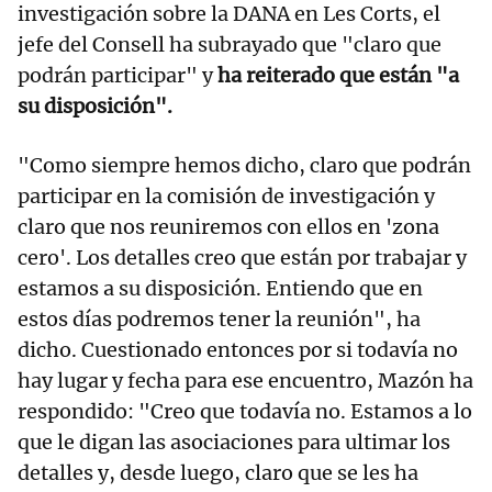
investigación sobre la DANA en Les Corts, el
jefe del Consell ha subrayado que "claro que
podrán participar" y
ha reiterado que están "a
su disposición".
"Como siempre hemos dicho, claro que podrán
participar en la comisión de investigación y
claro que nos reuniremos con ellos en 'zona
cero'. Los detalles creo que están por trabajar y
estamos a su disposición. Entiendo que en
estos días podremos tener la reunión", ha
dicho. Cuestionado entonces por si todavía no
hay lugar y fecha para ese encuentro, Mazón ha
respondido: "Creo que todavía no. Estamos a lo
que le digan las asociaciones para ultimar los
detalles y, desde luego, claro que se les ha