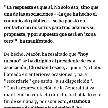
"La respuesta es que sí. No solo eso, sino que
una de las asociaciones --la que ha hecho el
comunicado público-- se ha puesto en
contacto con nosotros para trasladarnos su
propuesta, y por supuesto que será en 'zona
cero'", ha manifestado.
De hecho, Mazón ha resaltado que
"hoy
mismo" se ha dirigido al presidente de esta
asociación, Christian Lesaec
, a quien "ya había
llamado en anteriores ocasiones", para
"recordarle" que están "a su disposición".
"Con la representación de la Generalitat ya
mantiene un contacto directo, ha hablado este
fin de semana y, por supuesto
, estamos a