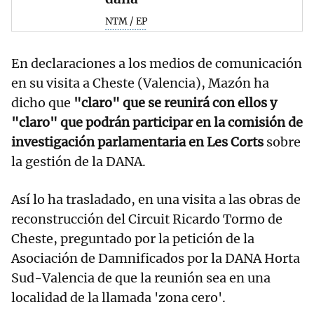
NTM / EP
En declaraciones a los medios de comunicación
en su visita a Cheste (Valencia), Mazón ha
dicho que
"claro" que se reunirá con ellos y
"claro" que podrán participar en la comisión de
investigación parlamentaria en Les Corts
sobre
la gestión de la DANA.
Así lo ha trasladado, en una visita a las obras de
reconstrucción del Circuit Ricardo Tormo de
Cheste, preguntado por la petición de la
Asociación de Damnificados por la DANA Horta
Sud-Valencia de que la reunión sea en una
localidad de la llamada 'zona cero'.