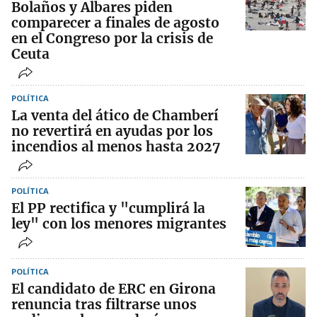
Bolaños y Albares piden
comparecer a finales de agosto
en el Congreso por la crisis de
Ceuta
POLÍTICA
La venta del ático de Chamberí
no revertirá en ayudas por los
incendios al menos hasta 2027
POLÍTICA
El PP rectifica y "cumplirá la
ley" con los menores migrantes
POLÍTICA
El candidato de ERC en Girona
renuncia tras filtrarse unos