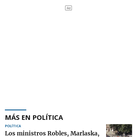
MÁS EN POLÍTICA
POLÍTICA
Los ministros Robles, Marlaska,