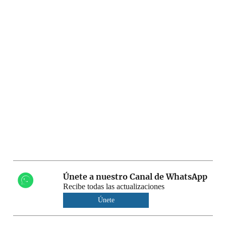
Únete a nuestro Canal de WhatsApp
Recibe todas las actualizaciones
Únete