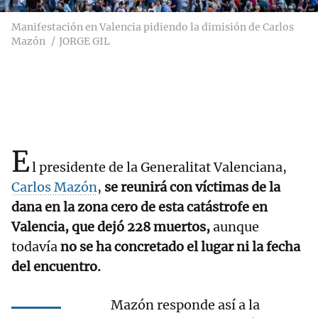
Manifestación en Valencia pidiendo la dimisión de Carlos
Mazón
JORGE GIL
E
l presidente de la Generalitat Valenciana,
Carlos Mazón
,
se reunirá con víctimas de la
dana en la zona cero de esta catástrofe en
Valencia, que dejó 228 muertos,
aunque
todavía
no se ha concretado el lugar ni la fecha
del encuentro.
Mazón responde así a la