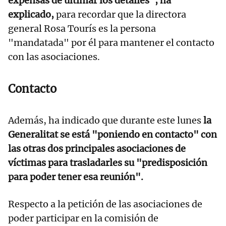
expensas de ultimar los detalles", ha
explicado,
para recordar que la directora
general Rosa Tourís es la persona
"mandatada" por él para mantener el contacto
con las asociaciones.
Contacto
Además, ha indicado que durante este lunes
la
Generalitat se está "poniendo en contacto" con
las otras dos principales asociaciones de
víctimas para trasladarles su "predisposición
para poder tener esa reunión".
Respecto a la petición de las asociaciones de
poder participar en la comisión de