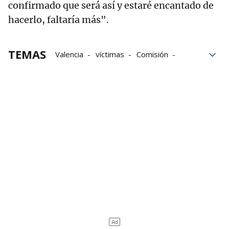
confirmado que será así y estaré encantado de
hacerlo, faltaría más".
TEMAS
Valencia
víctimas
Comisión
Contacto
Asociaciones