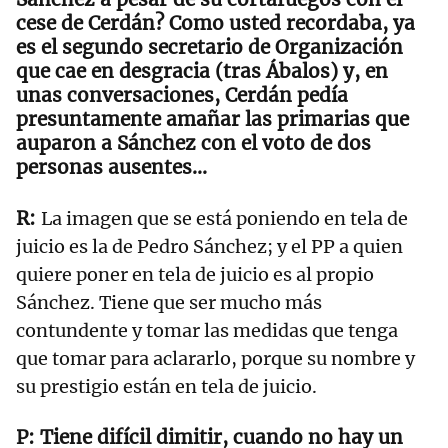
cese de Cerdán? Como usted recordaba, ya
es el segundo secretario de Organización
que cae en desgracia (tras Ábalos) y, en
unas conversaciones, Cerdán pedía
presuntamente amañar las primarias que
auparon a Sánchez con el voto de dos
personas ausentes…
La imagen que se está poniendo en tela de
juicio es la de Pedro Sánchez; y el PP a quien
quiere poner en tela de juicio es al propio
Sánchez. Tiene que ser mucho más
contundente y tomar las medidas que tenga
que tomar para aclararlo, porque su nombre y
su prestigio están en tela de juicio.
Tiene difícil dimitir, cuando no hay un