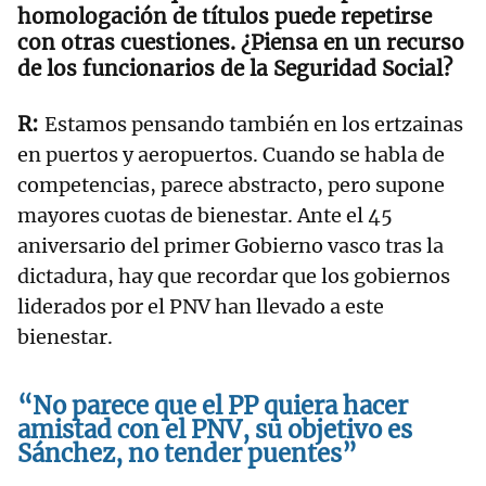
homologación de títulos puede repetirse
con otras cuestiones. ¿Piensa en un recurso
de los funcionarios de la Seguridad Social?
Estamos pensando también en los ertzainas
en puertos y aeropuertos. Cuando se habla de
competencias, parece abstracto, pero supone
mayores cuotas de bienestar. Ante el 45
aniversario del primer Gobierno vasco tras la
dictadura, hay que recordar que los gobiernos
liderados por el PNV han llevado a este
bienestar.
“No parece que el PP quiera hacer
amistad con el PNV, su objetivo es
Sánchez, no tender puentes”