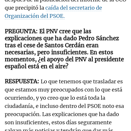
que precipitó la
caída del secretario de
Organización del PSOE.
El PNV cree que las
explicaciones que ha dado Pedro Sánchez
tras el cese de Santos Cerdán eran
necesarias, pero insuficientes. En estos
momentos, ¿el apoyo del PNV al presidente
español está en el aire?
Lo que tenemos que trasladar es
que estamos muy preocupados con lo que está
ocurriendo, y yo creo que lo está toda la
ciudadanía, e incluso dentro del PSOE noto esa
preocupación. Las explicaciones que ha dado
son insuficientes, estos días seguramente
salgan más noticias y tendrán que dar más