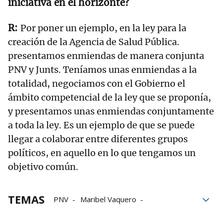
iniciativa en el horizonte?
Por poner un ejemplo, en la ley para la
creación de la Agencia de Salud Pública.
presentamos enmiendas de manera conjunta
PNV y Junts. Teníamos unas enmiendas a la
totalidad, negociamos con el Gobierno el
ámbito competencial de la ley que se proponía,
y presentamos unas enmiendas conjuntamente
a toda la ley. Es un ejemplo de que se puede
llegar a colaborar entre diferentes grupos
políticos, en aquello en lo que tengamos un
objetivo común.
TEMAS
PNV
Maribel Vaquero
Gobierno español
Pedro Sánchez