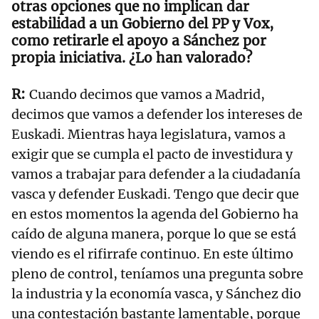
otras opciones que no implican dar
estabilidad a un Gobierno del PP y Vox,
como retirarle el apoyo a Sánchez por
propia iniciativa. ¿Lo han valorado?
Cuando decimos que vamos a Madrid,
decimos que vamos a defender los intereses de
Euskadi. Mientras haya legislatura, vamos a
exigir que se cumpla el pacto de investidura y
vamos a trabajar para defender a la ciudadanía
vasca y defender Euskadi. Tengo que decir que
en estos momentos la agenda del Gobierno ha
caído de alguna manera, porque lo que se está
viendo es el rifirrafe continuo. En este último
pleno de control, teníamos una pregunta sobre
la industria y la economía vasca, y Sánchez dio
una contestación bastante lamentable, porque