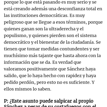
porque lo que está pasando es muy serio y se
está creando además una desconfianza total en
las instituciones democráticas. Es muy
peligroso que se llegue a esos términos, porque
quienes ganan son la ultraderecha y el
populismo, y quienes pierden son el sistema
democrático y el bienestar de la ciudadanía. Se
tienen que tomar medidas contundentes y ser
muchísimo más tajante que hasta ahora con la
información que se da. Es verdad que
valoramos positivamente que Sánchez haya
salido, que lo haya hecho con rapidez y haya
pedido perdón, pero esto no es suficiente. Y
ellos mismos lo saben.
¿Este asunto puede salpicar al propio
Sánchez a pesar de su cortafuegos con el