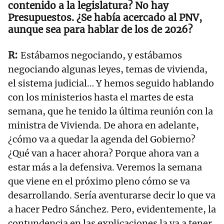
contenido a la legislatura? No hay
Presupuestos. ¿Se había acercado al PNV,
aunque sea para hablar de los de 2026?
Estábamos negociando, y estábamos
negociando algunas leyes, temas de vivienda,
el sistema judicial… Y hemos seguido hablando
con los ministerios hasta el martes de esta
semana, que he tenido la última reunión con la
ministra de Vivienda. De ahora en adelante,
¿cómo va a quedar la agenda del Gobierno?
¿Qué van a hacer ahora? Porque ahora van a
estar más a la defensiva. Veremos la semana
que viene en el próximo pleno cómo se va
desarrollando. Sería aventurarse decir lo que va
a hacer Pedro Sánchez. Pero, evidentemente, la
contundencia en las explicaciones la va a tener