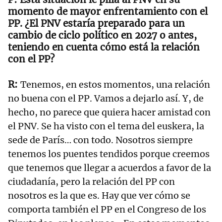
momento de mayor enfrentamiento con el
PP. ¿El PNV estaría preparado para un
cambio de ciclo político en 2027 o antes,
teniendo en cuenta cómo está la relación
con el PP?
Tenemos, en estos momentos, una relación
no buena con el PP. Vamos a dejarlo así. Y, de
hecho, no parece que quiera hacer amistad con
el PNV. Se ha visto con el tema del euskera, la
sede de París… con todo. Nosotros siempre
tenemos los puentes tendidos porque creemos
que tenemos que llegar a acuerdos a favor de la
ciudadanía, pero la relación del PP con
nosotros es la que es. Hay que ver cómo se
comporta también el PP en el Congreso de los