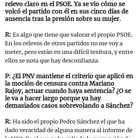
relevo claro en el PSOE. Ya se vio cómo se
volcó el partido con él en sus cinco días de
ausencia tras la presión sobre su mujer.
Es algo que tiene que valorar el propio PSOE.
En los relevos de otros partidos no me voy a
meter, pero están en una difícil tesitura, y entre
ellos se nota que hay desconfianza.
¿El PNV mantiene el criterio que aplicó en
la moción de censura contra Mariano
Rajoy, actuar cuando haya sentencia? ¿O se
le va a hacer largo porque ya hay
demasiados casos sobrevolando a Sánchez?
Ha sido el propio Pedro Sánchez el que ha
dado veracidad de alguna manera al informe de