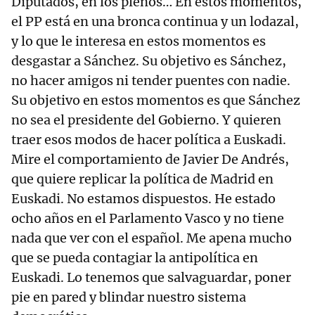
Diputados, en los plenos… En estos momentos,
el PP está en una bronca continua y un lodazal,
y lo que le interesa en estos momentos es
desgastar a Sánchez. Su objetivo es Sánchez,
no hacer amigos ni tender puentes con nadie.
Su objetivo en estos momentos es que Sánchez
no sea el presidente del Gobierno. Y quieren
traer esos modos de hacer política a Euskadi.
Mire el comportamiento de Javier De Andrés,
que quiere replicar la política de Madrid en
Euskadi. No estamos dispuestos. He estado
ocho años en el Parlamento Vasco y no tiene
nada que ver con el español. Me apena mucho
que se pueda contagiar la antipolítica en
Euskadi. Lo tenemos que salvaguardar, poner
pie en pared y blindar nuestro sistema