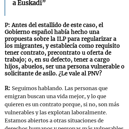
a Euskadi”
Antes del estallido de este caso, el
Gobierno español había hecho una
propuesta sobre la ILP para regularizar a
los migrantes, y establecía como requisito
tener contrato, precontrato u oferta de
trabajo; o, en su defecto, tener a cargo
hijos, abuelos, ser una persona vulnerable o
solicitante de asilo. ¿Le vale al PNV?
Seguimos hablando. Las personas que
emigran buscan una vida mejor, y lo que
quieren es un contrato porque, si no, son más
vulnerables y las explotan laboralmente.
Estamos abiertos a otras situaciones de
derechos humanos y personas más vulnerables