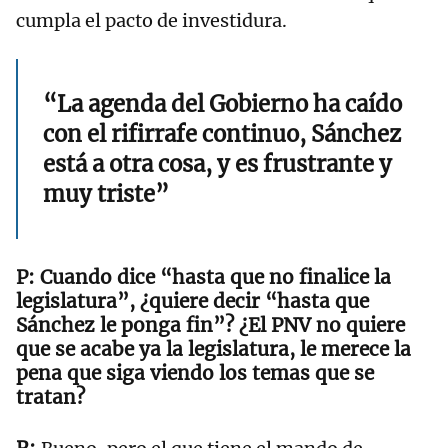
cumpla el pacto de investidura.
“La agenda del Gobierno ha caído
con el rifirrafe continuo, Sánchez
está a otra cosa, y es frustrante y
muy triste”
Cuando dice “hasta que no finalice la
legislatura”, ¿quiere decir “hasta que
Sánchez le ponga fin”? ¿El PNV no quiere
que se acabe ya la legislatura, le merece la
pena que siga viendo los temas que se
tratan?