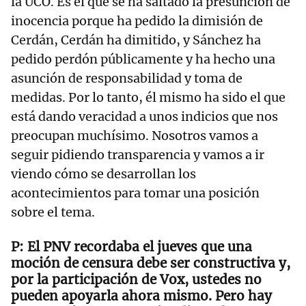
la UCO. Es el que se ha saltado la presunción de
inocencia porque ha pedido la dimisión de
Cerdán, Cerdán ha dimitido, y Sánchez ha
pedido perdón públicamente y ha hecho una
asunción de responsabilidad y toma de
medidas. Por lo tanto, él mismo ha sido el que
está dando veracidad a unos indicios que nos
preocupan muchísimo. Nosotros vamos a
seguir pidiendo transparencia y vamos a ir
viendo cómo se desarrollan los
acontecimientos para tomar una posición
sobre el tema.
El PNV recordaba el jueves que una
moción de censura debe ser constructiva y,
por la participación de Vox, ustedes no
pueden apoyarla ahora mismo. Pero hay