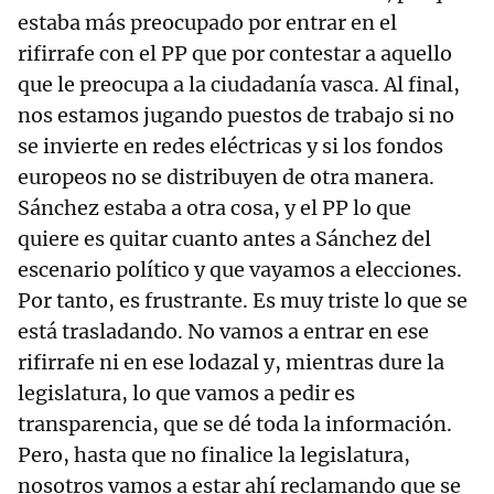
estaba más preocupado por entrar en el
rifirrafe con el PP que por contestar a aquello
que le preocupa a la ciudadanía vasca. Al final,
nos estamos jugando puestos de trabajo si no
se invierte en redes eléctricas y si los fondos
europeos no se distribuyen de otra manera.
Sánchez estaba a otra cosa, y el PP lo que
quiere es quitar cuanto antes a Sánchez del
escenario político y que vayamos a elecciones.
Por tanto, es frustrante. Es muy triste lo que se
está trasladando. No vamos a entrar en ese
rifirrafe ni en ese lodazal y, mientras dure la
legislatura, lo que vamos a pedir es
transparencia, que se dé toda la información.
Pero, hasta que no finalice la legislatura,
nosotros vamos a estar ahí reclamando que se