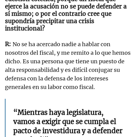
ejerce la acusación no se puede defender a
sí mismo; o por el contrario cree que
supondría precipitar una crisis
institucional?
No se ha acercado nadie a hablar con
nosotros del fiscal, y me remito a lo que hemos
dicho. Es una persona que tiene un puesto de
alta responsabilidad y es difícil conjugar su
defensa con la defensa de los intereses
generales en su labor como fiscal.
“Mientras haya legislatura,
vamos a exigir que se cumpla el
pacto de investidura y a defender