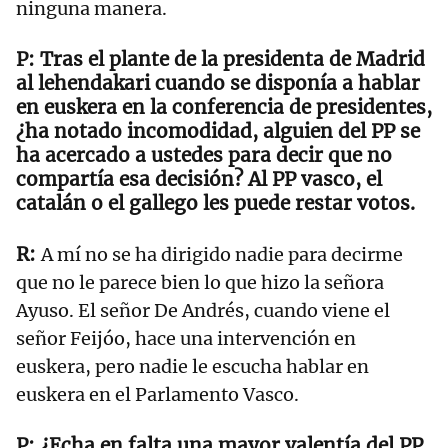
ninguna manera.
Tras el plante de la presidenta de Madrid
al lehendakari cuando se disponía a hablar
en euskera en la conferencia de presidentes,
¿ha notado incomodidad, alguien del PP se
ha acercado a ustedes para decir que no
compartía esa decisión? Al PP vasco, el
catalán o el gallego les puede restar votos.
A mí no se ha dirigido nadie para decirme
que no le parece bien lo que hizo la señora
Ayuso. El señor De Andrés, cuando viene el
señor Feijóo, hace una intervención en
euskera, pero nadie le escucha hablar en
euskera en el Parlamento Vasco.
¿Echa en falta una mayor valentía del PP