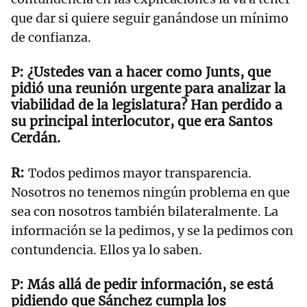
que dar si quiere seguir ganándose un mínimo
de confianza.
¿Ustedes van a hacer como Junts, que
pidió una reunión urgente para analizar la
viabilidad de la legislatura? Han perdido a
su principal interlocutor, que era Santos
Cerdán.
Todos pedimos mayor transparencia.
Nosotros no tenemos ningún problema en que
sea con nosotros también bilateralmente. La
información se la pedimos, y se la pedimos con
contundencia. Ellos ya lo saben.
Más allá de pedir información, se está
pidiendo que Sánchez cumpla los