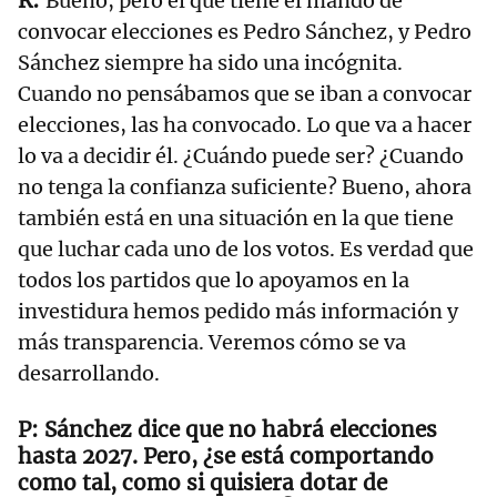
Bueno, pero el que tiene el mando de
convocar elecciones es Pedro Sánchez, y Pedro
Sánchez siempre ha sido una incógnita.
Cuando no pensábamos que se iban a convocar
elecciones, las ha convocado. Lo que va a hacer
lo va a decidir él. ¿Cuándo puede ser? ¿Cuando
no tenga la confianza suficiente? Bueno, ahora
también está en una situación en la que tiene
que luchar cada uno de los votos. Es verdad que
todos los partidos que lo apoyamos en la
investidura hemos pedido más información y
más transparencia. Veremos cómo se va
desarrollando.
Sánchez dice que no habrá elecciones
hasta 2027. Pero, ¿se está comportando
como tal, como si quisiera dotar de