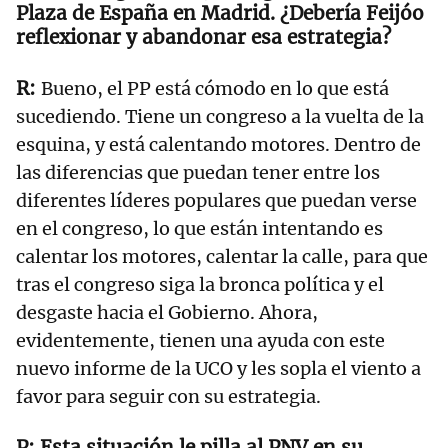
Plaza de España en Madrid. ¿Debería Feijóo
reflexionar y abandonar esa estrategia?
Bueno, el PP está cómodo en lo que está
sucediendo. Tiene un congreso a la vuelta de la
esquina, y está calentando motores. Dentro de
las diferencias que puedan tener entre los
diferentes líderes populares que puedan verse
en el congreso, lo que están intentando es
calentar los motores, calentar la calle, para que
tras el congreso siga la bronca política y el
desgaste hacia el Gobierno. Ahora,
evidentemente, tienen una ayuda con este
nuevo informe de la UCO y les sopla el viento a
favor para seguir con su estrategia.
Esta situación le pilla al PNV en su