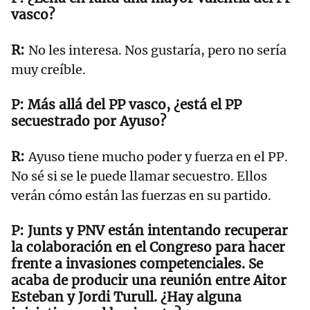
vasco?
No les interesa. Nos gustaría, pero no sería
muy creíble.
Más allá del PP vasco, ¿está el PP
secuestrado por Ayuso?
Ayuso tiene mucho poder y fuerza en el PP.
No sé si se le puede llamar secuestro. Ellos
verán cómo están las fuerzas en su partido.
Junts y PNV están intentando recuperar
la colaboración en el Congreso para hacer
frente a invasiones competenciales. Se
acaba de producir una reunión entre Aitor
Esteban y Jordi Turull. ¿Hay alguna