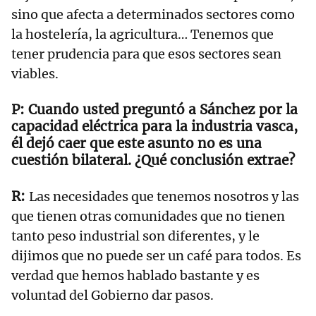
sino que afecta a determinados sectores como
la hostelería, la agricultura… Tenemos que
tener prudencia para que esos sectores sean
viables.
Cuando usted preguntó a Sánchez por la
capacidad eléctrica para la industria vasca,
él dejó caer que este asunto no es una
cuestión bilateral. ¿Qué conclusión extrae?
Las necesidades que tenemos nosotros y las
que tienen otras comunidades que no tienen
tanto peso industrial son diferentes, y le
dijimos que no puede ser un café para todos. Es
verdad que hemos hablado bastante y es
voluntad del Gobierno dar pasos.