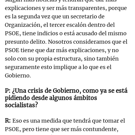
explicaciones y ser más transparentes, porque
es la segunda vez que un secretario de
Organización, el tercer escalón dentro del
PSOE, tiene indicios o está acusado del mismo
presunto delito. Nosotros consideramos que el
PSOE tiene que dar más explicaciones, y no
solo con su propia estructura, sino también
seguramente esto implique a lo que es el
Gobierno.
¿Una crisis de Gobierno, como ya se está
pidiendo desde algunos ámbitos
socialistas?
Eso es una medida que tendrá que tomar el
PSOE, pero tiene que ser más contundente,