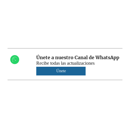
Únete a nuestro Canal de WhatsApp
Recibe todas las actualizaciones
Únete