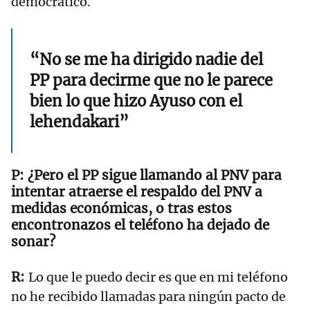
democrático.
“No se me ha dirigido nadie del
PP para decirme que no le parece
bien lo que hizo Ayuso con el
lehendakari”
¿Pero el PP sigue llamando al PNV para
intentar atraerse el respaldo del PNV a
medidas económicas, o tras estos
encontronazos el teléfono ha dejado de
sonar?
Lo que le puedo decir es que en mi teléfono
no he recibido llamadas para ningún pacto de