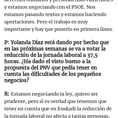
y estamos negociando con el PSOE. Nos
estamos pasando textos y estamos haciendo
aportaciones. Pero el trabajo es muy
importante y hay que ponerlo en primera línea.
Yolanda Díaz está dando por hecho que
en las próximas semanas se va a votar la
reducción de la jornada laboral a 37,5
horas. ¿Ha dado el visto bueno a la
propuesta del PNV que pedía tener en
cuenta las dificultades de los pequeños
negocios?
Estamos negociando la ley, quiero ser
prudente, pero sí es verdad que tenemos que
tener en cuenta que en Euskadi la reducción de
la jornada laboral no afecta a tantas personas,