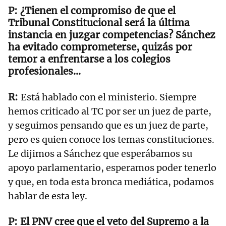
¿Tienen el compromiso de que el
Tribunal Constitucional será la última
instancia en juzgar competencias? Sánchez
ha evitado comprometerse, quizás por
temor a enfrentarse a los colegios
profesionales…
Está hablado con el ministerio. Siempre
hemos criticado al TC por ser un juez de parte,
y seguimos pensando que es un juez de parte,
pero es quien conoce los temas constituciones.
Le dijimos a Sánchez que esperábamos su
apoyo parlamentario, esperamos poder tenerlo
y que, en toda esta bronca mediática, podamos
hablar de esta ley.
El PNV cree que el veto del Supremo a la