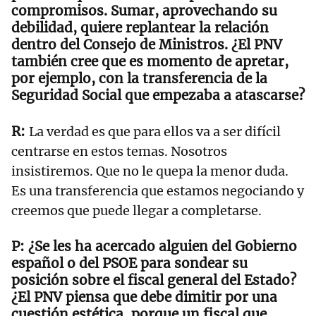
compromisos. Sumar, aprovechando su
debilidad, quiere replantear la relación
dentro del Consejo de Ministros. ¿El PNV
también cree que es momento de apretar,
por ejemplo, con la transferencia de la
Seguridad Social que empezaba a atascarse?
La verdad es que para ellos va a ser difícil
centrarse en estos temas. Nosotros
insistiremos. Que no le quepa la menor duda.
Es una transferencia que estamos negociando y
creemos que puede llegar a completarse.
¿Se les ha acercado alguien del Gobierno
español o del PSOE para sondear su
posición sobre el fiscal general del Estado?
¿El PNV piensa que debe dimitir por una
cuestión estética, porque un fiscal que