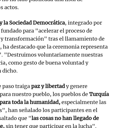
s actos.
 y la Sociedad Democrática
, integrado por
 fundado para "acelerar el proceso de
y transformación" tras el llamamiento de
, ha destacado que la ceremonia representa
". "Destruimos voluntariamente nuestras
cia, como gesto de buena voluntad y
 dicho.
 paso traiga
paz y libertad
y genere
 para nuestro pueblo, los pueblos de
Turquía
 para toda la humanidad,
especialmente las
s", han señalado los participantes en el
saltado que "
las cosas no han llegado de
e,
sin tener que participar en la lucha".