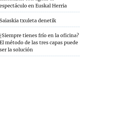
espectáculo en Euskal Herria
Saiaskia txuleta denetik
¿Siempre tienes frío en la oficina?
El método de las tres capas puede
ser la solución