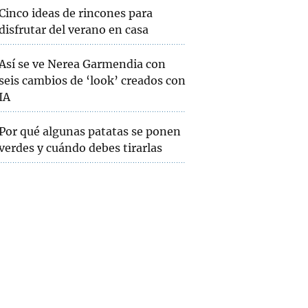
Cinco ideas de rincones para
disfrutar del verano en casa
Así se ve Nerea Garmendia con
seis cambios de ‘look’ creados con
IA
Por qué algunas patatas se ponen
verdes y cuándo debes tirarlas