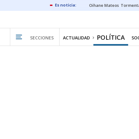
Oihane Mateos
Tormenta
POLÍTICA
SECCIONES
ACTUALIDAD
SO