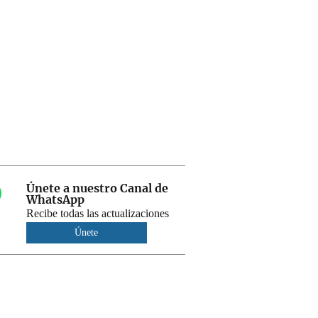
Únete a nuestro Canal de
WhatsApp
Recibe todas las actualizaciones
Únete