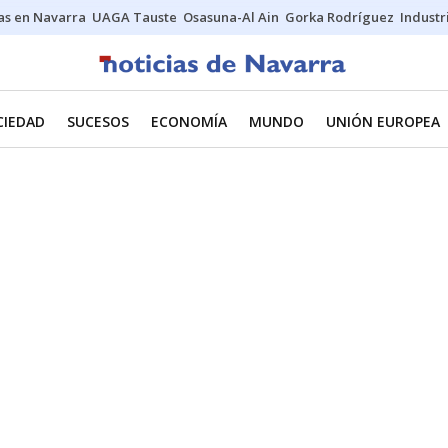
s en Navarra
UAGA Tauste
Osasuna-Al Ain
Gorka Rodríguez
Industr
CIEDAD
SUCESOS
ECONOMÍA
MUNDO
UNIÓN EUROPEA