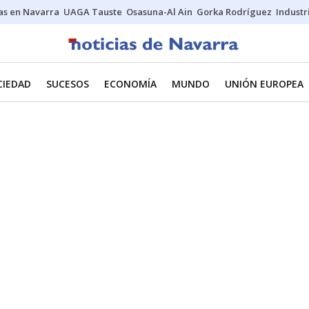
s en Navarra
UAGA Tauste
Osasuna-Al Ain
Gorka Rodríguez
Industr
CIEDAD
SUCESOS
ECONOMÍA
MUNDO
UNIÓN EUROPEA