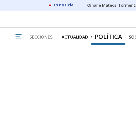
Oihane Mateos
Tormenta
POLÍTICA
SECCIONES
ACTUALIDAD
SO