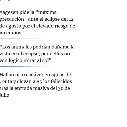
Aagesen pide la "máxima
precaución" ante el eclipse del 12
de agosto por el elevado riesgo de
incendios
"Los animales podrían dañarse la
vista en el eclipse, pero ellos no
ven lógico mirar al sol"
Hallan otro cadáver en aguas de
Ceuta y elevan a 83 los fallecidos
tras la entrada masiva del 30 de
julio