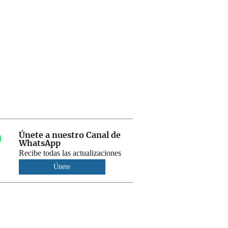
Únete a nuestro Canal de
WhatsApp
Recibe todas las actualizaciones
Únete