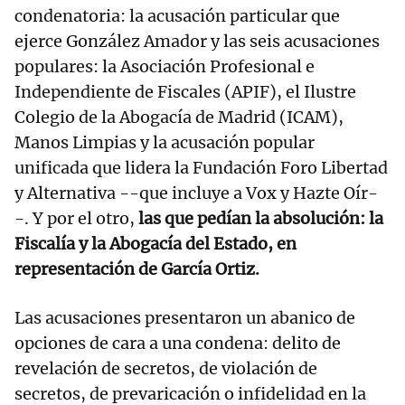
condenatoria: la acusación particular que
ejerce González Amador y las seis acusaciones
populares: la Asociación Profesional e
Independiente de Fiscales (APIF), el Ilustre
Colegio de la Abogacía de Madrid (ICAM),
Manos Limpias y la acusación popular
unificada que lidera la Fundación Foro Libertad
y Alternativa --que incluye a Vox y Hazte Oír-
-. Y por el otro,
las que pedían la absolución: la
Fiscalía y la Abogacía del Estado, en
representación de García Ortiz.
Las acusaciones presentaron un abanico de
opciones de cara a una condena: delito de
revelación de secretos, de violación de
secretos, de prevaricación o infidelidad en la