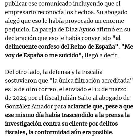
publicar ese comunicado incluyendo que el
empresario reconocía los hechos. Su abogado
alegó que eso le había provocado un enorme
perjuicio. La pareja de Díaz Ayuso afirmó en su
declaración que eso le había convertido
"el
delincuente confeso del Reino de España". "Me
voy de España o me suicido",
llegó a decir.
Del otro lado, la defensa y la Fiscalía
sostuvieron que "la única filtración acreditada"
es la de otro correo, el enviado el 12 de marzo
de 2024 por el fiscal Julián Salto al abogado de
González Amador para
aclararle que, pese a que
ese mismo día había trascendido a la prensa la
investigación contra su cliente por delitos
fiscales, la conformidad aún era posible.