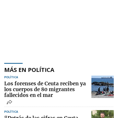
MÁS EN POLÍTICA
POLÍTICA
Los forenses de Ceuta reciben ya
los cuerpos de 80 migrantes
fallecidos en el mar
POLÍTICA