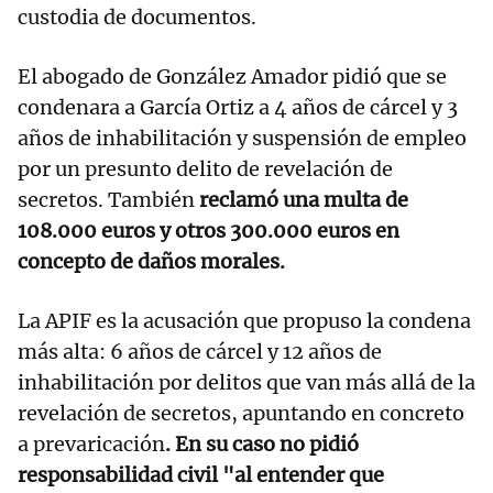
custodia de documentos.
El abogado de González Amador pidió que se
condenara a García Ortiz a 4 años de cárcel y 3
años de inhabilitación y suspensión de empleo
por un presunto delito de revelación de
secretos. También
reclamó una multa de
108.000 euros y otros 300.000 euros en
concepto de daños morales.
La APIF es la acusación que propuso la condena
más alta: 6 años de cárcel y 12 años de
inhabilitación por delitos que van más allá de la
revelación de secretos, apuntando en concreto
a prevaricación
. En su caso no pidió
responsabilidad civil "al entender que