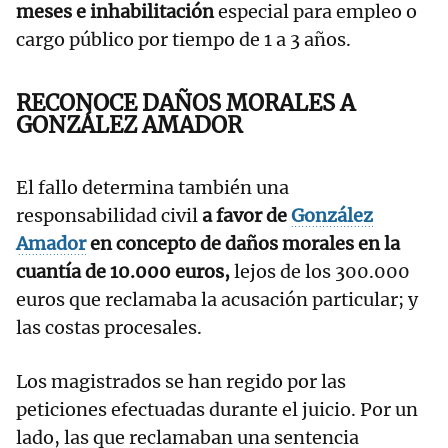
meses e inhabilitación
especial para empleo o
cargo público por tiempo de 1 a 3 años.
RECONOCE DAÑOS MORALES A
GONZÁLEZ AMADOR
El fallo determina también una
responsabilidad civil
a favor de
González
Amador
en concepto de daños morales en la
cuantía de 10.000 euros,
lejos de los 300.000
euros que reclamaba la acusación particular; y
las costas procesales.
Los magistrados se han regido por las
peticiones efectuadas durante el juicio. Por un
lado, las que reclamaban una sentencia