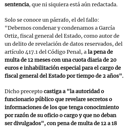
sentencia
, que ni siquiera está aún redactada.
Solo se conoce un párrafo, el del fallo:
"Debemos condenar y condenamos a García
Ortiz, fiscal general del Estado, como autor de
un delito de revelación de datos reservados, del
artículo 417.1 del Código Penal, a
la pena de
multa de 12 meses con una cuota diaria de 20
euros e inhabilitación especial para el cargo de
fiscal general del Estado por tiempo de 2 años".
Dicho precepto
castiga a "la autoridad o
funcionario público que revelare secretos o
informaciones de los que tenga conocimiento
por razón de su oficio o cargo y que no deban
ser divulgados", con pena de multa de 12 a 18