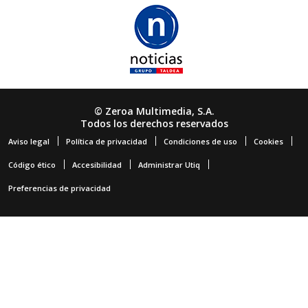
© Zeroa Multimedia, S.A.
Todos los derechos reservados
Aviso legal
Política de privacidad
Condiciones de uso
Cookies
Código ético
Accesibilidad
Administrar Utiq
Preferencias de privacidad