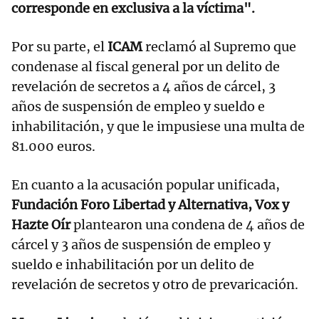
corresponde en exclusiva a la víctima".
Por su parte, el
ICAM
reclamó al Supremo que
condenase al fiscal general por un delito de
revelación de secretos a 4 años de cárcel, 3
años de suspensión de empleo y sueldo e
inhabilitación, y que le impusiese una multa de
81.000 euros.
En cuanto a la acusación popular unificada,
Fundación Foro Libertad y Alternativa, Vox y
Hazte Oír
plantearon una condena de 4 años de
cárcel y 3 años de suspensión de empleo y
sueldo e inhabilitación por un delito de
revelación de secretos y otro de prevaricación.