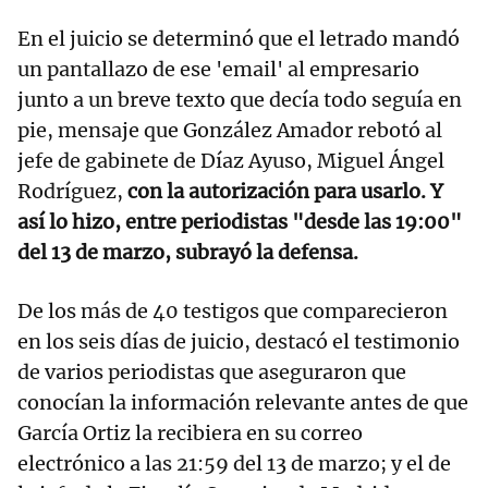
En el juicio se determinó que el letrado mandó
un pantallazo de ese 'email' al empresario
junto a un breve texto que decía todo seguía en
pie, mensaje que González Amador rebotó al
jefe de gabinete de Díaz Ayuso, Miguel Ángel
Rodríguez,
con la autorización para usarlo. Y
así lo hizo, entre periodistas "desde las 19:00"
del 13 de marzo, subrayó la defensa.
De los más de 40 testigos que comparecieron
en los seis días de juicio, destacó el testimonio
de varios periodistas que aseguraron que
conocían la información relevante antes de que
García Ortiz la recibiera en su correo
electrónico a las 21:59 del 13 de marzo; y el de