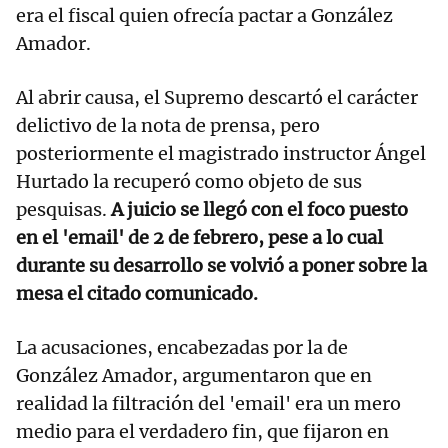
era el fiscal quien ofrecía pactar a González
Amador.
Al abrir causa, el Supremo descartó el carácter
delictivo de la nota de prensa, pero
posteriormente el magistrado instructor Ángel
Hurtado la recuperó como objeto de sus
pesquisas.
A juicio se llegó con el foco puesto
en el 'email' de 2 de febrero, pese a lo cual
durante su desarrollo se volvió a poner sobre la
mesa el citado comunicado.
La acusaciones, encabezadas por la de
González Amador, argumentaron que en
realidad la filtración del 'email' era un mero
medio para el verdadero fin, que fijaron en