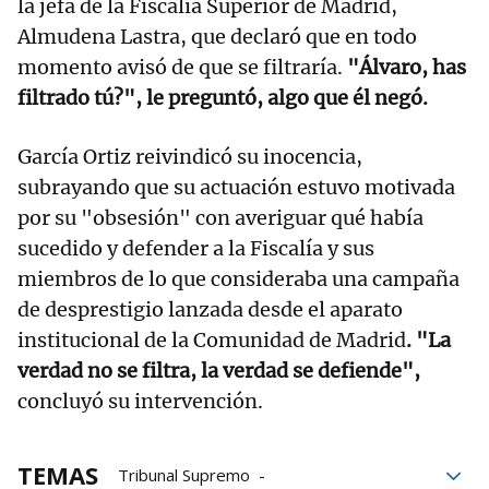
la jefa de la Fiscalía Superior de Madrid,
Almudena Lastra, que declaró que en todo
momento avisó de que se filtraría.
"Álvaro, has
filtrado tú?", le preguntó, algo que él negó.
García Ortiz reivindicó su inocencia,
subrayando que su actuación estuvo motivada
por su "obsesión" con averiguar qué había
sucedido y defender a la Fiscalía y sus
miembros de lo que consideraba una campaña
de desprestigio lanzada desde el aparato
institucional de la Comunidad de Madrid
. "La
verdad no se filtra, la verdad se defiende",
concluyó su intervención.
TEMAS
Tribunal Supremo