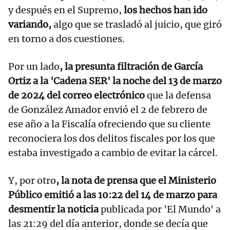
y después en el Supremo,
los hechos han ido
variando,
algo que se trasladó al juicio, que giró
en torno a dos cuestiones.
Por un lado
, la presunta filtración de García
Ortiz a la 'Cadena SER' la noche del 13 de marzo
de 2024 del correo electrónico
que la defensa
de González Amador envió el 2 de febrero de
ese año a la Fiscalía ofreciendo que su cliente
reconociera los dos delitos fiscales por los que
estaba investigado a cambio de evitar la cárcel.
Y, por otro
, la nota de prensa que el Ministerio
Público emitió a las 10:22 del 14 de marzo para
desmentir la noticia
publicada por 'El Mundo' a
las 21:29 del día anterior, donde se decía que