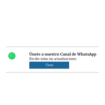
Únete a nuestro Canal de WhatsApp
Recibe todas las actualizaciones
Únete