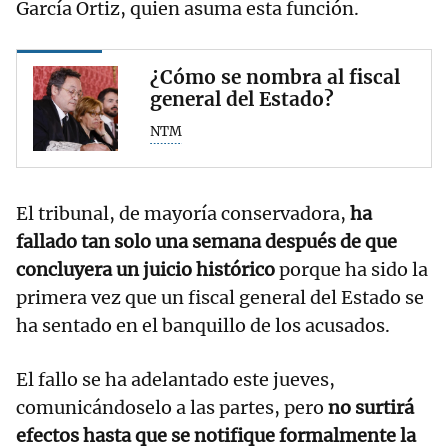
García Ortiz, quien asuma esta función.
¿Cómo se nombra al fiscal
general del Estado?
NTM
El tribunal, de mayoría conservadora,
ha
fallado tan solo una semana después de que
concluyera un juicio histórico
porque ha sido la
primera vez que un fiscal general del Estado se
ha sentado en el banquillo de los acusados.
El fallo se ha adelantado este jueves,
comunicándoselo a las partes, pero
no surtirá
efectos hasta que se notifique formalmente la