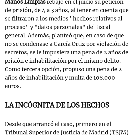
Manos Limpias
rebajó en el juicio su petición
de prisión, de 4 a 3 años, al tener en cuenta que
se filtraron a los medios "hechos relativos al
proceso" y "datos personales" del fiscal
general. Además, planteó que, en caso de que
no se condenase a García Ortiz por violación de
secretos, se le impusiera una pena de 2 años de
prisión e inhabilitación por el mismo delito.
Como tercera opción, propuso una pena de 2
años de inhabilitación y multa de 108.000
euros.
LA INCÓGNITA DE LOS HECHOS
Desde que arrancó el caso, primero en el
Tribunal Superior de Justicia de Madrid (TSJM)