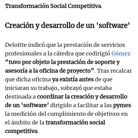
Transformación Social Competitiva
.
Creación y desarrollo de un 'software'
Deloitte indicó que la prestación de servicios
profesionales a la cátedra que codirigió
Gómez
“tuvo por objeto la prestación de soporte y
asesoría a la oficina de proyecto”
. Tras recalcar
que dicha oficina
ya existía antes
de que
iniciaran su trabajo, subrayó que estaba
destinada a
coordinar la creación y desarrollo
de un ‘software’
dirigido a facilitar a las
pymes
la medición del cumplimiento de objetivos en
el ámbito de la
transformación social
competitiva
.