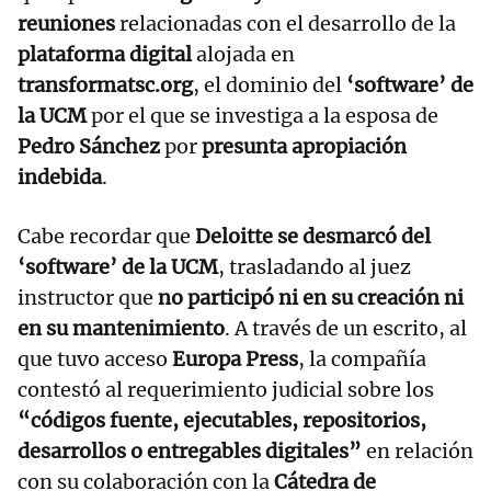
reuniones
relacionadas con el desarrollo de la
plataforma digital
alojada en
transformatsc.org
, el dominio del
‘software’ de
la UCM
por el que se investiga a la esposa de
Pedro Sánchez
por
presunta apropiación
indebida
.
Cabe recordar que
Deloitte se desmarcó del
‘software’ de la UCM
, trasladando al juez
instructor que
no participó ni en su creación ni
en su mantenimiento
. A través de un escrito, al
que tuvo acceso
Europa Press
, la compañía
contestó al requerimiento judicial sobre los
“códigos fuente, ejecutables, repositorios,
desarrollos o entregables digitales”
en relación
con su colaboración con la
Cátedra de