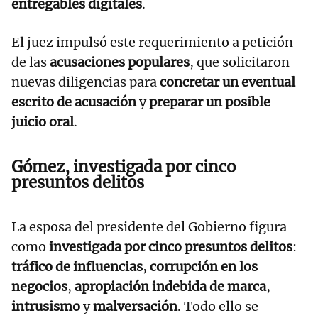
entregables digitales
.
El juez impulsó este requerimiento a petición
de las
acusaciones populares
, que solicitaron
nuevas diligencias para
concretar un eventual
escrito de acusación
y
preparar un posible
juicio oral
.
Gómez, investigada por cinco
presuntos delitos
La esposa del presidente del Gobierno figura
como
investigada por cinco presuntos delitos
:
tráfico de influencias
,
corrupción en los
negocios
,
apropiación indebida de marca
,
intrusismo
y
malversación
. Todo ello se