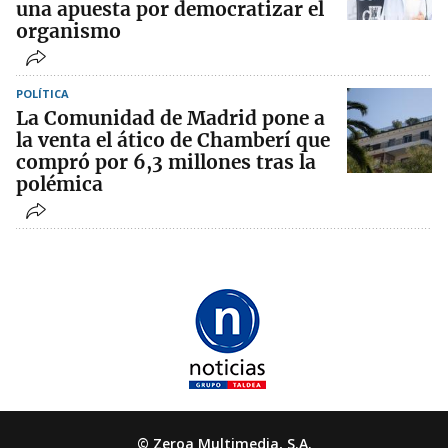
una apuesta por democratizar el
organismo
POLÍTICA
La Comunidad de Madrid pone a
la venta el ático de Chamberí que
compró por 6,3 millones tras la
polémica
© Zeroa Multimedia, S.A.