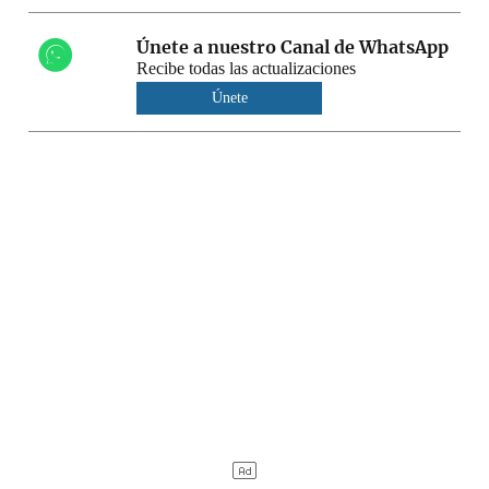
Únete a nuestro Canal de WhatsApp
Recibe todas las actualizaciones
Únete