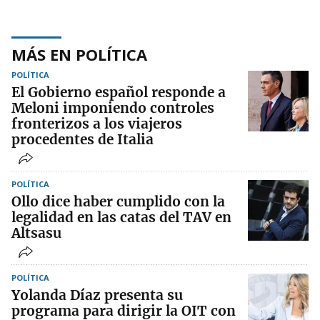
MÁS EN POLÍTICA
POLÍTICA
El Gobierno español responde a
Meloni imponiendo controles
fronterizos a los viajeros
procedentes de Italia
POLÍTICA
Ollo dice haber cumplido con la
legalidad en las catas del TAV en
Altsasu
POLÍTICA
Yolanda Díaz presenta su
programa para dirigir la OIT con