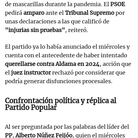
de mascarillas durante la pandemia. El
PSOE
pedirá
amparo
ante el
Tribunal Supremo
por
unas declaraciones a las que calificó de
"injurias sin pruebas"
, reiteró.
El partido ya lo había anunciado el miércoles y
cuenta con el antecedente de haber intentado
querellarse contra Aldama en 2024
, acción que
el
juez instructor
rechazó por considerar que
podría generar disfunciones procesales.
Confrontación política y réplica al
Partido Popular
Al ser preguntada por las palabras del líder del
PP
,
Alberto Núñez Feijóo
, quien el miércoles