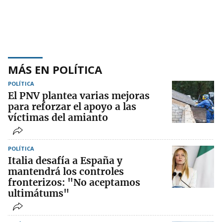
MÁS EN POLÍTICA
POLÍTICA
El PNV plantea varias mejoras
para reforzar el apoyo a las
víctimas del amianto
POLÍTICA
Italia desafía a España y
mantendrá los controles
fronterizos: "No aceptamos
ultimátums"