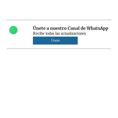
Únete a nuestro Canal de WhatsApp
Recibe todas las actualizaciones
Únete