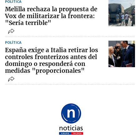
POLÍTICA
Melilla rechaza la propuesta de
Vox de militarizar la frontera:
"Sería terrible"
POLÍTICA
España exige a Italia retirar los
controles fronterizos antes del
domingo o responderá con
medidas "proporcionales"