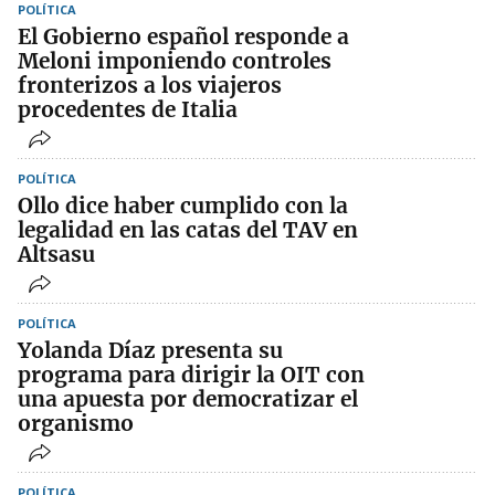
POLÍTICA
El Gobierno español responde a
Meloni imponiendo controles
fronterizos a los viajeros
procedentes de Italia
POLÍTICA
Ollo dice haber cumplido con la
legalidad en las catas del TAV en
Altsasu
POLÍTICA
Yolanda Díaz presenta su
programa para dirigir la OIT con
una apuesta por democratizar el
organismo
POLÍTICA