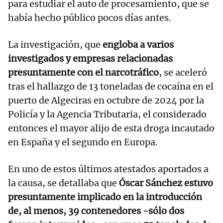
para estudiar el auto de procesamiento, que se
había hecho público pocos días antes.
La investigación, que
engloba a varios
investigados y empresas relacionadas
presuntamente con el narcotráfico
, se aceleró
tras el hallazgo de 13 toneladas de cocaína en el
puerto de Algeciras en octubre de 2024 por la
Policía y la Agencia Tributaria, el considerado
entonces el mayor alijo de esta droga incautado
en España y el segundo en Europa.
En uno de estos últimos atestados aportados a
la causa, se detallaba que
Óscar Sánchez estuvo
presuntamente implicado en la introducción
de, al menos, 39 contenedores -sólo dos