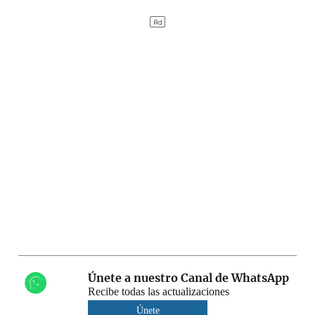
Únete a nuestro Canal de WhatsApp
Recibe todas las actualizaciones
Únete