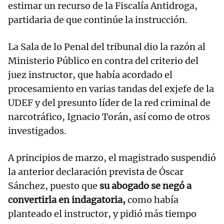
estimar un recurso de la Fiscalía Antidroga,
partidaria de que continúe la instrucción.
La Sala de lo Penal del tribunal dio la razón al
Ministerio Público en contra del criterio del
juez instructor, que había acordado el
procesamiento en varias tandas del exjefe de la
UDEF y del presunto líder de la red criminal de
narcotráfico, Ignacio Torán, así como de otros
investigados.
A principios de marzo, el magistrado suspendió
la anterior declaración prevista de Óscar
Sánchez, puesto que
su abogado se negó a
convertirla en indagatoria,
como había
planteado el instructor, y pidió más tiempo