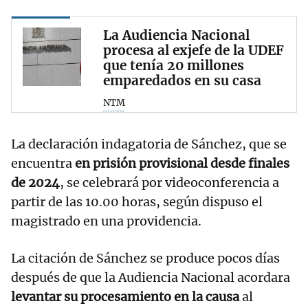
La Audiencia Nacional
procesa al exjefe de la UDEF
que tenía 20 millones
emparedados en su casa
NTM
La declaración indagatoria de Sánchez, que se
encuentra
en prisión provisional desde finales
de 2024
, se celebrará por videoconferencia a
partir de las 10.00 horas, según dispuso el
magistrado en una providencia.
La citación de Sánchez se produce pocos días
después de que la Audiencia Nacional acordara
levantar su procesamiento en la causa
al