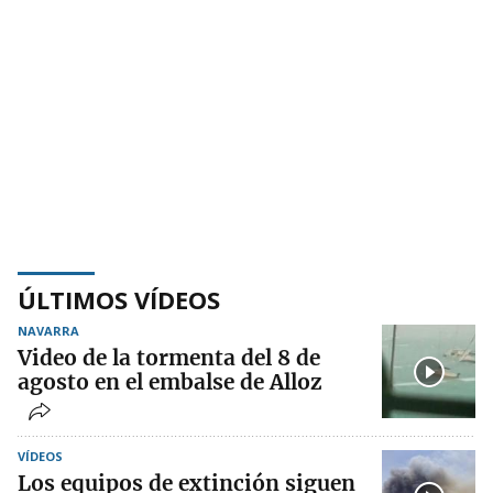
ÚLTIMOS VÍDEOS
NAVARRA
Video de la tormenta del 8 de
agosto en el embalse de Alloz
VÍDEOS
Los equipos de extinción siguen