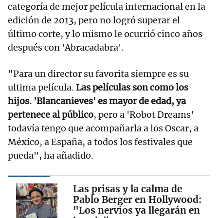
categoría de mejor película internacional en la
edición de 2013, pero no logró superar el
último corte, y lo mismo le ocurrió cinco años
después con 'Abracadabra'.
"Para un director su favorita siempre es su
ultima película.
Las películas son como los
hijos. 'Blancanieves' es mayor de edad, ya
pertenece al público
, pero a 'Robot Dreams'
todavía tengo que acompañarla a los Oscar, a
México, a España, a todos los festivales que
pueda", ha añadido.
Las prisas y la calma de
Pablo Berger en Hollywood:
"Los nervios ya llegarán en