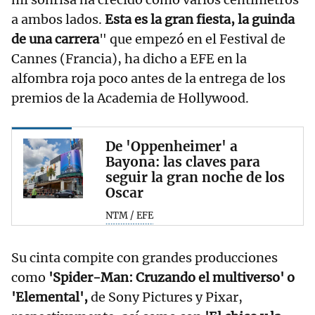
a ambos lados.
Esta es la gran fiesta, la guinda
de una carrera
" que empezó en el Festival de
Cannes (Francia), ha dicho a EFE en la
alfombra roja poco antes de la entrega de los
premios de la Academia de Hollywood.
De 'Oppenheimer' a
Bayona: las claves para
seguir la gran noche de los
Oscar
NTM / EFE
Su cinta compite con grandes producciones
como
'Spider-Man: Cruzando el multiverso' o
'Elemental',
de Sony Pictures y Pixar,