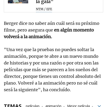
la gala"
NTM / EFE
Berger dice no saber aún cuál será su próximo
filme, pero asegura que
en algún momento
volverá a la animación.
"Una vez que la pruebas no puedes soltar la
animación, porque te abre a un nuevo mundo
de historias y por una razón o por otra son las
películas que más se parecen a los sueños del
director, porque tienes un control absoluto del
plano. Volveré a la animación pero no sé cuál
será la siguiente", ha concluído.
TEMAS
películas
animación
Mejor película