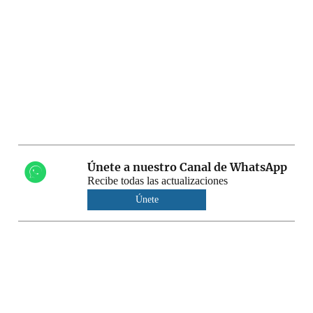
Únete a nuestro Canal de WhatsApp
Recibe todas las actualizaciones
Únete