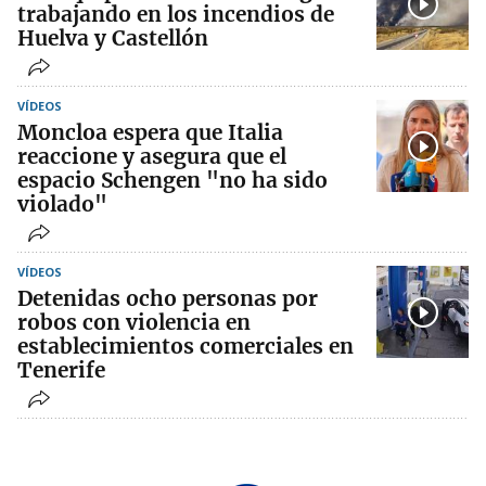
trabajando en los incendios de
Huelva y Castellón
VÍDEOS
Moncloa espera que Italia
reaccione y asegura que el
espacio Schengen "no ha sido
violado"
VÍDEOS
Detenidas ocho personas por
robos con violencia en
establecimientos comerciales en
Tenerife