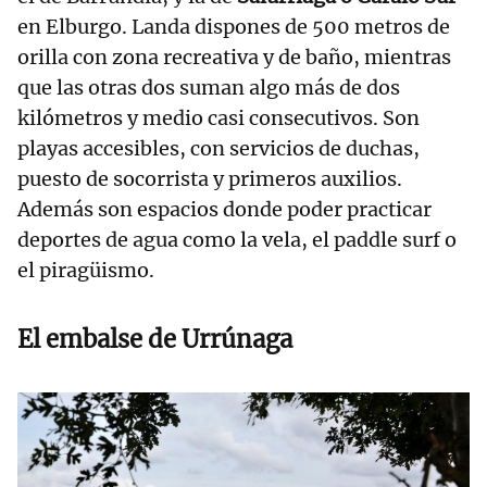
en Elburgo. Landa dispones de 500 metros de
orilla con zona recreativa y de baño, mientras
que las otras dos suman algo más de dos
kilómetros y medio casi consecutivos. Son
playas accesibles, con servicios de duchas,
puesto de socorrista y primeros auxilios.
Además son espacios donde poder practicar
deportes de agua como la vela, el paddle surf o
el piragüismo.
El embalse de Urrúnaga