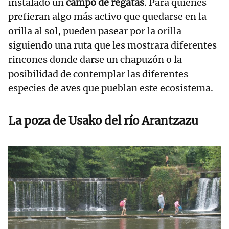
instalado un
campo de regatas
. Para quienes
prefieran algo más activo que quedarse en la
orilla al sol, pueden pasear por la orilla
siguiendo una ruta que les mostrara diferentes
rincones donde darse un chapuzón o la
posibilidad de contemplar las diferentes
especies de aves que pueblan este ecosistema.
La poza de Usako del río Arantzazu