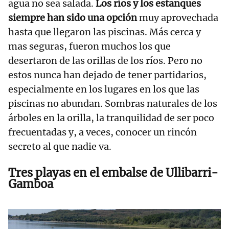
agua no sea salada.
Los ríos y los estanques
siempre han sido una opción
muy aprovechada
hasta que llegaron las piscinas. Más cerca y
mas seguras, fueron muchos los que
desertaron de las orillas de los ríos. Pero no
estos nunca han dejado de tener partidarios,
especialmente en los lugares en los que las
piscinas no abundan. Sombras naturales de los
árboles en la orilla, la tranquilidad de ser poco
frecuentadas y, a veces, conocer un rincón
secreto al que nadie va.
Tres playas en el embalse de Ullibarri-
Gamboa