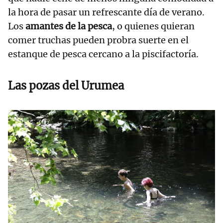
la hora de pasar un refrescante día de verano.
Los
amantes de la pesca
, o quienes quieran
comer truchas pueden probra suerte en el
estanque de pesca cercano a la piscifactoría.
Las pozas del Urumea