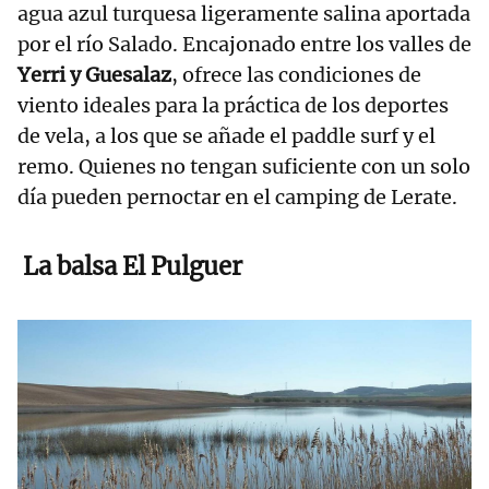
agua azul turquesa ligeramente salina aportada
por el río Salado. Encajonado entre los valles de
Yerri y Guesalaz
, ofrece las condiciones de
viento ideales para la práctica de los deportes
de vela, a los que se añade el paddle surf y el
remo. Quienes no tengan suficiente con un solo
día pueden pernoctar en el camping de Lerate.
La balsa El Pulguer