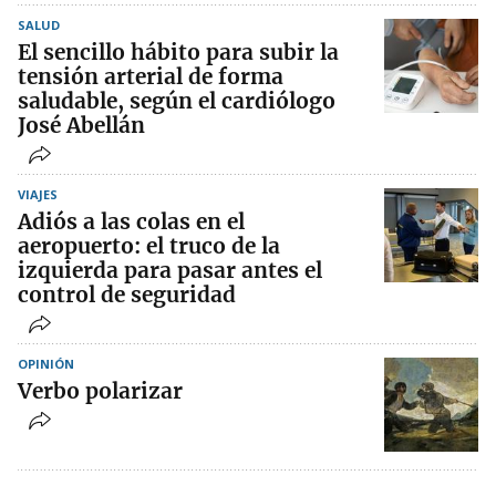
SALUD
El sencillo hábito para subir la
tensión arterial de forma
saludable, según el cardiólogo
José Abellán
VIAJES
Adiós a las colas en el
aeropuerto: el truco de la
izquierda para pasar antes el
control de seguridad
OPINIÓN
Verbo polarizar