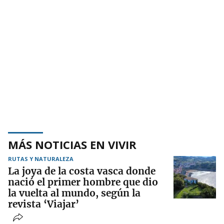
MÁS NOTICIAS EN VIVIR
RUTAS Y NATURALEZA
La joya de la costa vasca donde
nació el primer hombre que dio
la vuelta al mundo, según la
revista ‘Viajar’