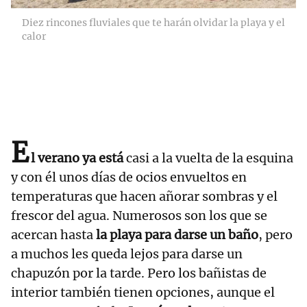
Diez rincones fluviales que te harán olvidar la playa y el
calor
E
l verano ya está
casi a la vuelta de la esquina
y con él unos días de ocios envueltos en
temperaturas que hacen añorar sombras y el
frescor del agua. Numerosos son los que se
acercan hasta
la playa para darse un baño
, pero
a muchos les queda lejos para darse un
chapuzón por la tarde. Pero los bañistas de
interior también tienen opciones, aunque el