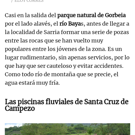
ELOY CORRES
Casi en la salida del
parque natural de Gorbeia
por el lado alavés, el
río Baya
s, antes de llegar a
la localidad de Sarria formar una serie de pozas
entre las rocas que se han vuelto muy
populares entre los jóvenes de la zona. Es un
lugar rudimentario, sin apenas servicios, por lo
que hay que ser cauteloso y evitar accidentes.
Como todo río de montaña que se precie, el
agua estará muy fría.
Las piscinas fluviales de Santa Cruz de
Campezo