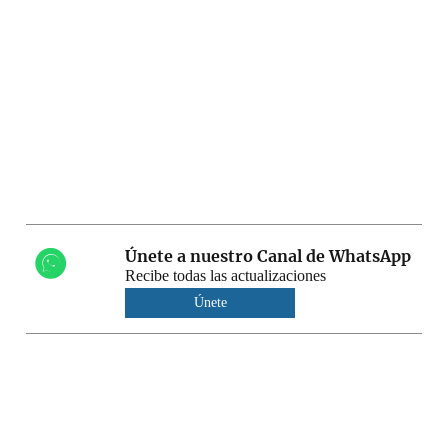
Únete a nuestro Canal de WhatsApp
Recibe todas las actualizaciones
Únete