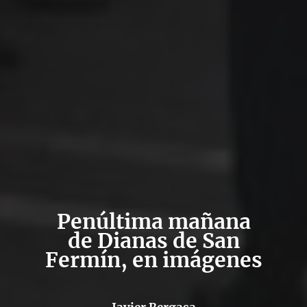
Penúltima mañana
de Dianas de San
Fermín, en imágenes