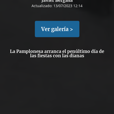
Javier Bergasa
Actualizado:
13/07/2023 12:14
Ver galería >
La Pamplonesa arranca el penúltimo día de
las fiestas con las dianas